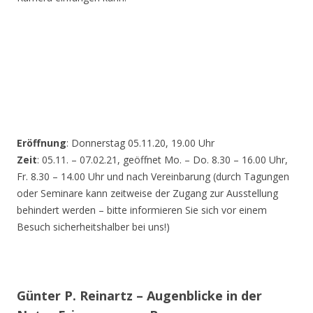
Eröffnung
: Donnerstag 05.11.20, 19.00 Uhr
Zeit
: 05.11. – 07.02.21, geöffnet Mo. – Do. 8.30 – 16.00 Uhr,
Fr. 8.30 – 14.00 Uhr und nach Vereinbarung (durch Tagungen
oder Seminare kann zeitweise der Zugang zur Ausstellung
behindert werden – bitte informieren Sie sich vor einem
Besuch sicherheitshalber bei uns!)
Günter P. Reinartz – Augenblicke in der