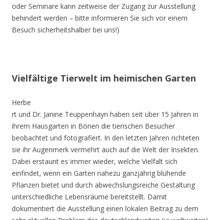
oder Seminare kann zeitweise der Zugang zur Ausstellung
behindert werden – bitte informieren Sie sich vor einem
Besuch sicherheitshalber bei uns!)
Vielfältige Tierwelt im heimischen Garten
Herbe
rt und Dr. Janine Teuppenhayn haben seit über 15 Jahren in
ihrem Hausgarten in Bönen die tierischen Besucher
beobachtet und fotografiert. In den letzten Jahren richteten
sie ihr Augenmerk vermehrt auch auf die Welt der Insekten.
Dabei erstaunt es immer wieder, welche Vielfalt sich
einfindet, wenn ein Garten nahezu ganzjährig blühende
Pflanzen bietet und durch abwechslungsreiche Gestaltung
unterschiedliche Lebensräume bereitstellt. Damit
dokumentiert die Ausstellung einen lokalen Beitrag zu dem