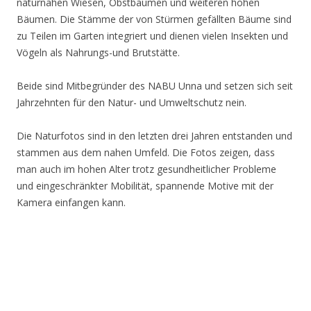
naturnahen Wiesen, Obstbäumen und weiteren hohen
Bäumen. Die Stämme der von Stürmen gefällten Bäume sind
zu Teilen im Garten integriert und dienen vielen Insekten und
Vögeln als Nahrungs-und Brutstätte.
Beide sind Mitbegründer des NABU Unna und setzen sich seit
Jahrzehnten für den Natur- und Umweltschutz nein.
Die Naturfotos sind in den letzten drei Jahren entstanden und
stammen aus dem nahen Umfeld. Die Fotos zeigen, dass
man auch im hohen Alter trotz gesundheitlicher Probleme
und eingeschränkter Mobilität, spannende Motive mit der
Kamera einfangen kann.