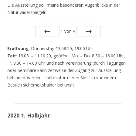
Die Ausstellung soll meine besonderen Augenblicke in der
Natur widerspiegeln.
1
von
4
Zurück
Vor
Eröffnung
: Donnerstag 13.08.20, 19.00 Uhr
Zeit
: 13.08. – 11.10.20, geöffnet Mo. – Do. 8.30 – 16.00 Uhr,
Fr. 8.30 – 14.00 Uhr und nach Vereinbarung (durch Tagungen
oder Seminare kann zeitweise der Zugang zur Ausstellung
behindert werden – bitte informieren Sie sich vor einem
Besuch sicherheitshalber bei uns!)
2020 1. Halbjahr