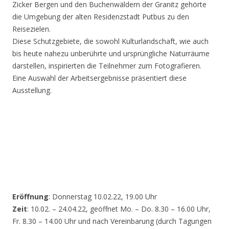
Zicker Bergen und den Buchenwäldern der Granitz gehörte
die Umgebung der alten Residenzstadt Putbus zu den
Reisezielen.
Diese Schutzgebiete, die sowohl Kulturlandschaft, wie auch
bis heute nahezu unberührte und ursprüngliche Naturräume
darstellen, inspirierten die Teilnehmer zum Fotografieren.
Eine Auswahl der Arbeitsergebnisse präsentiert diese
Ausstellung.
Eröffnung
: Donnerstag 10.02.22, 19.00 Uhr
Zeit
: 10.02. – 24.04.22, geöffnet Mo. – Do. 8.30 – 16.00 Uhr,
Fr. 8.30 – 14.00 Uhr und nach Vereinbarung (durch Tagungen