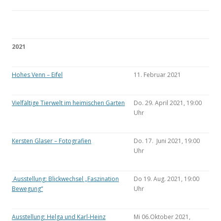
2021
Hohes Venn – Eifel
11. Februar 2021
Vielfältige Tierwelt im heimischen Garten
Do. 29. April 2021, 19:00
Uhr
Kersten Glaser – Fotografien
Do. 17. Juni 2021, 19:00
Uhr
Ausstellung: Blickwechsel „Faszination
Do 19. Aug. 2021, 19:00
Bewegung“
Uhr
Ausstellung: Helga und Karl-Heinz
Mi 06.Oktober 2021,