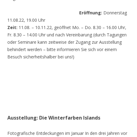
Eröffnung:
Donnerstag
11.08.22, 19.00 Uhr
Zeit:
11.08. – 10.11.22, geöffnet Mo. – Do. 8.30 – 16.00 Uhr,
Fr. 8.30 – 14.00 Uhr und nach Vereinbarung (durch Tagungen
oder Seminare kann zeitweise der Zugang zur Ausstellung
behindert werden – bitte informieren Sie sich vor einem
Besuch sicherheitshalber bei uns!)
Ausstellung: Die Winterfarben Islands
Fotografische Entdeckungen im Januar In den drei Jahren vor