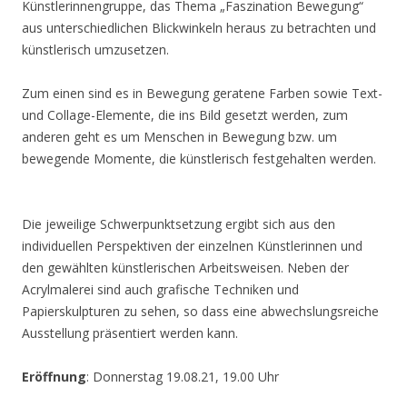
Künstlerinnengruppe, das Thema „Faszination Bewegung“
aus unterschiedlichen Blickwinkeln heraus zu betrachten und
künstlerisch umzusetzen.
Zum einen sind es in Bewegung geratene Farben sowie Text-
und Collage-Elemente, die ins Bild gesetzt werden, zum
anderen geht es um Menschen in Bewegung bzw. um
bewegende Momente, die künstlerisch festgehalten werden.
Die jeweilige Schwerpunktsetzung ergibt sich aus den
individuellen Perspektiven der einzelnen Künstlerinnen und
den gewählten künstlerischen Arbeitsweisen. Neben der
Acrylmalerei sind auch grafische Techniken und
Papierskulpturen zu sehen, so dass eine abwechslungsreiche
Ausstellung präsentiert werden kann.
Eröffnung
: Donnerstag 19.08.21, 19.00 Uhr