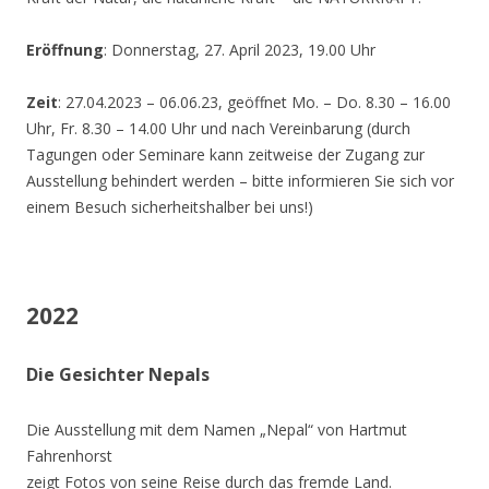
Eröffnung
: Donnerstag, 27. April 2023, 19.00 Uhr
Zeit
: 27.04.2023 – 06.06.23, geöffnet Mo. – Do. 8.30 – 16.00
Uhr, Fr. 8.30 – 14.00 Uhr und nach Vereinbarung (durch
Tagungen oder Seminare kann zeitweise der Zugang zur
Ausstellung behindert werden – bitte informieren Sie sich vor
einem Besuch sicherheitshalber bei uns!)
2022
Die Gesichter Nepals
Die Ausstellung mit dem Namen „Nepal“ von Hartmut
Fahrenhorst
zeigt Fotos von seine Reise durch das fremde Land.