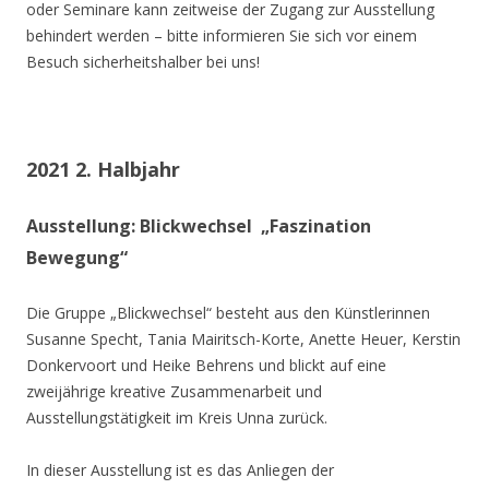
oder Seminare kann zeitweise der Zugang zur Ausstellung
behindert werden – bitte informieren Sie sich vor einem
Besuch sicherheitshalber bei uns!
2021 2. Halbjahr
Ausstellung: Blickwechsel „Faszination
Bewegung“
Die Gruppe „Blickwechsel“ besteht aus den Künstlerinnen
Susanne Specht, Tania Mairitsch-Korte, Anette Heuer, Kerstin
Donkervoort und Heike Behrens und blickt auf eine
zweijährige kreative Zusammenarbeit und
Ausstellungstätigkeit im Kreis Unna zurück.
In dieser Ausstellung ist es das Anliegen der