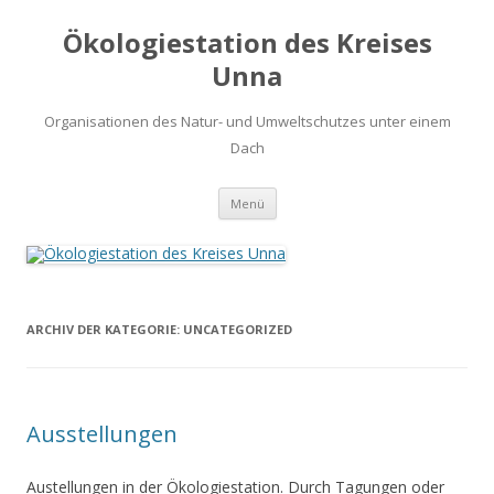
Ökologiestation des Kreises
Unna
Organisationen des Natur- und Umweltschutzes unter einem
Dach
Zum
Menü
Inhalt
springen
ARCHIV DER KATEGORIE:
UNCATEGORIZED
Ausstellungen
Austellungen in der Ökologiestation. Durch Tagungen oder