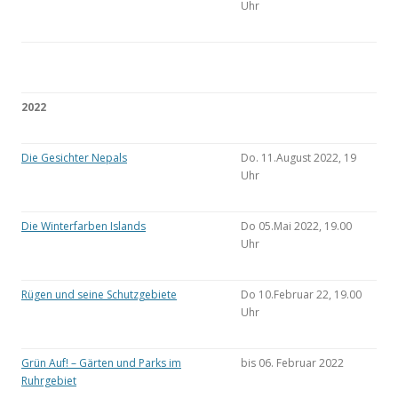
Uhr
2022
Die Gesichter Nepals
Do. 11.August 2022, 19
Uhr
Die Winterfarben Islands
Do 05.Mai 2022, 19.00
Uhr
Rügen und seine Schutzgebiete
Do 10.Februar 22, 19.00
Uhr
Grün Auf! – Gärten und Parks im
bis 06. Februar 2022
Ruhrgebiet