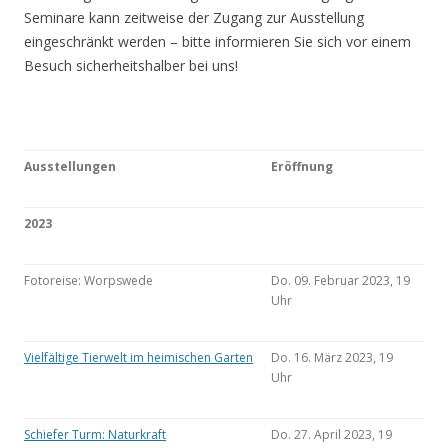
Seminare kann zeitweise der Zugang zur Ausstellung
eingeschränkt werden – bitte informieren Sie sich vor einem
Besuch sicherheitshalber bei uns!
Ausstellungen
Eröffnung
2023
Fotoreise: Worpswede
Do. 09. Februar 2023, 19
Uhr
Vielfältige Tierwelt im heimischen Garten
Do. 16. März 2023, 19
Uhr
Schiefer Turm: Naturkraft
Do. 27. April 2023, 19