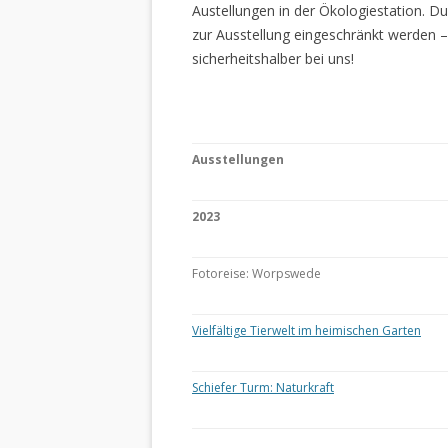
Austellungen in der Ökologiestation. 
zur Ausstellung eingeschränkt werden –
sicherheitshalber bei uns!
Ausstellungen
2023
Fotoreise: Worpswede
Vielfältige Tierwelt im heimischen Garten
Schiefer Turm: Naturkraft