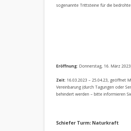
sogenannte Trittsteine für die bedrohte
Eröffnung
: Donnerstag, 16. März 2023
Zeit
: 16.03.2023 – 25.04.23, geöffnet M
Vereinbarung (durch Tagungen oder Sem
behindert werden – bitte informieren Si
Schiefer Turm: Naturkraft