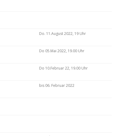
Do. 11.August 2022, 19 Uhr
Do 05.Mai 2022, 19.00 Uhr
Do 10.Februar 22, 19.00 Uhr
bis 06. Februar 2022