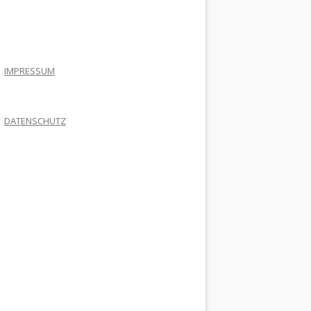
.
IMPRESSUM
DATENSCHUTZ