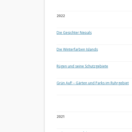
2022
Die Gesichter Nepals
Die Winterfarben Islands
Rügen und seine Schutzgebiete
Grün Auf! – Gärten und Parks im Ruhrgebiet
2021