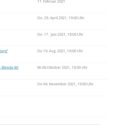
11. Februar 2021
Do. 29. April 2021, 19:00 Uhr
Do. 17. Juni 2021, 19:00 Uhr
gung“
Do 19. Aug. 2021, 19:00 Uhr
– Blende 80
Mi 06.Oktober 2021, 19.00 Uhr
Do 04. November 2021, 19:00 Uhr