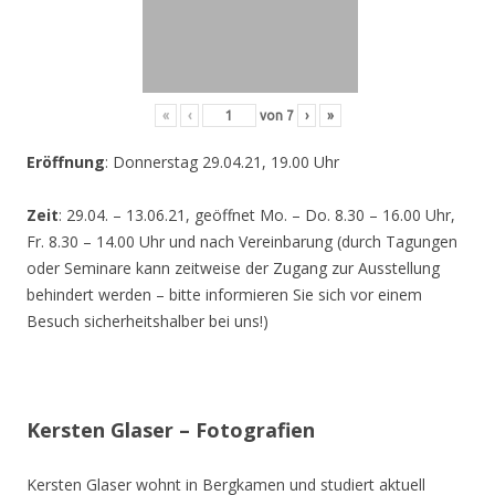
«
‹
von
7
›
»
Eröffnung
: Donnerstag 29.04.21, 19.00 Uhr
Zeit
: 29.04. – 13.06.21, geöffnet Mo. – Do. 8.30 – 16.00 Uhr,
Fr. 8.30 – 14.00 Uhr und nach Vereinbarung (durch Tagungen
oder Seminare kann zeitweise der Zugang zur Ausstellung
behindert werden – bitte informieren Sie sich vor einem
Besuch sicherheitshalber bei uns!)
Kersten Glaser – Fotografien
Kersten Glaser wohnt in Bergkamen und studiert aktuell