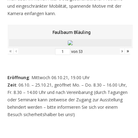
und eingeschränkter Mobilität, spannende Motive mit der
Kamera einfangen kann.
Faulbaum Bläuling
«
‹
›
»
von
53
Eröffnung
: Mittwoch 06.10.21, 19.00 Uhr
Zeit
: 06.10. – 25.10.21, geöffnet Mo. – Do. 8.30 – 16.00 Uhr,
Fr. 8.30 – 14.00 Uhr und nach Vereinbarung (durch Tagungen
oder Seminare kann zeitweise der Zugang zur Ausstellung
behindert werden – bitte informieren Sie sich vor einem
Besuch sicherheitshalber bei uns!)