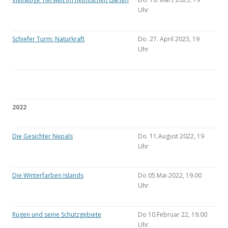
Uhr
Schiefer Turm: Naturkraft
Do. 27. April 2023, 19
Uhr
2022
Die Gesichter Nepals
Do. 11.August 2022, 19
Uhr
Die Winterfarben Islands
Do 05.Mai 2022, 19.00
Uhr
Rügen und seine Schutzgebiete
Do 10.Februar 22, 19.00
Uhr