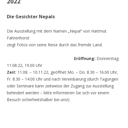
2022
Die Gesichter Nepals
Die Ausstellung mit dem Namen „Nepal“ von Hartmut
Fahrenhorst
zeigt Fotos von seine Reise durch das fremde Land.
Eröffnung:
Donnerstag
11.08.22, 19.00 Uhr
Zeit:
11.08. – 10.11.22, geöffnet Mo. – Do. 8.30 – 16.00 Uhr,
Fr. 8.30 – 14.00 Uhr und nach Vereinbarung (durch Tagungen
oder Seminare kann zeitweise der Zugang zur Ausstellung
behindert werden – bitte informieren Sie sich vor einem
Besuch sicherheitshalber bei uns!)