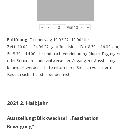
«
‹
von
12
›
»
Eröffnung
: Donnerstag 10.02.22, 19.00 Uhr
Zeit
: 10.02. – 24.04.22, geöffnet Mo. – Do. 8.30 – 16.00 Uhr,
Fr. 8.30 – 14.00 Uhr und nach Vereinbarung (durch Tagungen
oder Seminare kann zeitweise der Zugang zur Ausstellung
behindert werden – bitte informieren Sie sich vor einem
Besuch sicherheitshalber bei uns!
2021 2. Halbjahr
Ausstellung: Blickwechsel „Faszination
Bewegung“