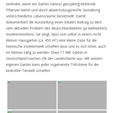
einfindet, wenn ein Garten nahezu ganzjährig blühende
Pflanzen bietet und durch abwechslungsreiche Gestaltung
unterschiedliche Lebensräume bereitstellt. Damit
dokumentiert die Ausstellung einen lokalen Beitrag zu dem
sehr aktuellen Problem des deutschlandweiten (ja weltweiten)
Insektensterbens. Sie zeigt, dass sich selbst in einem recht
kleinen Hausgarten (ca. 450 m²) eine kleine Oase für die
heimische Insektenwelt schaffen lässt und es sich lohnt, auch
im Kleinen tätig zu werden. Etwa 17 Mill. Gärten in
Deutschland machen 2% der Landesfläche aus. Mit seinem
eigenen Garten kann jeder sogenannte Trittsteine für die
bedrohte Tierwelt schaffen.