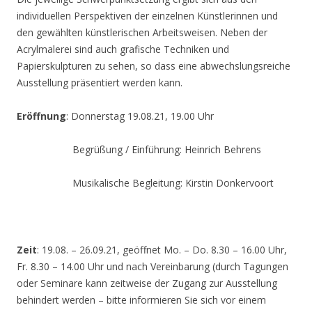
individuellen Perspektiven der einzelnen Künstlerinnen und
den gewählten künstlerischen Arbeitsweisen. Neben der
Acrylmalerei sind auch grafische Techniken und
Papierskulpturen zu sehen, so dass eine abwechslungsreiche
Ausstellung präsentiert werden kann.
Eröffnung
: Donnerstag 19.08.21, 19.00 Uhr
Begrüßung / Einführung: Heinrich Behrens
Musikalische Begleitung: Kirstin Donkervoort
Zeit
: 19.08. – 26.09.21, geöffnet Mo. – Do. 8.30 – 16.00 Uhr,
Fr. 8.30 – 14.00 Uhr und nach Vereinbarung (durch Tagungen
oder Seminare kann zeitweise der Zugang zur Ausstellung
behindert werden – bitte informieren Sie sich vor einem