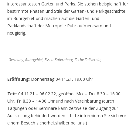
interessantesten Gärten und Parks. Sie stehen beispielhaft für
bestimmte Phasen und Stile der Garten- und Parkgeschichte
im Ruhrgebiet und machen auf die Garten- und
Parklandschaft der Metropole Ruhr aufmerksam und
neugierig.
Germany, Ruhrgebiet, Essen-Katernberg, Zeche Zollverein,
Eröffnung
: Donnerstag 04.11.21, 19.00 Uhr
Zeit
: 04.11.21 – 06.02.22, geöffnet Mo. – Do. 8.30 – 16.00
Uhr, Fr. 8.30 – 14.00 Uhr und nach Vereinbarung (durch
Tagungen oder Seminare kann zeitweise der Zugang zur
Ausstellung behindert werden – bitte informieren Sie sich vor
einem Besuch sicherheitshalber bei uns!)