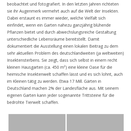
beobachtet und fotografiert. In den letzten Jahren richteten
sie ihr Augenmerk vermehrt auch auf die Welt der Insekten.
Dabei erstaunt es immer wieder, welche Vielfalt sich
einfindet, wenn ein Garten nahezu ganzjährig blühende
Pflanzen bietet und durch abwechslungsreiche Gestaltung
unterschiedliche Lebensräume bereitstellt. Damit
dokumentiert die Ausstellung einen lokalen Beitrag zu dem
sehr aktuellen Problem des deutschlandweiten (ja weltweiten)
Insektensterbens. Sie zeigt, dass sich selbst in einem recht
kleinen Hausgarten (ca. 450 m²) eine kleine Oase für die
heimische Insektenwelt schaffen lässt und es sich lohnt, auch
im Kleinen tätig zu werden. Etwa 17 Mill. Gärten in
Deutschland machen 2% der Landesfläche aus. Mit seinem
eigenen Garten kann jeder sogenannte Trittsteine für die
bedrohte Tierwelt schaffen.