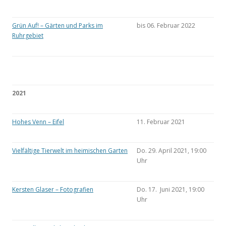
Grün Auf! – Gärten und Parks im
bis 06. Februar 2022
Ruhrgebiet
2021
Hohes Venn – Eifel
11. Februar 2021
Vielfältige Tierwelt im heimischen Garten
Do. 29. April 2021, 19:00
Uhr
Kersten Glaser – Fotografien
Do. 17. Juni 2021, 19:00
Uhr