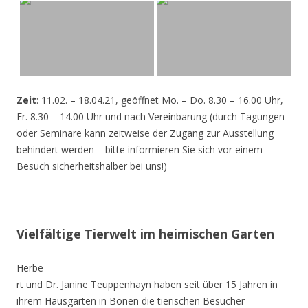
Zeit
: 11.02. – 18.04.21, geöffnet Mo. – Do. 8.30 – 16.00 Uhr,
Fr. 8.30 – 14.00 Uhr und nach Vereinbarung (durch Tagungen
oder Seminare kann zeitweise der Zugang zur Ausstellung
behindert werden – bitte informieren Sie sich vor einem
Besuch sicherheitshalber bei uns!)
Vielfältige Tierwelt im heimischen Garten
Herbe
rt und Dr. Janine Teuppenhayn haben seit über 15 Jahren in
ihrem Hausgarten in Bönen die tierischen Besucher