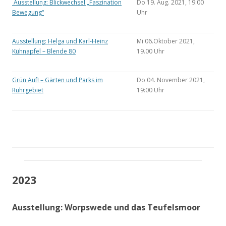
Ausstellung: Blickwechsel „Faszination
Do 19. Aug. 2021, 19:00
Bewegung“
Uhr
Ausstellung: Helga und Karl-Heinz
Mi 06.Oktober 2021,
Kühnapfel – Blende 80
19.00 Uhr
Grün Auf! – Gärten und Parks im
Do 04. November 2021,
Ruhrgebiet
19:00 Uhr
2023
Ausstellung: Worpswede und das Teufelsmoor