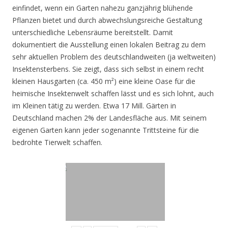
einfindet, wenn ein Garten nahezu ganzjährig blühende
Pflanzen bietet und durch abwechslungsreiche Gestaltung
unterschiedliche Lebensräume bereitstellt. Damit
dokumentiert die Ausstellung einen lokalen Beitrag zu dem
sehr aktuellen Problem des deutschlandweiten (ja weltweiten)
Insektensterbens. Sie zeigt, dass sich selbst in einem recht
kleinen Hausgarten (ca. 450 m²) eine kleine Oase für die
heimische Insektenwelt schaffen lässt und es sich lohnt, auch
im Kleinen tätig zu werden. Etwa 17 Mill. Gärten in
Deutschland machen 2% der Landesfläche aus. Mit seinem
eigenen Garten kann jeder sogenannte Trittsteine für die
bedrohte Tierwelt schaffen.