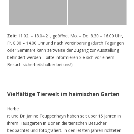
Zeit
: 11.02. – 18.04.21, geöffnet Mo. – Do. 8.30 – 16.00 Uhr,
Fr. 8.30 – 14.00 Uhr und nach Vereinbarung (durch Tagungen
oder Seminare kann zeitweise der Zugang zur Ausstellung
behindert werden – bitte informieren Sie sich vor einem
Besuch sicherheitshalber bei uns!)
Vielfältige Tierwelt im heimischen Garten
Herbe
rt und Dr. Janine Teuppenhayn haben seit über 15 Jahren in
ihrem Hausgarten in Bönen die tierischen Besucher
beobachtet und fotografiert. In den letzten Jahren richteten