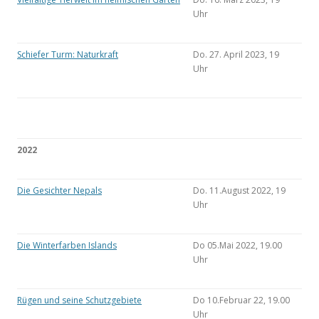
Uhr
Schiefer Turm: Naturkraft
Do. 27. April 2023, 19
Uhr
2022
Die Gesichter Nepals
Do. 11.August 2022, 19
Uhr
Die Winterfarben Islands
Do 05.Mai 2022, 19.00
Uhr
Rügen und seine Schutzgebiete
Do 10.Februar 22, 19.00
Uhr