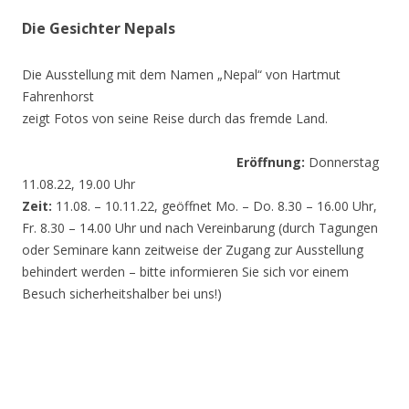
Die Gesichter Nepals
Die Ausstellung mit dem Namen „Nepal“ von Hartmut
Fahrenhorst
zeigt Fotos von seine Reise durch das fremde Land.
Eröffnung:
Donnerstag
11.08.22, 19.00 Uhr
Zeit:
11.08. – 10.11.22, geöffnet Mo. – Do. 8.30 – 16.00 Uhr,
Fr. 8.30 – 14.00 Uhr und nach Vereinbarung (durch Tagungen
oder Seminare kann zeitweise der Zugang zur Ausstellung
behindert werden – bitte informieren Sie sich vor einem
Besuch sicherheitshalber bei uns!)