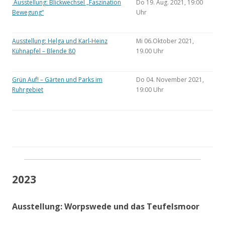
Ausstellung: Blickwechsel „Faszination
Do 19. Aug. 2021, 19:00
Bewegung“
Uhr
Ausstellung: Helga und Karl-Heinz
Mi 06.Oktober 2021,
Kühnapfel – Blende 80
19.00 Uhr
Grün Auf! – Gärten und Parks im
Do 04. November 2021,
Ruhrgebiet
19:00 Uhr
2023
Ausstellung: Worpswede und das Teufelsmoor