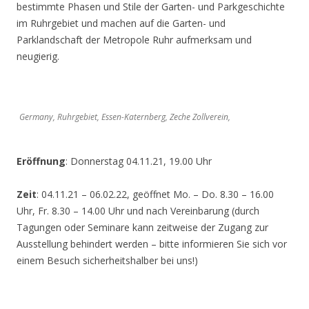
bestimmte Phasen und Stile der Garten- und Parkgeschichte
im Ruhrgebiet und machen auf die Garten- und
Parklandschaft der Metropole Ruhr aufmerksam und
neugierig.
Germany, Ruhrgebiet, Essen-Katernberg, Zeche Zollverein,
Eröffnung
: Donnerstag 04.11.21, 19.00 Uhr
Zeit
: 04.11.21 – 06.02.22, geöffnet Mo. – Do. 8.30 – 16.00
Uhr, Fr. 8.30 – 14.00 Uhr und nach Vereinbarung (durch
Tagungen oder Seminare kann zeitweise der Zugang zur
Ausstellung behindert werden – bitte informieren Sie sich vor
einem Besuch sicherheitshalber bei uns!)