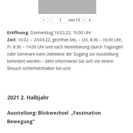
«
‹
von
12
›
»
Eröffnung
: Donnerstag 10.02.22, 19.00 Uhr
Zeit
: 10.02. – 24.04.22, geöffnet Mo. – Do. 8.30 – 16.00 Uhr,
Fr. 8.30 – 14.00 Uhr und nach Vereinbarung (durch Tagungen
oder Seminare kann zeitweise der Zugang zur Ausstellung
behindert werden – bitte informieren Sie sich vor einem
Besuch sicherheitshalber bei uns!
2021 2. Halbjahr
Ausstellung: Blickwechsel „Faszination
Bewegung“