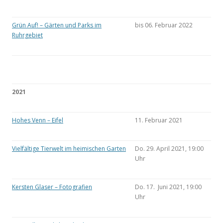
Grün Auf! – Gärten und Parks im
bis 06. Februar 2022
Ruhrgebiet
2021
Hohes Venn – Eifel
11. Februar 2021
Vielfältige Tierwelt im heimischen Garten
Do. 29. April 2021, 19:00
Uhr
Kersten Glaser – Fotografien
Do. 17. Juni 2021, 19:00
Uhr