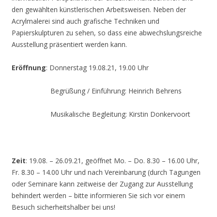
den gewählten künstlerischen Arbeitsweisen. Neben der
Acrylmalerei sind auch grafische Techniken und
Papierskulpturen zu sehen, so dass eine abwechslungsreiche
Ausstellung präsentiert werden kann.
Eröffnung
: Donnerstag 19.08.21, 19.00 Uhr
Begrüßung / Einführung: Heinrich Behrens
Musikalische Begleitung: Kirstin Donkervoort
Zeit
: 19.08. – 26.09.21, geöffnet Mo. – Do. 8.30 – 16.00 Uhr,
Fr. 8.30 – 14.00 Uhr und nach Vereinbarung (durch Tagungen
oder Seminare kann zeitweise der Zugang zur Ausstellung
behindert werden – bitte informieren Sie sich vor einem
Besuch sicherheitshalber bei uns!