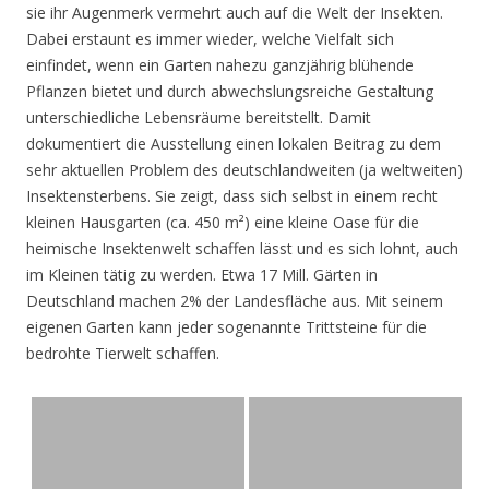
sie ihr Augenmerk vermehrt auch auf die Welt der Insekten.
Dabei erstaunt es immer wieder, welche Vielfalt sich
einfindet, wenn ein Garten nahezu ganzjährig blühende
Pflanzen bietet und durch abwechslungsreiche Gestaltung
unterschiedliche Lebensräume bereitstellt. Damit
dokumentiert die Ausstellung einen lokalen Beitrag zu dem
sehr aktuellen Problem des deutschlandweiten (ja weltweiten)
Insektensterbens. Sie zeigt, dass sich selbst in einem recht
kleinen Hausgarten (ca. 450 m²) eine kleine Oase für die
heimische Insektenwelt schaffen lässt und es sich lohnt, auch
im Kleinen tätig zu werden. Etwa 17 Mill. Gärten in
Deutschland machen 2% der Landesfläche aus. Mit seinem
eigenen Garten kann jeder sogenannte Trittsteine für die
bedrohte Tierwelt schaffen.