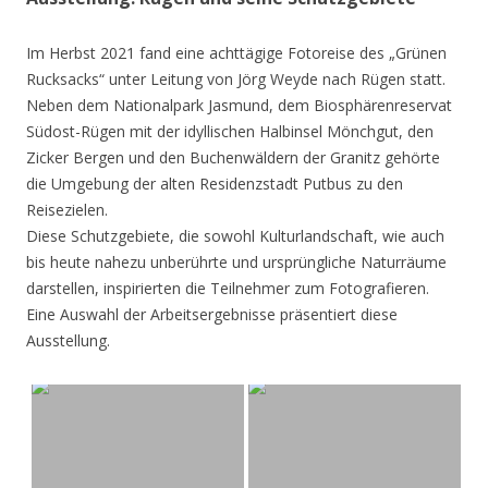
Im Herbst 2021 fand eine achttägige Fotoreise des „Grünen
Rucksacks“ unter Leitung von Jörg Weyde nach Rügen statt.
Neben dem Nationalpark Jasmund, dem Biosphärenreservat
Südost-Rügen mit der idyllischen Halbinsel Mönchgut, den
Zicker Bergen und den Buchenwäldern der Granitz gehörte
die Umgebung der alten Residenzstadt Putbus zu den
Reisezielen.
Diese Schutzgebiete, die sowohl Kulturlandschaft, wie auch
bis heute nahezu unberührte und ursprüngliche Naturräume
darstellen, inspirierten die Teilnehmer zum Fotografieren.
Eine Auswahl der Arbeitsergebnisse präsentiert diese
Ausstellung.