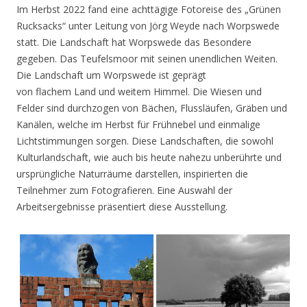
Im Herbst 2022 fand eine achttägige Fotoreise des „Grünen
Rucksacks“ unter Leitung von Jörg Weyde nach Worpswede
statt. Die Landschaft hat Worpswede das Besondere
gegeben. Das Teufelsmoor mit seinen unendlichen Weiten.
Die Landschaft um Worpswede ist geprägt
von flachem Land und weitem Himmel. Die Wiesen und
Felder sind durchzogen von Bächen, Flussläufen, Gräben und
Kanälen, welche im Herbst für Frühnebel und einmalige
Lichtstimmungen sorgen. Diese Landschaften, die sowohl
Kulturlandschaft, wie auch bis heute nahezu unberührte und
ursprüngliche Naturräume darstellen, inspirierten die
Teilnehmer zum Fotografieren. Eine Auswahl der
Arbeitsergebnisse präsentiert diese Ausstellung.