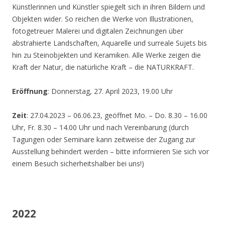
Künstlerinnen und Künstler spiegelt sich in ihren Bildern und
Objekten wider. So reichen die Werke von Illustrationen,
fotogetreuer Malerei und digitalen Zeichnungen über
abstrahierte Landschaften, Aquarelle und surreale Sujets bis
hin zu Steinobjekten und Keramiken. Alle Werke zeigen die
Kraft der Natur, die natürliche Kraft – die NATURKRAFT.
Eröffnung
: Donnerstag, 27. April 2023, 19.00 Uhr
Zeit
: 27.04.2023 – 06.06.23, geöffnet Mo. – Do. 8.30 – 16.00
Uhr, Fr. 8.30 – 14.00 Uhr und nach Vereinbarung (durch
Tagungen oder Seminare kann zeitweise der Zugang zur
Ausstellung behindert werden – bitte informieren Sie sich vor
einem Besuch sicherheitshalber bei uns!)
2022