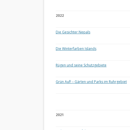
2022
Die Gesichter Nepals
Die Winterfarben Islands
Rügen und seine Schutzgebiete
Grün Auf! – Gärten und Parks im Ruhrgebiet
2021