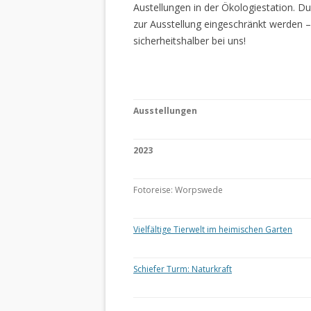
Austellungen in der Ökologiestation. 
zur Ausstellung eingeschränkt werden –
sicherheitshalber bei uns!
Ausstellungen
2023
Fotoreise: Worpswede
Vielfältige Tierwelt im heimischen Garten
Schiefer Turm: Naturkraft