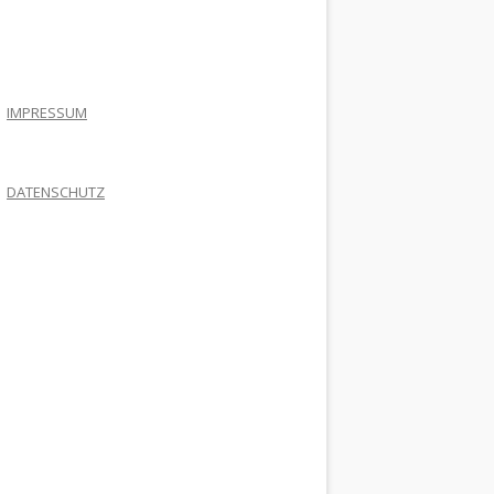
.
IMPRESSUM
DATENSCHUTZ