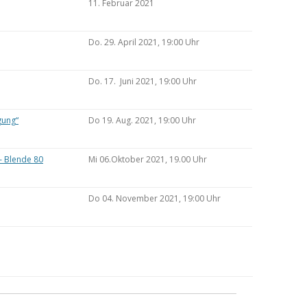
11. Februar 2021
Do. 29. April 2021, 19:00 Uhr
Do. 17. Juni 2021, 19:00 Uhr
gung“
Do 19. Aug. 2021, 19:00 Uhr
– Blende 80
Mi 06.Oktober 2021, 19.00 Uhr
Do 04. November 2021, 19:00 Uhr