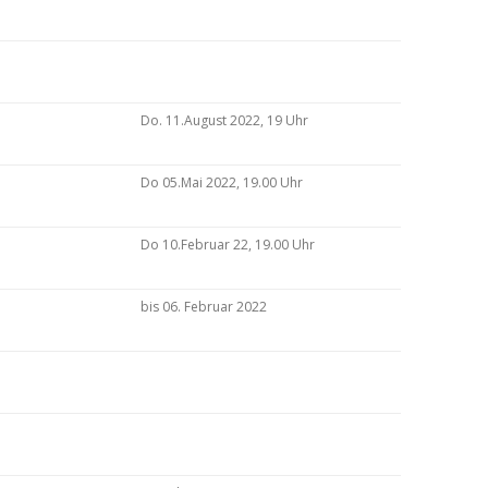
Do. 11.August 2022, 19 Uhr
Do 05.Mai 2022, 19.00 Uhr
Do 10.Februar 22, 19.00 Uhr
bis 06. Februar 2022