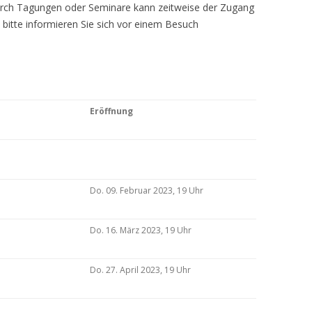
Durch Tagungen oder Seminare kann zeitweise der Zugang
 bitte informieren Sie sich vor einem Besuch
Eröffnung
Do. 09. Februar 2023, 19 Uhr
Do. 16. März 2023, 19 Uhr
Do. 27. April 2023, 19 Uhr