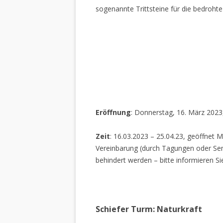
sogenannte Trittsteine für die bedrohte
Eröffnung
: Donnerstag, 16. März 2023
Zeit
: 16.03.2023 – 25.04.23, geöffnet M
Vereinbarung (durch Tagungen oder Sem
behindert werden – bitte informieren Si
Schiefer Turm: Naturkraft