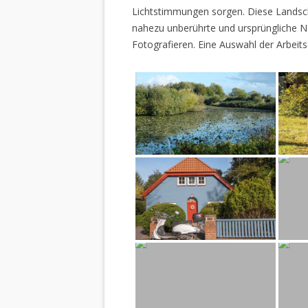
Lichtstimmungen sorgen. Diese Landscha
nahezu unberührte und ursprüngliche Na
Fotografieren. Eine Auswahl der Arbeits