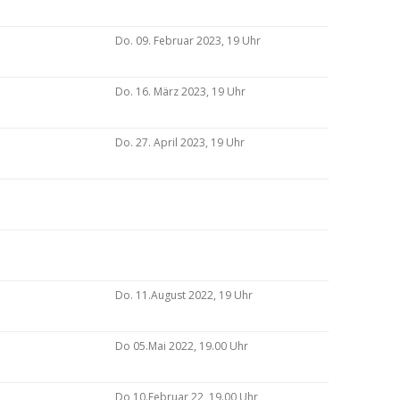
Do. 09. Februar 2023, 19 Uhr
Do. 16. März 2023, 19 Uhr
Do. 27. April 2023, 19 Uhr
Do. 11.August 2022, 19 Uhr
Do 05.Mai 2022, 19.00 Uhr
Do 10.Februar 22, 19.00 Uhr