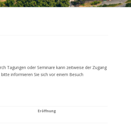
Durch Tagungen oder Seminare kann zeitweise der Zugang
 bitte informieren Sie sich vor einem Besuch
Eröffnung