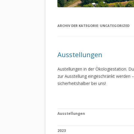
ARCHIV DER KATEGORIE:
UNCATEGORIZED
Ausstellungen
Austellungen in der Ökologiestation. 
zur Ausstellung eingeschränkt werden –
sicherheitshalber bei uns!
Ausstellungen
2023