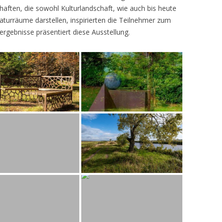
ften, die sowohl Kulturlandschaft, wie auch bis heute
turräume darstellen, inspirierten die Teilnehmer zum
ergebnisse präsentiert diese Ausstellung.