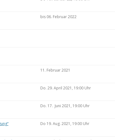
bis 06. Februar 2022
11. Februar 2021
Do. 29. April 2021, 19:00 Uhr
Do. 17. Juni 2021, 19:00 Uhr
gung“
Do 19. Aug. 2021, 19:00 Uhr