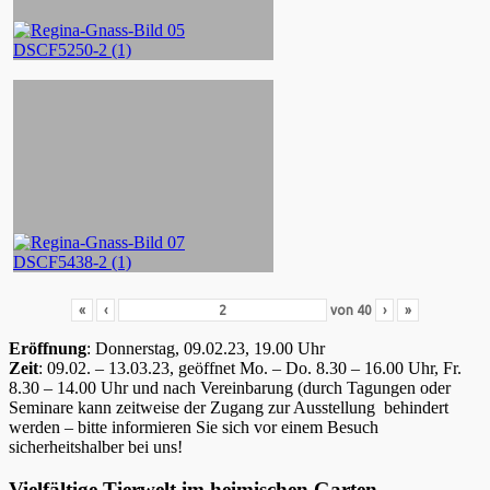
«
‹
von
40
›
»
Eröffnung
: Donnerstag, 09.02.23, 19.00 Uhr
Zeit
: 09.02. – 13.03.23, geöffnet Mo. – Do. 8.30 – 16.00 Uhr, Fr.
8.30 – 14.00 Uhr und nach Vereinbarung (durch Tagungen oder
Seminare kann zeitweise der Zugang zur Ausstellung behindert
werden – bitte informieren Sie sich vor einem Besuch
sicherheitshalber bei uns!
Vielfältige Tierwelt im heimischen Garten