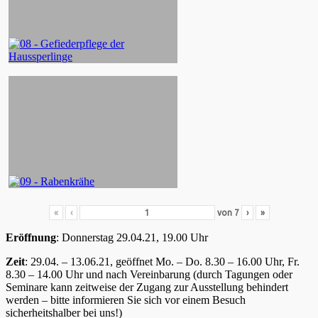
«
‹
von
7
›
»
Eröffnung
: Donnerstag 29.04.21, 19.00 Uhr
Zeit
: 29.04. – 13.06.21, geöffnet Mo. – Do. 8.30 – 16.00 Uhr, Fr.
8.30 – 14.00 Uhr und nach Vereinbarung (durch Tagungen oder
Seminare kann zeitweise der Zugang zur Ausstellung behindert
werden – bitte informieren Sie sich vor einem Besuch
sicherheitshalber bei uns!)