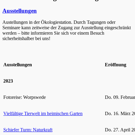
Ausstellungen
Austellungen in der Ökologiestation. Durch Tagungen oder
Seminare kann zeitweise der Zugang zur Ausstellung eingeschränkt
werden – bitte informieren Sie sich vor einem Besuch
sicherheitshalber bei uns!
Ausstellungen
Eröffnung
2023
Fotoreise: Worpswede
Do. 09. Februa
Vielfältige Tierwelt im heimischen Garten
Do. 16. März 2
Schiefer Turm: Naturkraft
Do. 27. April 2