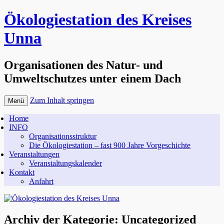
Ökologiestation des Kreises
Unna
Organisationen des Natur- und
Umweltschutzes unter einem Dach
Zum Inhalt springen
Menü
Home
INFO
Organisationsstruktur
Die Ökologiestation – fast 900 Jahre Vorgeschichte
Veranstaltungen
Veranstaltungskalender
Kontakt
Anfahrt
Archiv der Kategorie:
Uncategorized