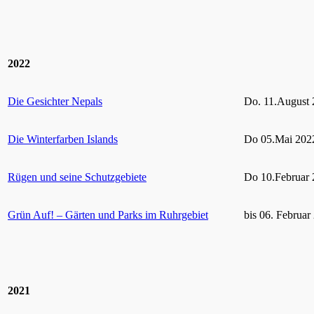
2022
Die Gesichter Nepals
Do. 11.August 
Die Winterfarben Islands
Do 05.Mai 2022
Rügen und seine Schutzgebiete
Do 10.Februar 
Grün Auf! – Gärten und Parks im Ruhrgebiet
bis 06. Februar
2021