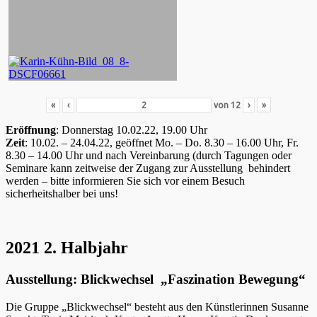
«
‹
von
12
›
»
Eröffnung
: Donnerstag 10.02.22, 19.00 Uhr
Zeit
: 10.02. – 24.04.22, geöffnet Mo. – Do. 8.30 – 16.00 Uhr, Fr.
8.30 – 14.00 Uhr und nach Vereinbarung (durch Tagungen oder
Seminare kann zeitweise der Zugang zur Ausstellung behindert
werden – bitte informieren Sie sich vor einem Besuch
sicherheitshalber bei uns!
2021 2. Halbjahr
Ausstellung: Blickwechsel „Faszination Bewegung“
Die Gruppe „Blickwechsel“ besteht aus den Künstlerinnen Susanne