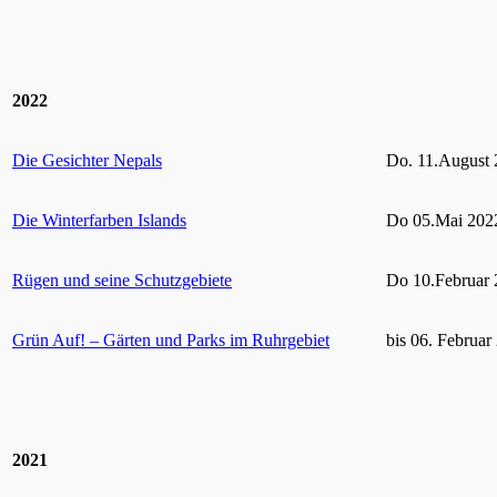
2022
Die Gesichter Nepals
Do. 11.August 
Die Winterfarben Islands
Do 05.Mai 2022
Rügen und seine Schutzgebiete
Do 10.Februar 
Grün Auf! – Gärten und Parks im Ruhrgebiet
bis 06. Februar
2021