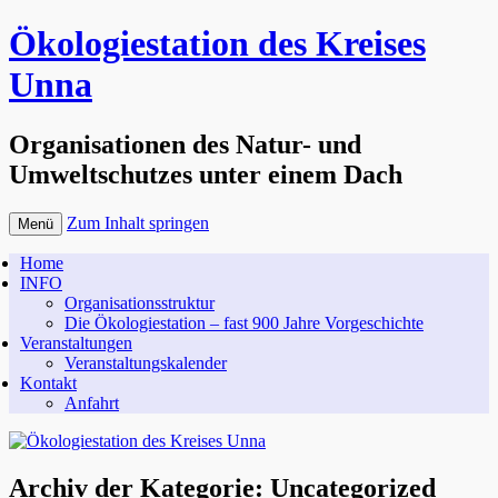
Ökologiestation des Kreises
Unna
Organisationen des Natur- und
Umweltschutzes unter einem Dach
Zum Inhalt springen
Menü
Home
INFO
Organisationsstruktur
Die Ökologiestation – fast 900 Jahre Vorgeschichte
Veranstaltungen
Veranstaltungskalender
Kontakt
Anfahrt
Archiv der Kategorie:
Uncategorized