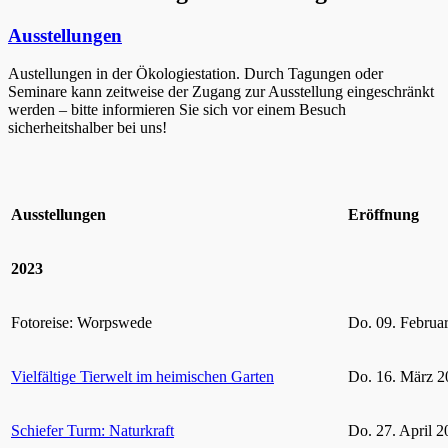
Ausstellungen
Austellungen in der Ökologiestation. Durch Tagungen oder
Seminare kann zeitweise der Zugang zur Ausstellung eingeschränkt
werden – bitte informieren Sie sich vor einem Besuch
sicherheitshalber bei uns!
Ausstellungen
Eröffnung
2023
Fotoreise: Worpswede
Do. 09. Februa
Vielfältige Tierwelt im heimischen Garten
Do. 16. März 2
Schiefer Turm: Naturkraft
Do. 27. April 2