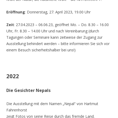
Eröffnung
: Donnerstag, 27. April 2023, 19.00 Uhr
Zeit
: 27.04.2023 – 06.06.23, geöffnet Mo. – Do. 8.30 – 16.00
Uhr, Fr. 8.30 – 14.00 Uhr und nach Vereinbarung (durch
Tagungen oder Seminare kann zeitweise der Zugang zur
Ausstellung behindert werden – bitte informieren Sie sich vor
einem Besuch sicherheitshalber bei uns!)
2022
Die Gesichter Nepals
Die Ausstellung mit dem Namen „Nepal“ von Hartmut
Fahrenhorst
zeigt Fotos von seine Reise durch das fremde Land.