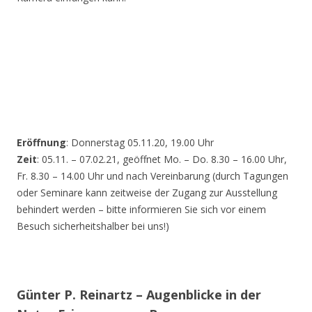
Eröffnung
: Donnerstag 05.11.20, 19.00 Uhr
Zeit
: 05.11. – 07.02.21, geöffnet Mo. – Do. 8.30 – 16.00 Uhr,
Fr. 8.30 – 14.00 Uhr und nach Vereinbarung (durch Tagungen
oder Seminare kann zeitweise der Zugang zur Ausstellung
behindert werden – bitte informieren Sie sich vor einem
Besuch sicherheitshalber bei uns!)
Günter P. Reinartz – Augenblicke in der