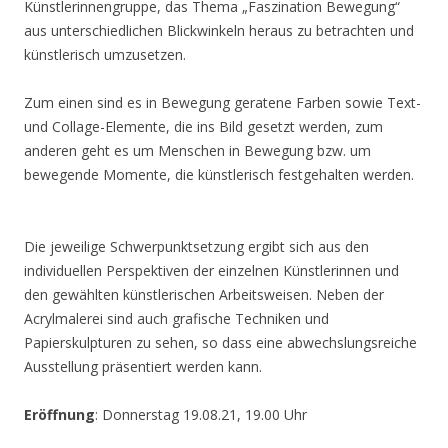
Künstlerinnengruppe, das Thema „Faszination Bewegung“
aus unterschiedlichen Blickwinkeln heraus zu betrachten und
künstlerisch umzusetzen.
Zum einen sind es in Bewegung geratene Farben sowie Text-
und Collage-Elemente, die ins Bild gesetzt werden, zum
anderen geht es um Menschen in Bewegung bzw. um
bewegende Momente, die künstlerisch festgehalten werden.
Die jeweilige Schwerpunktsetzung ergibt sich aus den
individuellen Perspektiven der einzelnen Künstlerinnen und
den gewählten künstlerischen Arbeitsweisen. Neben der
Acrylmalerei sind auch grafische Techniken und
Papierskulpturen zu sehen, so dass eine abwechslungsreiche
Ausstellung präsentiert werden kann.
Eröffnung
: Donnerstag 19.08.21, 19.00 Uhr