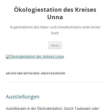
Ökologiestation des Kreises
Unna
Organisationen des Natur- und Umweltschutzes unter einem
Dach
Zum
Menü
Inhalt
springen
ARCHIV DER KATEGORIE:
UNCATEGORIZED
Ausstellungen
Austellungen in der Ökologiestation. Durch Tagungen oder