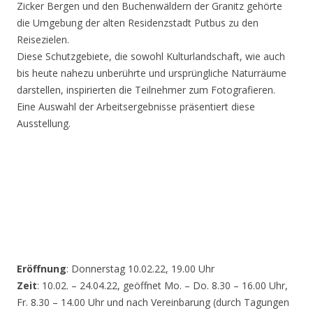
Zicker Bergen und den Buchenwäldern der Granitz gehörte
die Umgebung der alten Residenzstadt Putbus zu den
Reisezielen.
Diese Schutzgebiete, die sowohl Kulturlandschaft, wie auch
bis heute nahezu unberührte und ursprüngliche Naturräume
darstellen, inspirierten die Teilnehmer zum Fotografieren.
Eine Auswahl der Arbeitsergebnisse präsentiert diese
Ausstellung.
Eröffnung
: Donnerstag 10.02.22, 19.00 Uhr
Zeit
: 10.02. – 24.04.22, geöffnet Mo. – Do. 8.30 – 16.00 Uhr,
Fr. 8.30 – 14.00 Uhr und nach Vereinbarung (durch Tagungen