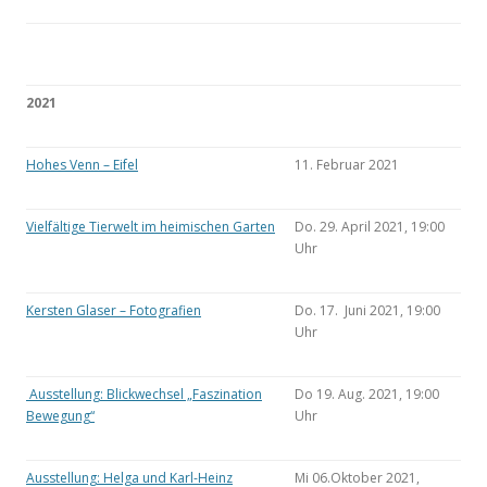
2021
Hohes Venn – Eifel
11. Februar 2021
Vielfältige Tierwelt im heimischen Garten
Do. 29. April 2021, 19:00
Uhr
Kersten Glaser – Fotografien
Do. 17. Juni 2021, 19:00
Uhr
Ausstellung: Blickwechsel „Faszination
Do 19. Aug. 2021, 19:00
Bewegung“
Uhr
Ausstellung: Helga und Karl-Heinz
Mi 06.Oktober 2021,