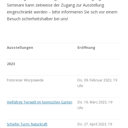
Seminare kann zeitweise der Zugang zur Ausstellung
eingeschränkt werden – bitte informieren Sie sich vor einem
Besuch sicherheitshalber bei uns!
Ausstellungen
Eröffnung
2023
Fotoreise: Worpswede
Do. 09. Februar 2023, 19
Uhr
Vielfältige Tierwelt im heimischen Garten
Do. 16. März 2023, 19
Uhr
Schiefer Turm: Naturkraft
Do. 27. April 2023, 19