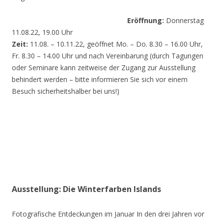
Eröffnung:
Donnerstag
11.08.22, 19.00 Uhr
Zeit:
11.08. – 10.11.22, geöffnet Mo. – Do. 8.30 – 16.00 Uhr,
Fr. 8.30 – 14.00 Uhr und nach Vereinbarung (durch Tagungen
oder Seminare kann zeitweise der Zugang zur Ausstellung
behindert werden – bitte informieren Sie sich vor einem
Besuch sicherheitshalber bei uns!)
Ausstellung: Die Winterfarben Islands
Fotografische Entdeckungen im Januar In den drei Jahren vor