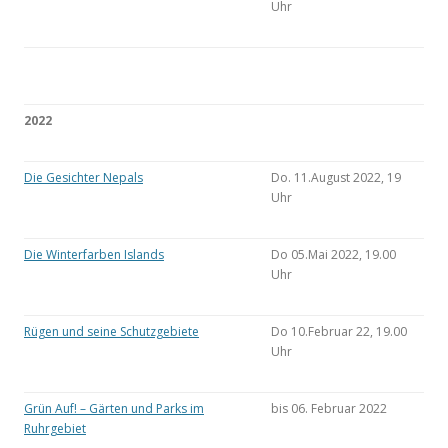
Uhr
2022
Die Gesichter Nepals
Do. 11.August 2022, 19
Uhr
Die Winterfarben Islands
Do 05.Mai 2022, 19.00
Uhr
Rügen und seine Schutzgebiete
Do 10.Februar 22, 19.00
Uhr
Grün Auf! – Gärten und Parks im
bis 06. Februar 2022
Ruhrgebiet