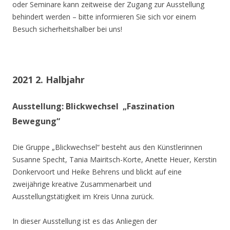
oder Seminare kann zeitweise der Zugang zur Ausstellung
behindert werden – bitte informieren Sie sich vor einem
Besuch sicherheitshalber bei uns!
2021 2. Halbjahr
Ausstellung: Blickwechsel „Faszination
Bewegung“
Die Gruppe „Blickwechsel“ besteht aus den Künstlerinnen
Susanne Specht, Tania Mairitsch-Korte, Anette Heuer, Kerstin
Donkervoort und Heike Behrens und blickt auf eine
zweijährige kreative Zusammenarbeit und
Ausstellungstätigkeit im Kreis Unna zurück.
In dieser Ausstellung ist es das Anliegen der