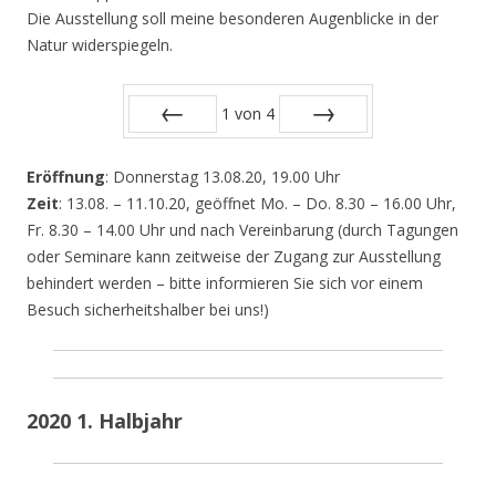
Die Ausstellung soll meine besonderen Augenblicke in der
Natur widerspiegeln.
1
von
4
Zurück
Vor
Eröffnung
: Donnerstag 13.08.20, 19.00 Uhr
Zeit
: 13.08. – 11.10.20, geöffnet Mo. – Do. 8.30 – 16.00 Uhr,
Fr. 8.30 – 14.00 Uhr und nach Vereinbarung (durch Tagungen
oder Seminare kann zeitweise der Zugang zur Ausstellung
behindert werden – bitte informieren Sie sich vor einem
Besuch sicherheitshalber bei uns!)
2020 1. Halbjahr