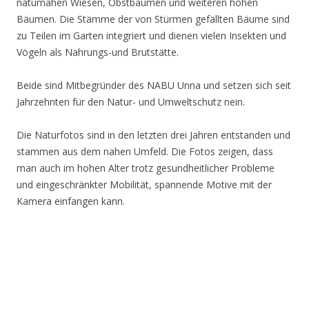
naturnahen Wiesen, Obstbäumen und weiteren hohen
Bäumen. Die Stämme der von Stürmen gefällten Bäume sind
zu Teilen im Garten integriert und dienen vielen Insekten und
Vögeln als Nahrungs-und Brutstätte.
Beide sind Mitbegründer des NABU Unna und setzen sich seit
Jahrzehnten für den Natur- und Umweltschutz nein.
Die Naturfotos sind in den letzten drei Jahren entstanden und
stammen aus dem nahen Umfeld. Die Fotos zeigen, dass
man auch im hohen Alter trotz gesundheitlicher Probleme
und eingeschränkter Mobilität, spannende Motive mit der
Kamera einfangen kann.