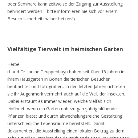
oder Seminare kann zeitweise der Zugang zur Ausstellung
behindert werden – bitte informieren Sie sich vor einem
Besuch sicherheitshalber bei uns!)
Vielfältige Tierwelt im heimischen Garten
Herbe
rt und Dr. Janine Teuppenhayn haben seit über 15 Jahren in
ihrem Hausgarten in Bönen die tierischen Besucher
beobachtet und fotografiert. In den letzten Jahren richteten
sie ihr Augenmerk vermehrt auch auf die Welt der Insekten.
Dabei erstaunt es immer wieder, welche Vielfalt sich
einfindet, wenn ein Garten nahezu ganzjährig blühende
Pflanzen bietet und durch abwechslungsreiche Gestaltung
unterschiedliche Lebensräume bereitstellt. Damit
dokumentiert die Ausstellung einen lokalen Beitrag zu dem