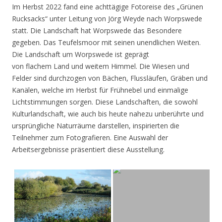
Im Herbst 2022 fand eine achttägige Fotoreise des „Grünen
Rucksacks“ unter Leitung von Jörg Weyde nach Worpswede
statt. Die Landschaft hat Worpswede das Besondere
gegeben. Das Teufelsmoor mit seinen unendlichen Weiten.
Die Landschaft um Worpswede ist geprägt
von flachem Land und weitem Himmel. Die Wiesen und
Felder sind durchzogen von Bächen, Flussläufen, Gräben und
Kanälen, welche im Herbst für Frühnebel und einmalige
Lichtstimmungen sorgen. Diese Landschaften, die sowohl
Kulturlandschaft, wie auch bis heute nahezu unberührte und
ursprüngliche Naturräume darstellen, inspirierten die
Teilnehmer zum Fotografieren. Eine Auswahl der
Arbeitsergebnisse präsentiert diese Ausstellung.