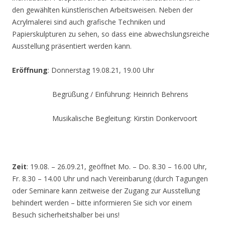
den gewählten künstlerischen Arbeitsweisen. Neben der
Acrylmalerei sind auch grafische Techniken und
Papierskulpturen zu sehen, so dass eine abwechslungsreiche
Ausstellung präsentiert werden kann.
Eröffnung
: Donnerstag 19.08.21, 19.00 Uhr
Begrüßung / Einführung: Heinrich Behrens
Musikalische Begleitung: Kirstin Donkervoort
Zeit
: 19.08. – 26.09.21, geöffnet Mo. – Do. 8.30 – 16.00 Uhr,
Fr. 8.30 – 14.00 Uhr und nach Vereinbarung (durch Tagungen
oder Seminare kann zeitweise der Zugang zur Ausstellung
behindert werden – bitte informieren Sie sich vor einem
Besuch sicherheitshalber bei uns!