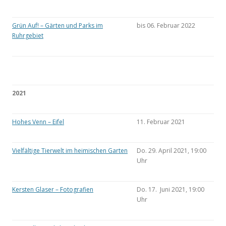
Grün Auf! – Gärten und Parks im
bis 06. Februar 2022
Ruhrgebiet
2021
Hohes Venn – Eifel
11. Februar 2021
Vielfältige Tierwelt im heimischen Garten
Do. 29. April 2021, 19:00
Uhr
Kersten Glaser – Fotografien
Do. 17. Juni 2021, 19:00
Uhr