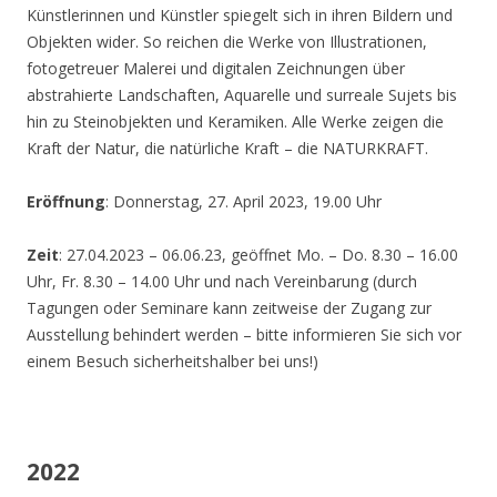
Künstlerinnen und Künstler spiegelt sich in ihren Bildern und
Objekten wider. So reichen die Werke von Illustrationen,
fotogetreuer Malerei und digitalen Zeichnungen über
abstrahierte Landschaften, Aquarelle und surreale Sujets bis
hin zu Steinobjekten und Keramiken. Alle Werke zeigen die
Kraft der Natur, die natürliche Kraft – die NATURKRAFT.
Eröffnung
: Donnerstag, 27. April 2023, 19.00 Uhr
Zeit
: 27.04.2023 – 06.06.23, geöffnet Mo. – Do. 8.30 – 16.00
Uhr, Fr. 8.30 – 14.00 Uhr und nach Vereinbarung (durch
Tagungen oder Seminare kann zeitweise der Zugang zur
Ausstellung behindert werden – bitte informieren Sie sich vor
einem Besuch sicherheitshalber bei uns!)
2022