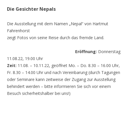
Die Gesichter Nepals
Die Ausstellung mit dem Namen „Nepal“ von Hartmut
Fahrenhorst
zeigt Fotos von seine Reise durch das fremde Land.
Eröffnung:
Donnerstag
11.08.22, 19.00 Uhr
Zeit:
11.08. – 10.11.22, geöffnet Mo. – Do. 8.30 – 16.00 Uhr,
Fr. 8.30 – 14.00 Uhr und nach Vereinbarung (durch Tagungen
oder Seminare kann zeitweise der Zugang zur Ausstellung
behindert werden – bitte informieren Sie sich vor einem
Besuch sicherheitshalber bei uns!)