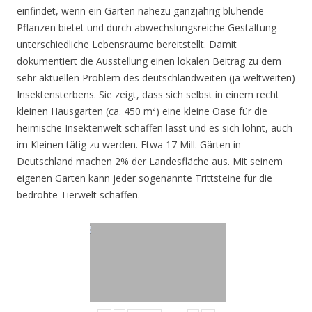
einfindet, wenn ein Garten nahezu ganzjährig blühende
Pflanzen bietet und durch abwechslungsreiche Gestaltung
unterschiedliche Lebensräume bereitstellt. Damit
dokumentiert die Ausstellung einen lokalen Beitrag zu dem
sehr aktuellen Problem des deutschlandweiten (ja weltweiten)
Insektensterbens. Sie zeigt, dass sich selbst in einem recht
kleinen Hausgarten (ca. 450 m²) eine kleine Oase für die
heimische Insektenwelt schaffen lässt und es sich lohnt, auch
im Kleinen tätig zu werden. Etwa 17 Mill. Gärten in
Deutschland machen 2% der Landesfläche aus. Mit seinem
eigenen Garten kann jeder sogenannte Trittsteine für die
bedrohte Tierwelt schaffen.