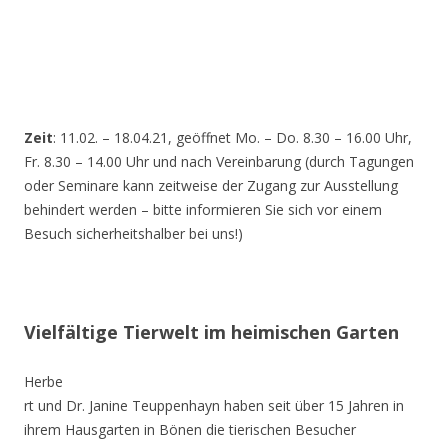
Zeit
: 11.02. – 18.04.21, geöffnet Mo. – Do. 8.30 – 16.00 Uhr,
Fr. 8.30 – 14.00 Uhr und nach Vereinbarung (durch Tagungen
oder Seminare kann zeitweise der Zugang zur Ausstellung
behindert werden – bitte informieren Sie sich vor einem
Besuch sicherheitshalber bei uns!)
Vielfältige Tierwelt im heimischen Garten
Herbe
rt und Dr. Janine Teuppenhayn haben seit über 15 Jahren in
ihrem Hausgarten in Bönen die tierischen Besucher