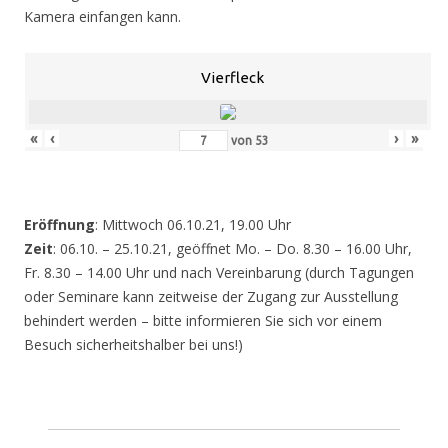
Kamera einfangen kann.
Vierfleck
«
‹
›
»
von
53
Eröffnung
: Mittwoch 06.10.21, 19.00 Uhr
Zeit
: 06.10. – 25.10.21, geöffnet Mo. – Do. 8.30 – 16.00 Uhr,
Fr. 8.30 – 14.00 Uhr und nach Vereinbarung (durch Tagungen
oder Seminare kann zeitweise der Zugang zur Ausstellung
behindert werden – bitte informieren Sie sich vor einem
Besuch sicherheitshalber bei uns!)