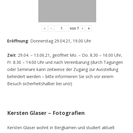
«
‹
von
7
›
»
Eröffnung
: Donnerstag 29.04.21, 19.00 Uhr
Zeit
: 29.04. – 13.06.21, geöffnet Mo. – Do. 8.30 – 16.00 Uhr,
Fr. 8.30 – 14.00 Uhr und nach Vereinbarung (durch Tagungen
oder Seminare kann zeitweise der Zugang zur Ausstellung
behindert werden – bitte informieren Sie sich vor einem
Besuch sicherheitshalber bei uns!)
Kersten Glaser – Fotografien
Kersten Glaser wohnt in Bergkamen und studiert aktuell