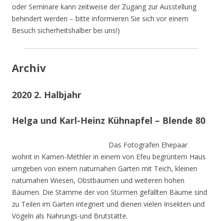
oder Seminare kann zeitweise der Zugang zur Ausstellung
behindert werden – bitte informieren Sie sich vor einem
Besuch sicherheitshalber bei uns!)
Archiv
2020 2. Halbjahr
Helga und Karl-Heinz Kühnapfel – Blende 80
Das Fotografen Ehepaar
wohnt in Kamen-Methler in einem von Efeu begrüntem Haus
umgeben von einem naturnahen Garten mit Teich, kleinen
naturnahen Wiesen, Obstbäumen und weiteren hohen
Bäumen. Die Stämme der von Stürmen gefällten Bäume sind
zu Teilen im Garten integriert und dienen vielen Insekten und
Vögeln als Nahrungs-und Brutstätte.