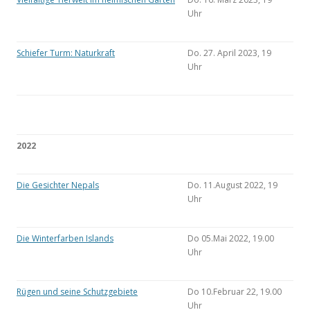
Uhr
Schiefer Turm: Naturkraft
Do. 27. April 2023, 19
Uhr
2022
Die Gesichter Nepals
Do. 11.August 2022, 19
Uhr
Die Winterfarben Islands
Do 05.Mai 2022, 19.00
Uhr
Rügen und seine Schutzgebiete
Do 10.Februar 22, 19.00
Uhr