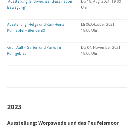
Ausstellung: Blickwechsel „Faszination
Do 19. Aug. 2021, 19:00
Bewegung“
Uhr
Ausstellung: Helga und Karl-Heinz
Mi 06.Oktober 2021,
Kühnapfel – Blende 80
19.00 Uhr
Grün Auf! – Gärten und Parks im
Do 04. November 2021,
Ruhrgebiet
19:00 Uhr
2023
Ausstellung: Worpswede und das Teufelsmoor