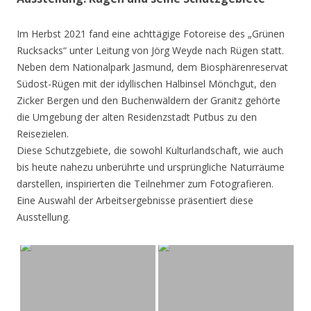
Im Herbst 2021 fand eine achttägige Fotoreise des „Grünen
Rucksacks“ unter Leitung von Jörg Weyde nach Rügen statt.
Neben dem Nationalpark Jasmund, dem Biosphärenreservat
Südost-Rügen mit der idyllischen Halbinsel Mönchgut, den
Zicker Bergen und den Buchenwäldern der Granitz gehörte
die Umgebung der alten Residenzstadt Putbus zu den
Reisezielen.
Diese Schutzgebiete, die sowohl Kulturlandschaft, wie auch
bis heute nahezu unberührte und ursprüngliche Naturräume
darstellen, inspirierten die Teilnehmer zum Fotografieren.
Eine Auswahl der Arbeitsergebnisse präsentiert diese
Ausstellung.