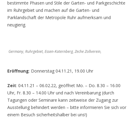
bestimmte Phasen und Stile der Garten- und Parkgeschichte
im Ruhrgebiet und machen auf die Garten- und
Parklandschaft der Metropole Ruhr aufmerksam und
neugierig.
Germany, Ruhrgebiet, Essen-Katernberg, Zeche Zollverein,
Eröffnung
: Donnerstag 04.11.21, 19.00 Uhr
Zeit
: 04.11.21 – 06.02.22, geöffnet Mo. – Do. 8.30 – 16.00
Uhr, Fr. 8.30 – 14.00 Uhr und nach Vereinbarung (durch
Tagungen oder Seminare kann zeitweise der Zugang zur
Ausstellung behindert werden – bitte informieren Sie sich vor
einem Besuch sicherheitshalber bei uns!)