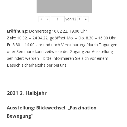
«
‹
von
12
›
»
Eröffnung
: Donnerstag 10.02.22, 19.00 Uhr
Zeit
: 10.02. – 24.04.22, geöffnet Mo. – Do. 8.30 – 16.00 Uhr,
Fr. 8.30 – 14.00 Uhr und nach Vereinbarung (durch Tagungen
oder Seminare kann zeitweise der Zugang zur Ausstellung
behindert werden – bitte informieren Sie sich vor einem
Besuch sicherheitshalber bei uns!
2021 2. Halbjahr
Ausstellung: Blickwechsel „Faszination
Bewegung“