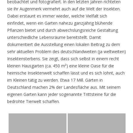
beobachtet und fotografiert. In den letzten Jahren richteten
sie ihr Augenmerk vermehrt auch auf die Welt der Insekten.
Dabei erstaunt es immer wieder, welche Vielfalt sich
einfindet, wenn ein Garten nahezu ganzjährig blühende
Pflanzen bietet und durch abwechslungsreiche Gestaltung
unterschiedliche Lebensräume bereitstellt. Damit
dokumentiert die Ausstellung einen lokalen Beitrag zu dem
sehr aktuellen Problem des deutschlandweiten (ja weltweiten)
Insektensterbens. Sie zeigt, dass sich selbst in einem recht
kleinen Hausgarten (ca. 450 m²) eine kleine Oase für die
heimische Insektenwelt schaffen lässt und es sich lohnt, auch
im Kleinen tätig zu werden. Etwa 17 Mill. Gärten in
Deutschland machen 2% der Landesfläche aus. Mit seinem
eigenen Garten kann jeder sogenannte Trittsteine für die
bedrohte Tierwelt schaffen.