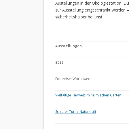
Austellungen in der Ökologiestation. 
zur Ausstellung eingeschränkt werden –
sicherheitshalber bei uns!
Ausstellungen
2023
Fotoreise: Worpswede
Vielfältige Tierwelt im heimischen Garten
Schiefer Turm: Naturkraft