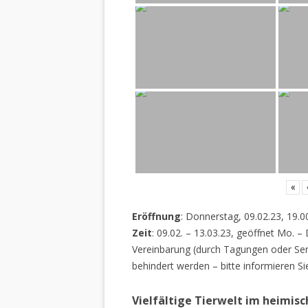
«
Eröffnung
: Donnerstag, 09.02.23, 19.0
Zeit
: 09.02. – 13.03.23, geöffnet Mo. –
Vereinbarung (durch Tagungen oder Sem
behindert werden – bitte informieren Si
Vielfältige Tierwelt im heimis