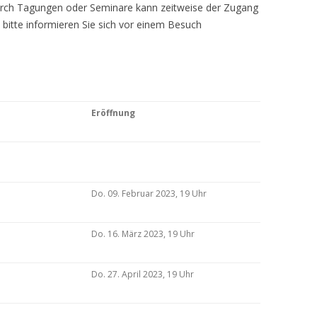
Durch Tagungen oder Seminare kann zeitweise der Zugang
 bitte informieren Sie sich vor einem Besuch
Eröffnung
Do. 09. Februar 2023, 19 Uhr
Do. 16. März 2023, 19 Uhr
Do. 27. April 2023, 19 Uhr