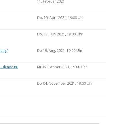
11. Februar 2021
Do. 29. April 2021, 19:00 Uhr
Do. 17. Juni 2021, 19:00 Uhr
gung“
Do 19. Aug. 2021, 19:00 Uhr
– Blende 80
Mi 06.Oktober 2021, 19.00 Uhr
Do 04. November 2021, 19:00 Uhr