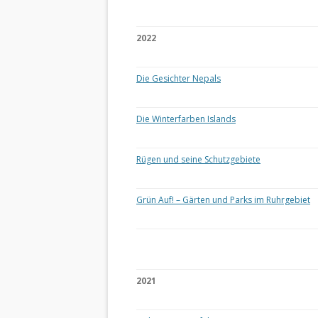
2022
Die Gesichter Nepals
Die Winterfarben Islands
Rügen und seine Schutzgebiete
Grün Auf! – Gärten und Parks im Ruhrgebiet
2021