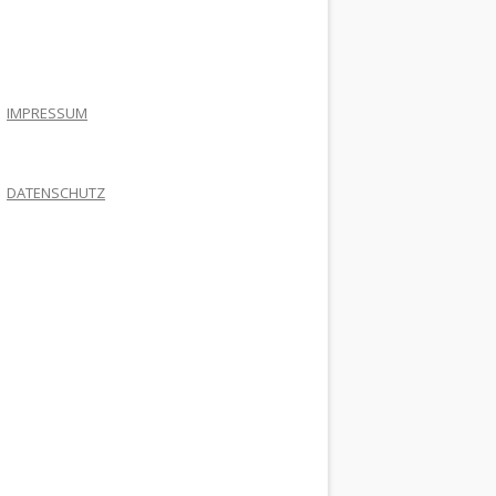
.
IMPRESSUM
DATENSCHUTZ