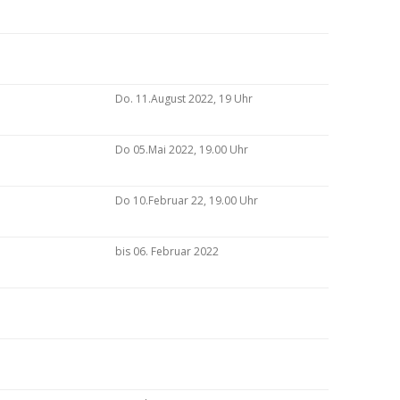
Do. 11.August 2022, 19 Uhr
Do 05.Mai 2022, 19.00 Uhr
Do 10.Februar 22, 19.00 Uhr
bis 06. Februar 2022