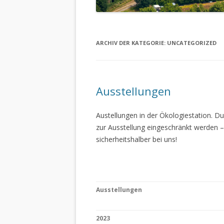
ARCHIV DER KATEGORIE:
UNCATEGORIZED
Ausstellungen
Austellungen in der Ökologiestation. 
zur Ausstellung eingeschränkt werden –
sicherheitshalber bei uns!
Ausstellungen
2023