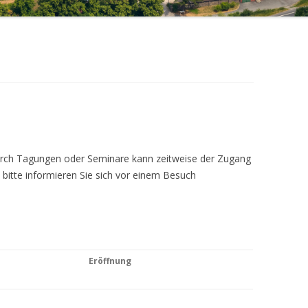
Durch Tagungen oder Seminare kann zeitweise der Zugang
 bitte informieren Sie sich vor einem Besuch
Eröffnung