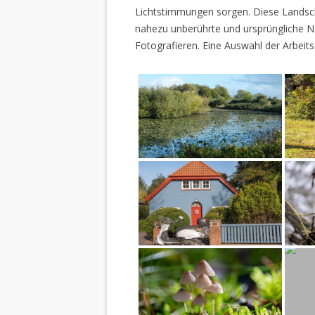
Lichtstimmungen sorgen. Diese Landscha
nahezu unberührte und ursprüngliche Na
Fotografieren. Eine Auswahl der Arbeits