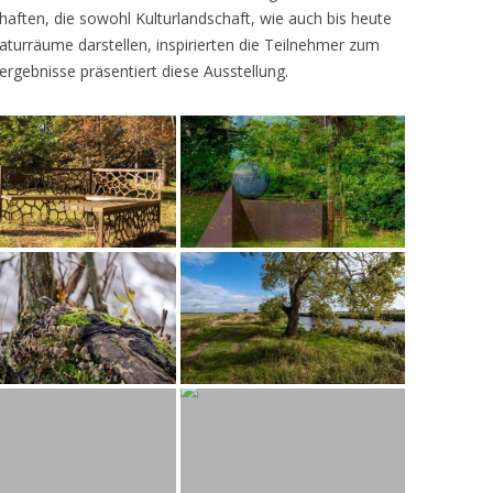
ften, die sowohl Kulturlandschaft, wie auch bis heute
turräume darstellen, inspirierten die Teilnehmer zum
ergebnisse präsentiert diese Ausstellung.