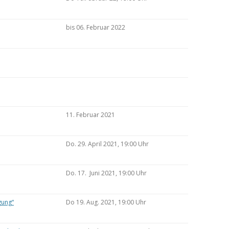
bis 06. Februar 2022
11. Februar 2021
Do. 29. April 2021, 19:00 Uhr
Do. 17. Juni 2021, 19:00 Uhr
gung“
Do 19. Aug. 2021, 19:00 Uhr