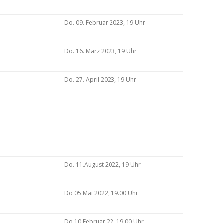
Do. 09. Februar 2023, 19 Uhr
Do. 16. März 2023, 19 Uhr
Do. 27. April 2023, 19 Uhr
Do. 11.August 2022, 19 Uhr
Do 05.Mai 2022, 19.00 Uhr
Do 10.Februar 22, 19.00 Uhr