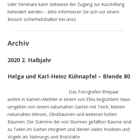
oder Seminare kann zeitweise der Zugang zur Ausstellung
behindert werden – bitte informieren Sie sich vor einem
Besuch sicherheitshalber bei uns!)
Archiv
2020 2. Halbjahr
Helga und Karl-Heinz Kühnapfel – Blende 80
Das Fotografen Ehepaar
wohnt in Kamen-Methler in einem von Efeu begrüntem Haus
umgeben von einem naturnahen Garten mit Teich, kleinen
naturnahen Wiesen, Obstbäumen und weiteren hohen
Bäumen. Die Stämme der von Stürmen gefällten Bäume sind
zu Teilen im Garten integriert und dienen vielen Insekten und
Vögeln als Nahrungs-und Brutstätte.