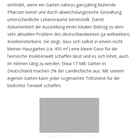
einfindet, wenn ein Garten nahezu ganzjährig blühende
Pflanzen bietet und durch abwechslungsreiche Gestaltung
unterschiedliche Lebensräume bereitstellt. Damit
dokumentiert die Ausstellung einen lokalen Beitrag zu dem
sehr aktuellen Problem des deutschlandweiten (ja weltweiten)
Insektensterbens. Sie zeigt, dass sich selbst in einem recht
kleinen Hausgarten (ca. 450 m²) eine kleine Oase für die
heimische Insektenwelt schaffen lässt und es sich lohnt, auch
im Kleinen tätig zu werden. Etwa 17 Mill. Gärten in
Deutschland machen 2% der Landesfläche aus. Mit seinem
eigenen Garten kann jeder sogenannte Trittsteine für die
bedrohte Tierwelt schaffen.