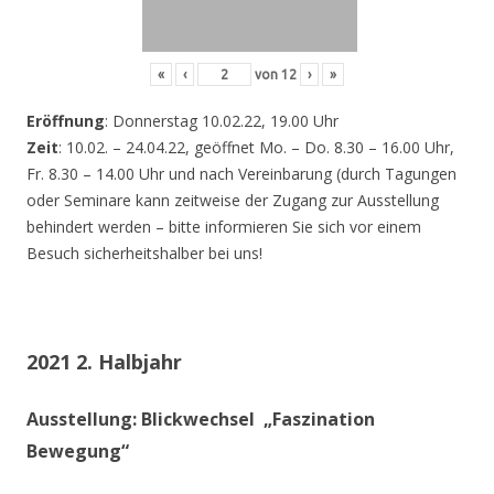
«
‹
von
12
›
»
Eröffnung
: Donnerstag 10.02.22, 19.00 Uhr
Zeit
: 10.02. – 24.04.22, geöffnet Mo. – Do. 8.30 – 16.00 Uhr,
Fr. 8.30 – 14.00 Uhr und nach Vereinbarung (durch Tagungen
oder Seminare kann zeitweise der Zugang zur Ausstellung
behindert werden – bitte informieren Sie sich vor einem
Besuch sicherheitshalber bei uns!
2021 2. Halbjahr
Ausstellung: Blickwechsel „Faszination
Bewegung“