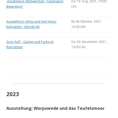
Ausstellung: Blickwechsel „Faszination
Do 19. Aug. 2021, 19:00
Bewegung“
Uhr
Ausstellung: Helga und Karl-Heinz
Mi 06.Oktober 2021,
Kühnapfel – Blende 80
19.00 Uhr
Grün Auf! – Gärten und Parks im
Do 04. November 2021,
Ruhrgebiet
19:00 Uhr
2023
Ausstellung: Worpswede und das Teufelsmoor