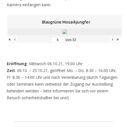
Kamera einfangen kann.
Blaugrüne Mosaikjungfer
«
‹
›
»
von
53
Eröffnung
: Mittwoch 06.10.21, 19.00 Uhr
Zeit
: 06.10. – 25.10.21, geöffnet Mo. – Do. 8.30 – 16.00 Uhr,
Fr. 8.30 – 14.00 Uhr und nach Vereinbarung (durch Tagungen
oder Seminare kann zeitweise der Zugang zur Ausstellung
behindert werden – bitte informieren Sie sich vor einem
Besuch sicherheitshalber bei uns!)