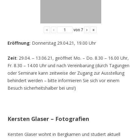
«
‹
von
7
›
»
Eröffnung
: Donnerstag 29.04.21, 19.00 Uhr
Zeit
: 29.04. – 13.06.21, geöffnet Mo. – Do. 8.30 – 16.00 Uhr,
Fr. 8.30 – 14.00 Uhr und nach Vereinbarung (durch Tagungen
oder Seminare kann zeitweise der Zugang zur Ausstellung
behindert werden – bitte informieren Sie sich vor einem
Besuch sicherheitshalber bei uns!)
Kersten Glaser – Fotografien
Kersten Glaser wohnt in Bergkamen und studiert aktuell