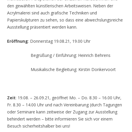
den gewählten künstlerischen Arbeitsweisen. Neben der
Acrylmalerei sind auch grafische Techniken und
Papierskulpturen zu sehen, so dass eine abwechslungsreiche
Ausstellung präsentiert werden kann.
Eröffnung
: Donnerstag 19.08.21, 19.00 Uhr
Begrüßung / Einführung: Heinrich Behrens
Musikalische Begleitung: Kirstin Donkervoort
Zeit
: 19.08. – 26.09.21, geöffnet Mo. – Do. 8.30 – 16.00 Uhr,
Fr. 8.30 – 14.00 Uhr und nach Vereinbarung (durch Tagungen
oder Seminare kann zeitweise der Zugang zur Ausstellung
behindert werden – bitte informieren Sie sich vor einem
Besuch sicherheitshalber bei uns!