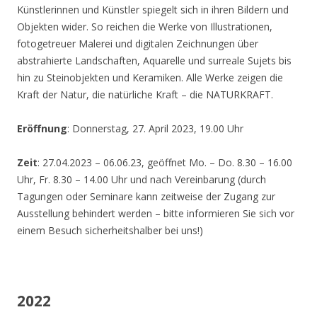
Künstlerinnen und Künstler spiegelt sich in ihren Bildern und
Objekten wider. So reichen die Werke von Illustrationen,
fotogetreuer Malerei und digitalen Zeichnungen über
abstrahierte Landschaften, Aquarelle und surreale Sujets bis
hin zu Steinobjekten und Keramiken. Alle Werke zeigen die
Kraft der Natur, die natürliche Kraft – die NATURKRAFT.
Eröffnung
: Donnerstag, 27. April 2023, 19.00 Uhr
Zeit
: 27.04.2023 – 06.06.23, geöffnet Mo. – Do. 8.30 – 16.00
Uhr, Fr. 8.30 – 14.00 Uhr und nach Vereinbarung (durch
Tagungen oder Seminare kann zeitweise der Zugang zur
Ausstellung behindert werden – bitte informieren Sie sich vor
einem Besuch sicherheitshalber bei uns!)
2022