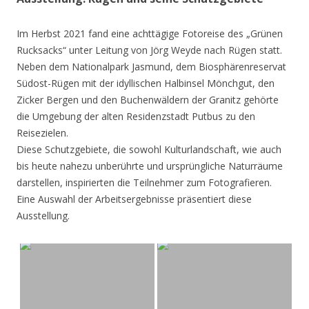
Im Herbst 2021 fand eine achttägige Fotoreise des „Grünen
Rucksacks“ unter Leitung von Jörg Weyde nach Rügen statt.
Neben dem Nationalpark Jasmund, dem Biosphärenreservat
Südost-Rügen mit der idyllischen Halbinsel Mönchgut, den
Zicker Bergen und den Buchenwäldern der Granitz gehörte
die Umgebung der alten Residenzstadt Putbus zu den
Reisezielen.
Diese Schutzgebiete, die sowohl Kulturlandschaft, wie auch
bis heute nahezu unberührte und ursprüngliche Naturräume
darstellen, inspirierten die Teilnehmer zum Fotografieren.
Eine Auswahl der Arbeitsergebnisse präsentiert diese
Ausstellung.