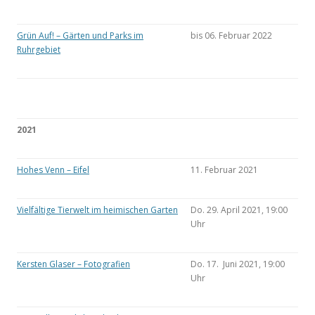
Grün Auf! – Gärten und Parks im
bis 06. Februar 2022
Ruhrgebiet
2021
Hohes Venn – Eifel
11. Februar 2021
Vielfältige Tierwelt im heimischen Garten
Do. 29. April 2021, 19:00
Uhr
Kersten Glaser – Fotografien
Do. 17. Juni 2021, 19:00
Uhr