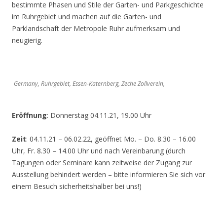
bestimmte Phasen und Stile der Garten- und Parkgeschichte
im Ruhrgebiet und machen auf die Garten- und
Parklandschaft der Metropole Ruhr aufmerksam und
neugierig.
Germany, Ruhrgebiet, Essen-Katernberg, Zeche Zollverein,
Eröffnung
: Donnerstag 04.11.21, 19.00 Uhr
Zeit
: 04.11.21 – 06.02.22, geöffnet Mo. – Do. 8.30 – 16.00
Uhr, Fr. 8.30 – 14.00 Uhr und nach Vereinbarung (durch
Tagungen oder Seminare kann zeitweise der Zugang zur
Ausstellung behindert werden – bitte informieren Sie sich vor
einem Besuch sicherheitshalber bei uns!)