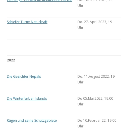
Uhr
Schiefer Turm: Naturkraft
Do. 27. April 2023, 19
Uhr
2022
Die Gesichter Nepals
Do. 11.August 2022, 19
Uhr
Die Winterfarben Islands
Do 05.Mai 2022, 19.00
Uhr
Rügen und seine Schutzgebiete
Do 10.Februar 22, 19.00
Uhr