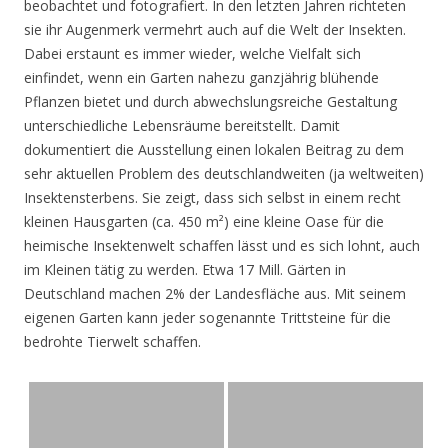
beobachtet und fotografiert. In den letzten Jahren richteten
sie ihr Augenmerk vermehrt auch auf die Welt der Insekten.
Dabei erstaunt es immer wieder, welche Vielfalt sich
einfindet, wenn ein Garten nahezu ganzjährig blühende
Pflanzen bietet und durch abwechslungsreiche Gestaltung
unterschiedliche Lebensräume bereitstellt. Damit
dokumentiert die Ausstellung einen lokalen Beitrag zu dem
sehr aktuellen Problem des deutschlandweiten (ja weltweiten)
Insektensterbens. Sie zeigt, dass sich selbst in einem recht
kleinen Hausgarten (ca. 450 m²) eine kleine Oase für die
heimische Insektenwelt schaffen lässt und es sich lohnt, auch
im Kleinen tätig zu werden. Etwa 17 Mill. Gärten in
Deutschland machen 2% der Landesfläche aus. Mit seinem
eigenen Garten kann jeder sogenannte Trittsteine für die
bedrohte Tierwelt schaffen.