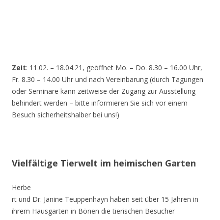
Zeit
: 11.02. – 18.04.21, geöffnet Mo. – Do. 8.30 – 16.00 Uhr,
Fr. 8.30 – 14.00 Uhr und nach Vereinbarung (durch Tagungen
oder Seminare kann zeitweise der Zugang zur Ausstellung
behindert werden – bitte informieren Sie sich vor einem
Besuch sicherheitshalber bei uns!)
Vielfältige Tierwelt im heimischen Garten
Herbe
rt und Dr. Janine Teuppenhayn haben seit über 15 Jahren in
ihrem Hausgarten in Bönen die tierischen Besucher