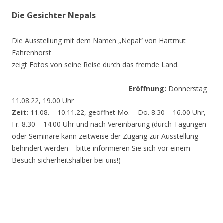
Die Gesichter Nepals
Die Ausstellung mit dem Namen „Nepal“ von Hartmut
Fahrenhorst
zeigt Fotos von seine Reise durch das fremde Land.
Eröffnung:
Donnerstag
11.08.22, 19.00 Uhr
Zeit:
11.08. – 10.11.22, geöffnet Mo. – Do. 8.30 – 16.00 Uhr,
Fr. 8.30 – 14.00 Uhr und nach Vereinbarung (durch Tagungen
oder Seminare kann zeitweise der Zugang zur Ausstellung
behindert werden – bitte informieren Sie sich vor einem
Besuch sicherheitshalber bei uns!)