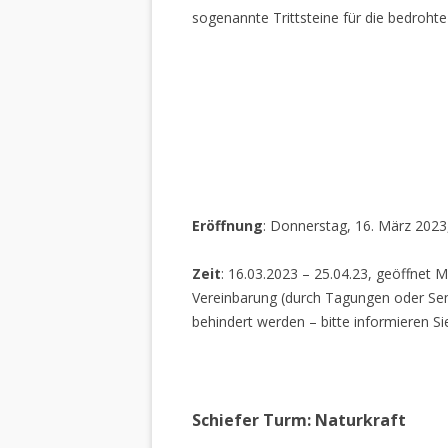
sogenannte Trittsteine für die bedrohte
Eröffnung
: Donnerstag, 16. März 2023
Zeit
: 16.03.2023 – 25.04.23, geöffnet M
Vereinbarung (durch Tagungen oder Sem
behindert werden – bitte informieren Si
Schiefer Turm: Naturkraft