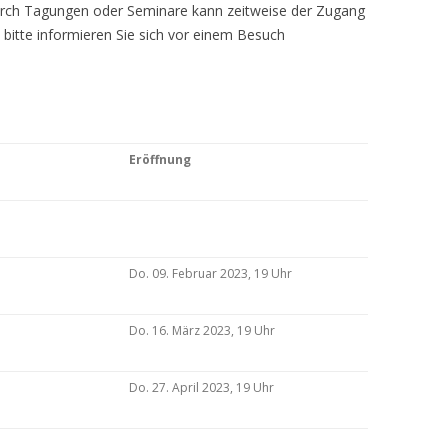
Durch Tagungen oder Seminare kann zeitweise der Zugang
 bitte informieren Sie sich vor einem Besuch
Eröffnung
Do. 09. Februar 2023, 19 Uhr
Do. 16. März 2023, 19 Uhr
Do. 27. April 2023, 19 Uhr