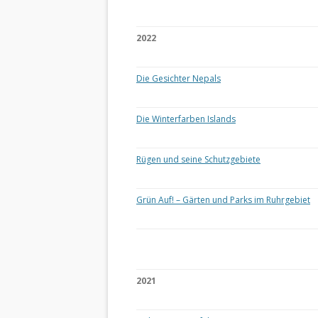
2022
Die Gesichter Nepals
Die Winterfarben Islands
Rügen und seine Schutzgebiete
Grün Auf! – Gärten und Parks im Ruhrgebiet
2021