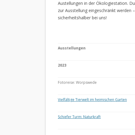
Austellungen in der Ökologiestation. 
zur Ausstellung eingeschränkt werden –
sicherheitshalber bei uns!
Ausstellungen
2023
Fotoreise: Worpswede
Vielfältige Tierwelt im heimischen Garten
Schiefer Turm: Naturkraft