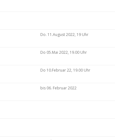
Do. 11.August 2022, 19 Uhr
Do 05.Mai 2022, 19.00 Uhr
Do 10.Februar 22, 19.00 Uhr
bis 06. Februar 2022