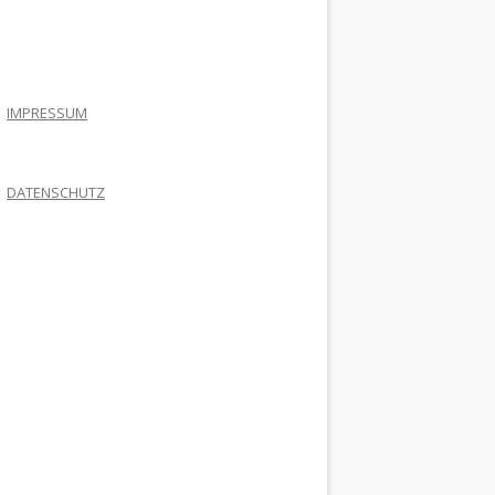
.
IMPRESSUM
DATENSCHUTZ