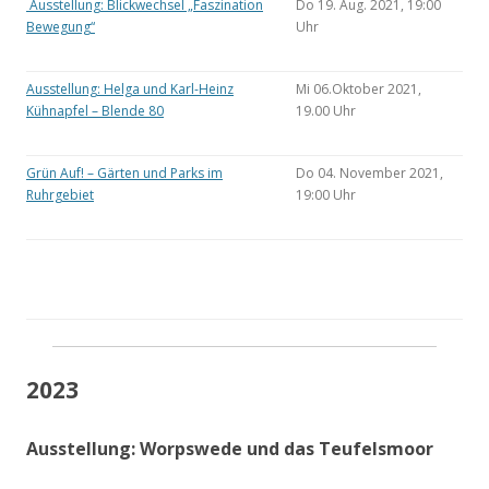
Ausstellung: Blickwechsel „Faszination
Do 19. Aug. 2021, 19:00
Bewegung“
Uhr
Ausstellung: Helga und Karl-Heinz
Mi 06.Oktober 2021,
Kühnapfel – Blende 80
19.00 Uhr
Grün Auf! – Gärten und Parks im
Do 04. November 2021,
Ruhrgebiet
19:00 Uhr
2023
Ausstellung: Worpswede und das Teufelsmoor