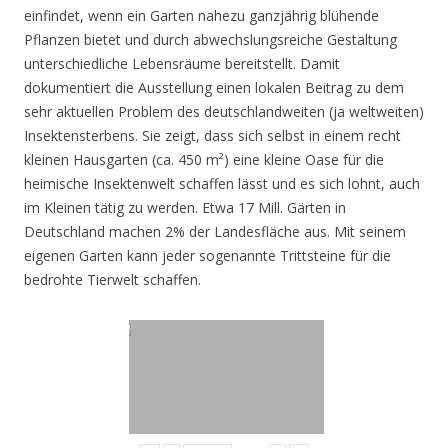
einfindet, wenn ein Garten nahezu ganzjährig blühende
Pflanzen bietet und durch abwechslungsreiche Gestaltung
unterschiedliche Lebensräume bereitstellt. Damit
dokumentiert die Ausstellung einen lokalen Beitrag zu dem
sehr aktuellen Problem des deutschlandweiten (ja weltweiten)
Insektensterbens. Sie zeigt, dass sich selbst in einem recht
kleinen Hausgarten (ca. 450 m²) eine kleine Oase für die
heimische Insektenwelt schaffen lässt und es sich lohnt, auch
im Kleinen tätig zu werden. Etwa 17 Mill. Gärten in
Deutschland machen 2% der Landesfläche aus. Mit seinem
eigenen Garten kann jeder sogenannte Trittsteine für die
bedrohte Tierwelt schaffen.