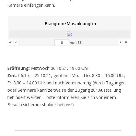
Kamera einfangen kann.
Blaugrüne Mosaikjungfer
«
‹
›
»
von
53
Eröffnung
: Mittwoch 06.10.21, 19.00 Uhr
Zeit
: 06.10. – 25.10.21, geöffnet Mo. – Do. 8.30 – 16.00 Uhr,
Fr. 8.30 – 14.00 Uhr und nach Vereinbarung (durch Tagungen
oder Seminare kann zeitweise der Zugang zur Ausstellung
behindert werden – bitte informieren Sie sich vor einem
Besuch sicherheitshalber bei uns!)