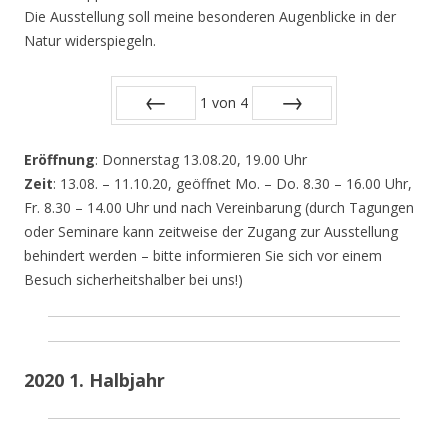
Die Ausstellung soll meine besonderen Augenblicke in der
Natur widerspiegeln.
1
von
4
Zurück
Vor
Eröffnung
: Donnerstag 13.08.20, 19.00 Uhr
Zeit
: 13.08. – 11.10.20, geöffnet Mo. – Do. 8.30 – 16.00 Uhr,
Fr. 8.30 – 14.00 Uhr und nach Vereinbarung (durch Tagungen
oder Seminare kann zeitweise der Zugang zur Ausstellung
behindert werden – bitte informieren Sie sich vor einem
Besuch sicherheitshalber bei uns!)
2020 1. Halbjahr