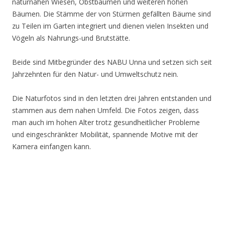
naturnahen Wiesen, Obstbäumen und weiteren hohen
Bäumen. Die Stämme der von Stürmen gefällten Bäume sind
zu Teilen im Garten integriert und dienen vielen Insekten und
Vögeln als Nahrungs-und Brutstätte.
Beide sind Mitbegründer des NABU Unna und setzen sich seit
Jahrzehnten für den Natur- und Umweltschutz nein.
Die Naturfotos sind in den letzten drei Jahren entstanden und
stammen aus dem nahen Umfeld. Die Fotos zeigen, dass
man auch im hohen Alter trotz gesundheitlicher Probleme
und eingeschränkter Mobilität, spannende Motive mit der
Kamera einfangen kann.