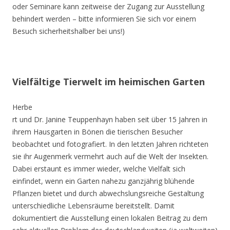
oder Seminare kann zeitweise der Zugang zur Ausstellung
behindert werden – bitte informieren Sie sich vor einem
Besuch sicherheitshalber bei uns!)
Vielfältige Tierwelt im heimischen Garten
Herbe
rt und Dr. Janine Teuppenhayn haben seit über 15 Jahren in
ihrem Hausgarten in Bönen die tierischen Besucher
beobachtet und fotografiert. In den letzten Jahren richteten
sie ihr Augenmerk vermehrt auch auf die Welt der Insekten.
Dabei erstaunt es immer wieder, welche Vielfalt sich
einfindet, wenn ein Garten nahezu ganzjährig blühende
Pflanzen bietet und durch abwechslungsreiche Gestaltung
unterschiedliche Lebensräume bereitstellt. Damit
dokumentiert die Ausstellung einen lokalen Beitrag zu dem