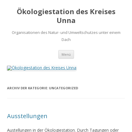
Ökologiestation des Kreises
Unna
Organisationen des Natur- und Umweltschutzes unter einem
Dach
Zum
Menü
Inhalt
springen
ARCHIV DER KATEGORIE:
UNCATEGORIZED
Ausstellungen
Austellungen in der Ökologiestation. Durch Tagungen oder