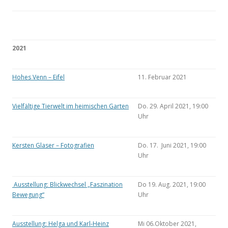
2021
Hohes Venn – Eifel
11. Februar 2021
Vielfältige Tierwelt im heimischen Garten
Do. 29. April 2021, 19:00
Uhr
Kersten Glaser – Fotografien
Do. 17. Juni 2021, 19:00
Uhr
Ausstellung: Blickwechsel „Faszination
Do 19. Aug. 2021, 19:00
Bewegung“
Uhr
Ausstellung: Helga und Karl-Heinz
Mi 06.Oktober 2021,