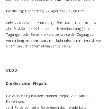
Eröffnung
: Donnerstag, 27. April 2023, 19.00 Uhr
Zeit
: 27.04.2023 – 06.06.23, geöffnet Mo. – Do. 8.30 – 16.00
Uhr, Fr. 8.30 – 14.00 Uhr und nach Vereinbarung (durch
Tagungen oder Seminare kann zeitweise der Zugang zur
Ausstellung behindert werden – bitte informieren Sie sich vor
einem Besuch sicherheitshalber bei uns!)
2022
Die Gesichter Nepals
Die Ausstellung mit dem Namen „Nepal“ von Hartmut
Fahrenhorst
zeigt Fotos von seine Reise durch das fremde Land.