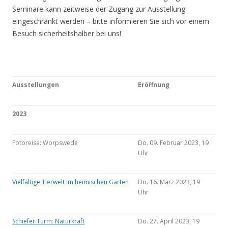
Seminare kann zeitweise der Zugang zur Ausstellung
eingeschränkt werden – bitte informieren Sie sich vor einem
Besuch sicherheitshalber bei uns!
Ausstellungen
Eröffnung
2023
Fotoreise: Worpswede
Do. 09. Februar 2023, 19
Uhr
Vielfältige Tierwelt im heimischen Garten
Do. 16. März 2023, 19
Uhr
Schiefer Turm: Naturkraft
Do. 27. April 2023, 19