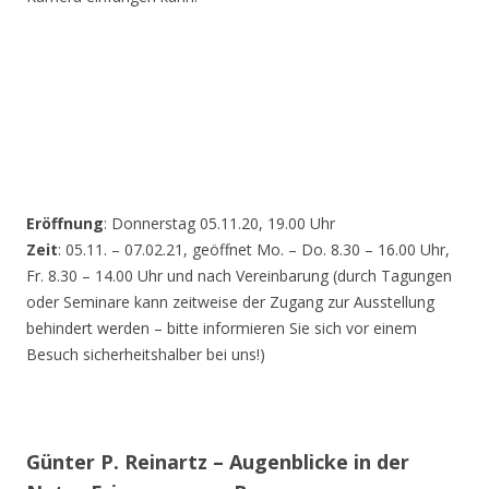
Eröffnung
: Donnerstag 05.11.20, 19.00 Uhr
Zeit
: 05.11. – 07.02.21, geöffnet Mo. – Do. 8.30 – 16.00 Uhr,
Fr. 8.30 – 14.00 Uhr und nach Vereinbarung (durch Tagungen
oder Seminare kann zeitweise der Zugang zur Ausstellung
behindert werden – bitte informieren Sie sich vor einem
Besuch sicherheitshalber bei uns!)
Günter P. Reinartz – Augenblicke in der