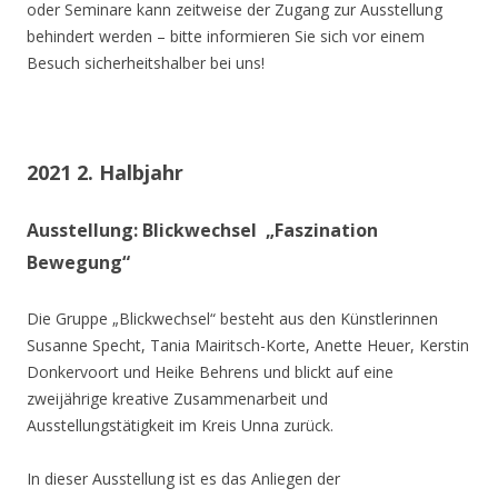
oder Seminare kann zeitweise der Zugang zur Ausstellung
behindert werden – bitte informieren Sie sich vor einem
Besuch sicherheitshalber bei uns!
2021 2. Halbjahr
Ausstellung: Blickwechsel „Faszination
Bewegung“
Die Gruppe „Blickwechsel“ besteht aus den Künstlerinnen
Susanne Specht, Tania Mairitsch-Korte, Anette Heuer, Kerstin
Donkervoort und Heike Behrens und blickt auf eine
zweijährige kreative Zusammenarbeit und
Ausstellungstätigkeit im Kreis Unna zurück.
In dieser Ausstellung ist es das Anliegen der