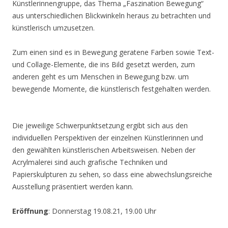
Künstlerinnengruppe, das Thema „Faszination Bewegung“
aus unterschiedlichen Blickwinkeln heraus zu betrachten und
künstlerisch umzusetzen.
Zum einen sind es in Bewegung geratene Farben sowie Text-
und Collage-Elemente, die ins Bild gesetzt werden, zum
anderen geht es um Menschen in Bewegung bzw. um
bewegende Momente, die künstlerisch festgehalten werden.
Die jeweilige Schwerpunktsetzung ergibt sich aus den
individuellen Perspektiven der einzelnen Künstlerinnen und
den gewählten künstlerischen Arbeitsweisen. Neben der
Acrylmalerei sind auch grafische Techniken und
Papierskulpturen zu sehen, so dass eine abwechslungsreiche
Ausstellung präsentiert werden kann.
Eröffnung
: Donnerstag 19.08.21, 19.00 Uhr