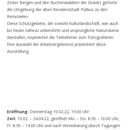
Zicker Bergen und den Buchenwäldern der Granitz gehörte
die Umgebung der alten Residenzstadt Putbus zu den
Reisezielen.
Diese Schutzgebiete, die sowohl Kulturlandschaft, wie auch
bis heute nahezu unberührte und ursprüngliche Naturräume
darstellen, inspirierten die Teilnehmer zum Fotografieren.
Eine Auswahl der Arbeitsergebnisse präsentiert diese
Ausstellung.
Eröffnung
: Donnerstag 10.02.22, 19.00 Uhr
Zeit
: 10.02. – 24.04.22, geöffnet Mo. – Do. 8.30 – 16.00 Uhr,
Fr. 8.30 – 14.00 Uhr und nach Vereinbarung (durch Tagungen