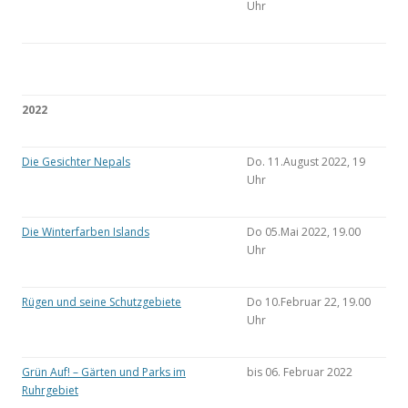
Uhr
2022
Die Gesichter Nepals
Do. 11.August 2022, 19
Uhr
Die Winterfarben Islands
Do 05.Mai 2022, 19.00
Uhr
Rügen und seine Schutzgebiete
Do 10.Februar 22, 19.00
Uhr
Grün Auf! – Gärten und Parks im
bis 06. Februar 2022
Ruhrgebiet