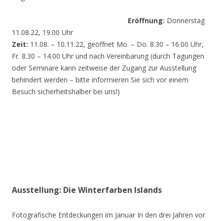
Eröffnung:
Donnerstag
11.08.22, 19.00 Uhr
Zeit:
11.08. – 10.11.22, geöffnet Mo. – Do. 8.30 – 16.00 Uhr,
Fr. 8.30 – 14.00 Uhr und nach Vereinbarung (durch Tagungen
oder Seminare kann zeitweise der Zugang zur Ausstellung
behindert werden – bitte informieren Sie sich vor einem
Besuch sicherheitshalber bei uns!)
Ausstellung: Die Winterfarben Islands
Fotografische Entdeckungen im Januar In den drei Jahren vor