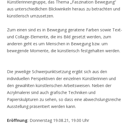
Künstlerinnengruppe, das Thema „Faszination Bewegung“
aus unterschiedlichen Blickwinkeln heraus zu betrachten und
künstlerisch umzusetzen.
Zum einen sind es in Bewegung geratene Farben sowie Text-
und Collage-Elemente, die ins Bild gesetzt werden, zum
anderen geht es um Menschen in Bewegung bzw. um
bewegende Momente, die künstlerisch festgehalten werden.
Die jeweilige Schwerpunktsetzung ergibt sich aus den
individuellen Perspektiven der einzelnen Künstlerinnen und
den gewählten künstlerischen Arbeitsweisen. Neben der
Acrylmalerei sind auch grafische Techniken und
Papierskulpturen zu sehen, so dass eine abwechslungsreiche
Ausstellung präsentiert werden kann.
Eröffnung
: Donnerstag 19.08.21, 19.00 Uhr