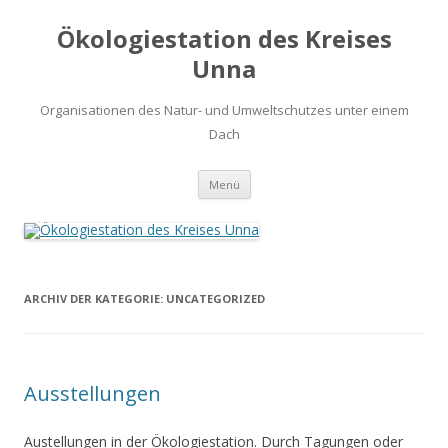
Ökologiestation des Kreises
Unna
Organisationen des Natur- und Umweltschutzes unter einem
Dach
Zum
Menü
Inhalt
springen
ARCHIV DER KATEGORIE:
UNCATEGORIZED
Ausstellungen
Austellungen in der Ökologiestation. Durch Tagungen oder