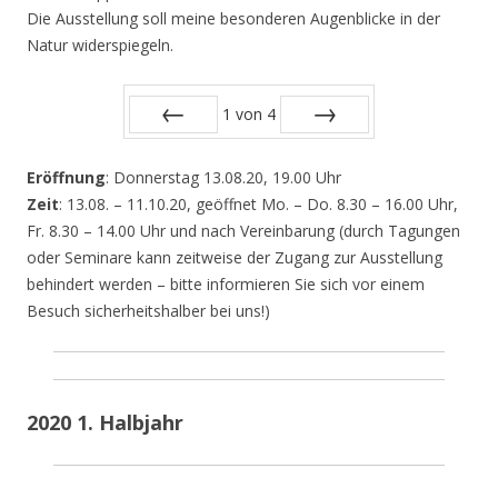
Die Ausstellung soll meine besonderen Augenblicke in der
Natur widerspiegeln.
1
von
4
Zurück
Vor
Eröffnung
: Donnerstag 13.08.20, 19.00 Uhr
Zeit
: 13.08. – 11.10.20, geöffnet Mo. – Do. 8.30 – 16.00 Uhr,
Fr. 8.30 – 14.00 Uhr und nach Vereinbarung (durch Tagungen
oder Seminare kann zeitweise der Zugang zur Ausstellung
behindert werden – bitte informieren Sie sich vor einem
Besuch sicherheitshalber bei uns!)
2020 1. Halbjahr