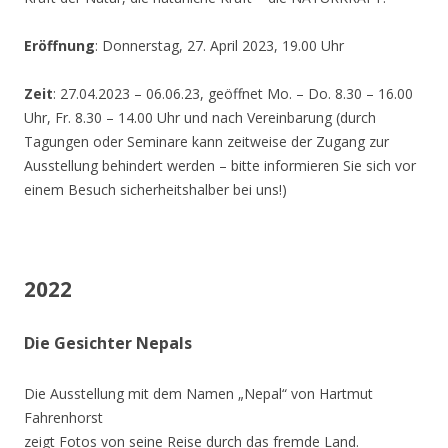
Eröffnung
: Donnerstag, 27. April 2023, 19.00 Uhr
Zeit
: 27.04.2023 – 06.06.23, geöffnet Mo. – Do. 8.30 – 16.00
Uhr, Fr. 8.30 – 14.00 Uhr und nach Vereinbarung (durch
Tagungen oder Seminare kann zeitweise der Zugang zur
Ausstellung behindert werden – bitte informieren Sie sich vor
einem Besuch sicherheitshalber bei uns!)
2022
Die Gesichter Nepals
Die Ausstellung mit dem Namen „Nepal“ von Hartmut
Fahrenhorst
zeigt Fotos von seine Reise durch das fremde Land.