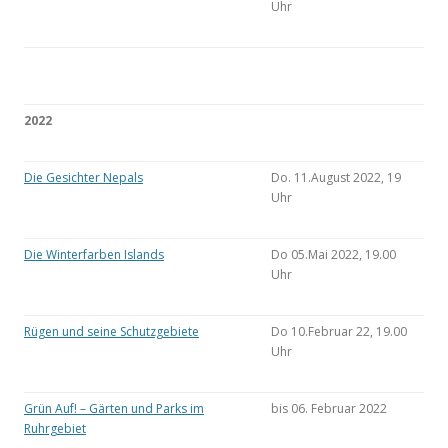
Uhr
2022
Die Gesichter Nepals
Do. 11.August 2022, 19
Uhr
Die Winterfarben Islands
Do 05.Mai 2022, 19.00
Uhr
Rügen und seine Schutzgebiete
Do 10.Februar 22, 19.00
Uhr
Grün Auf! – Gärten und Parks im
bis 06. Februar 2022
Ruhrgebiet