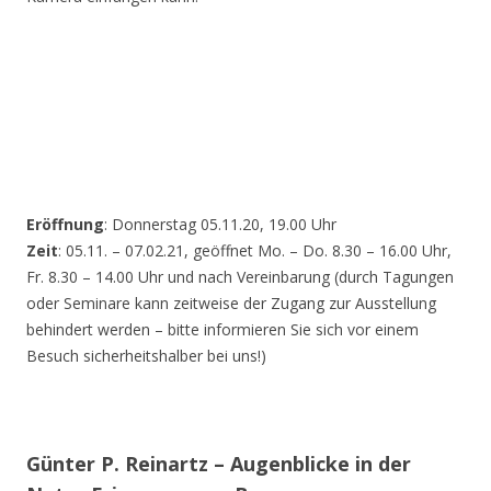
Eröffnung
: Donnerstag 05.11.20, 19.00 Uhr
Zeit
: 05.11. – 07.02.21, geöffnet Mo. – Do. 8.30 – 16.00 Uhr,
Fr. 8.30 – 14.00 Uhr und nach Vereinbarung (durch Tagungen
oder Seminare kann zeitweise der Zugang zur Ausstellung
behindert werden – bitte informieren Sie sich vor einem
Besuch sicherheitshalber bei uns!)
Günter P. Reinartz – Augenblicke in der