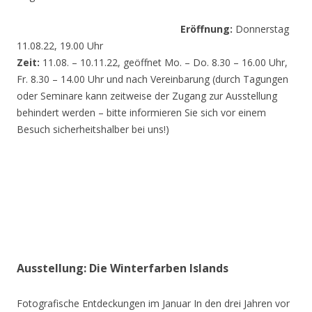
Eröffnung:
Donnerstag
11.08.22, 19.00 Uhr
Zeit:
11.08. – 10.11.22, geöffnet Mo. – Do. 8.30 – 16.00 Uhr,
Fr. 8.30 – 14.00 Uhr und nach Vereinbarung (durch Tagungen
oder Seminare kann zeitweise der Zugang zur Ausstellung
behindert werden – bitte informieren Sie sich vor einem
Besuch sicherheitshalber bei uns!)
Ausstellung: Die Winterfarben Islands
Fotografische Entdeckungen im Januar In den drei Jahren vor