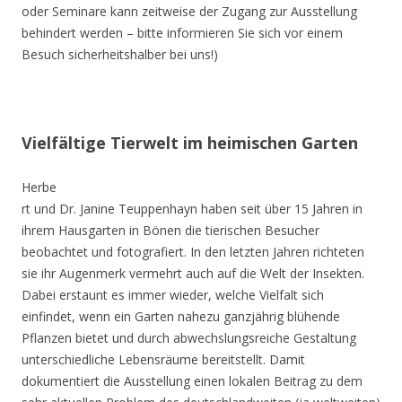
oder Seminare kann zeitweise der Zugang zur Ausstellung
behindert werden – bitte informieren Sie sich vor einem
Besuch sicherheitshalber bei uns!)
Vielfältige Tierwelt im heimischen Garten
Herbe
rt und Dr. Janine Teuppenhayn haben seit über 15 Jahren in
ihrem Hausgarten in Bönen die tierischen Besucher
beobachtet und fotografiert. In den letzten Jahren richteten
sie ihr Augenmerk vermehrt auch auf die Welt der Insekten.
Dabei erstaunt es immer wieder, welche Vielfalt sich
einfindet, wenn ein Garten nahezu ganzjährig blühende
Pflanzen bietet und durch abwechslungsreiche Gestaltung
unterschiedliche Lebensräume bereitstellt. Damit
dokumentiert die Ausstellung einen lokalen Beitrag zu dem