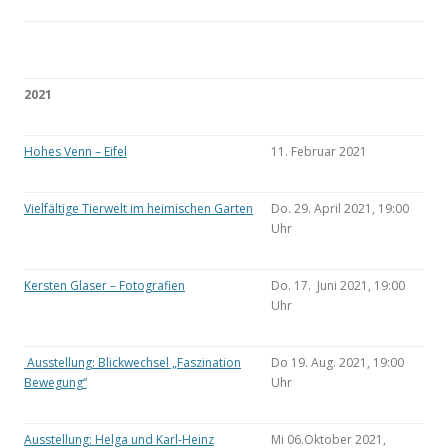
2021
Hohes Venn – Eifel
11. Februar 2021
Vielfältige Tierwelt im heimischen Garten
Do. 29. April 2021, 19:00
Uhr
Kersten Glaser – Fotografien
Do. 17. Juni 2021, 19:00
Uhr
Ausstellung: Blickwechsel „Faszination
Do 19. Aug. 2021, 19:00
Bewegung“
Uhr
Ausstellung: Helga und Karl-Heinz
Mi 06.Oktober 2021,