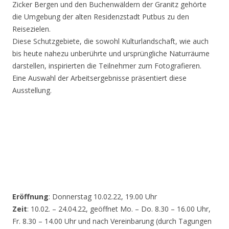
Zicker Bergen und den Buchenwäldern der Granitz gehörte
die Umgebung der alten Residenzstadt Putbus zu den
Reisezielen.
Diese Schutzgebiete, die sowohl Kulturlandschaft, wie auch
bis heute nahezu unberührte und ursprüngliche Naturräume
darstellen, inspirierten die Teilnehmer zum Fotografieren.
Eine Auswahl der Arbeitsergebnisse präsentiert diese
Ausstellung.
Eröffnung
: Donnerstag 10.02.22, 19.00 Uhr
Zeit
: 10.02. – 24.04.22, geöffnet Mo. – Do. 8.30 – 16.00 Uhr,
Fr. 8.30 – 14.00 Uhr und nach Vereinbarung (durch Tagungen