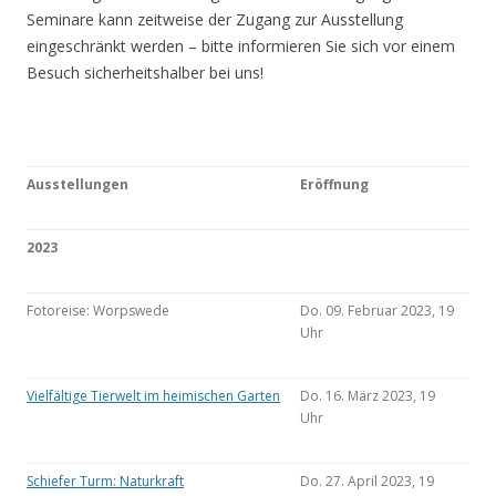
Seminare kann zeitweise der Zugang zur Ausstellung
eingeschränkt werden – bitte informieren Sie sich vor einem
Besuch sicherheitshalber bei uns!
Ausstellungen
Eröffnung
2023
Fotoreise: Worpswede
Do. 09. Februar 2023, 19
Uhr
Vielfältige Tierwelt im heimischen Garten
Do. 16. März 2023, 19
Uhr
Schiefer Turm: Naturkraft
Do. 27. April 2023, 19