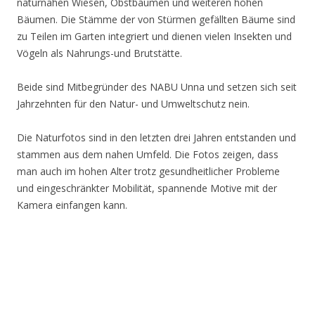
naturnahen Wiesen, Obstbäumen und weiteren hohen
Bäumen. Die Stämme der von Stürmen gefällten Bäume sind
zu Teilen im Garten integriert und dienen vielen Insekten und
Vögeln als Nahrungs-und Brutstätte.
Beide sind Mitbegründer des NABU Unna und setzen sich seit
Jahrzehnten für den Natur- und Umweltschutz nein.
Die Naturfotos sind in den letzten drei Jahren entstanden und
stammen aus dem nahen Umfeld. Die Fotos zeigen, dass
man auch im hohen Alter trotz gesundheitlicher Probleme
und eingeschränkter Mobilität, spannende Motive mit der
Kamera einfangen kann.