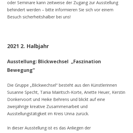
oder Seminare kann zeitweise der Zugang zur Ausstellung
behindert werden – bitte informieren Sie sich vor einem
Besuch sicherheitshalber bei uns!
2021 2. Halbjahr
Ausstellung: Blickwechsel „Faszination
Bewegung“
Die Gruppe „Blickwechsel“ besteht aus den Künstlerinnen
Susanne Specht, Tania Mairitsch-Korte, Anette Heuer, Kerstin
Donkervoort und Heike Behrens und blickt auf eine
zweijährige kreative Zusammenarbeit und
Ausstellungstätigkeit im Kreis Unna zurück.
In dieser Ausstellung ist es das Anliegen der