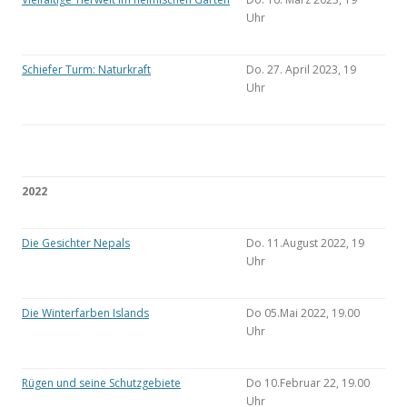
Uhr
Schiefer Turm: Naturkraft
Do. 27. April 2023, 19
Uhr
2022
Die Gesichter Nepals
Do. 11.August 2022, 19
Uhr
Die Winterfarben Islands
Do 05.Mai 2022, 19.00
Uhr
Rügen und seine Schutzgebiete
Do 10.Februar 22, 19.00
Uhr