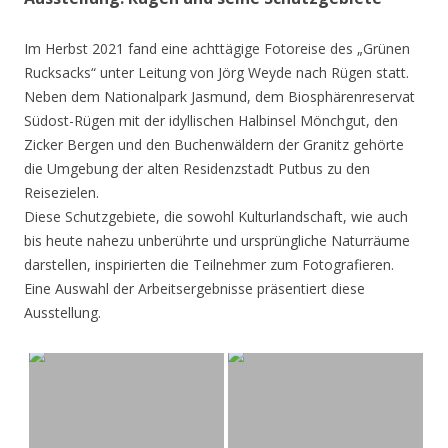
Im Herbst 2021 fand eine achttägige Fotoreise des „Grünen
Rucksacks“ unter Leitung von Jörg Weyde nach Rügen statt.
Neben dem Nationalpark Jasmund, dem Biosphärenreservat
Südost-Rügen mit der idyllischen Halbinsel Mönchgut, den
Zicker Bergen und den Buchenwäldern der Granitz gehörte
die Umgebung der alten Residenzstadt Putbus zu den
Reisezielen.
Diese Schutzgebiete, die sowohl Kulturlandschaft, wie auch
bis heute nahezu unberührte und ursprüngliche Naturräume
darstellen, inspirierten die Teilnehmer zum Fotografieren.
Eine Auswahl der Arbeitsergebnisse präsentiert diese
Ausstellung.