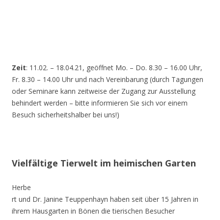
Zeit
: 11.02. – 18.04.21, geöffnet Mo. – Do. 8.30 – 16.00 Uhr,
Fr. 8.30 – 14.00 Uhr und nach Vereinbarung (durch Tagungen
oder Seminare kann zeitweise der Zugang zur Ausstellung
behindert werden – bitte informieren Sie sich vor einem
Besuch sicherheitshalber bei uns!)
Vielfältige Tierwelt im heimischen Garten
Herbe
rt und Dr. Janine Teuppenhayn haben seit über 15 Jahren in
ihrem Hausgarten in Bönen die tierischen Besucher