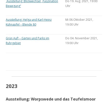
Ausstellung: Blickwechsel „Faszination
Do 19. Aug. 2021, 19:00
Bewegung“
Uhr
Ausstellung: Helga und Karl-Heinz
Mi 06.Oktober 2021,
Kühnapfel – Blende 80
19.00 Uhr
Grün Auf! – Gärten und Parks im
Do 04. November 2021,
Ruhrgebiet
19:00 Uhr
2023
Ausstellung: Worpswede und das Teufelsmoor