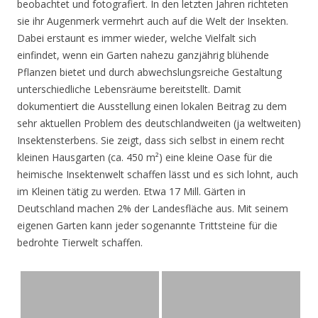
beobachtet und fotografiert. In den letzten Jahren richteten
sie ihr Augenmerk vermehrt auch auf die Welt der Insekten.
Dabei erstaunt es immer wieder, welche Vielfalt sich
einfindet, wenn ein Garten nahezu ganzjährig blühende
Pflanzen bietet und durch abwechslungsreiche Gestaltung
unterschiedliche Lebensräume bereitstellt. Damit
dokumentiert die Ausstellung einen lokalen Beitrag zu dem
sehr aktuellen Problem des deutschlandweiten (ja weltweiten)
Insektensterbens. Sie zeigt, dass sich selbst in einem recht
kleinen Hausgarten (ca. 450 m²) eine kleine Oase für die
heimische Insektenwelt schaffen lässt und es sich lohnt, auch
im Kleinen tätig zu werden. Etwa 17 Mill. Gärten in
Deutschland machen 2% der Landesfläche aus. Mit seinem
eigenen Garten kann jeder sogenannte Trittsteine für die
bedrohte Tierwelt schaffen.