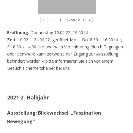
«
‹
von
12
›
»
Eröffnung
: Donnerstag 10.02.22, 19.00 Uhr
Zeit
: 10.02. – 24.04.22, geöffnet Mo. – Do. 8.30 – 16.00 Uhr,
Fr. 8.30 – 14.00 Uhr und nach Vereinbarung (durch Tagungen
oder Seminare kann zeitweise der Zugang zur Ausstellung
behindert werden – bitte informieren Sie sich vor einem
Besuch sicherheitshalber bei uns!
2021 2. Halbjahr
Ausstellung: Blickwechsel „Faszination
Bewegung“