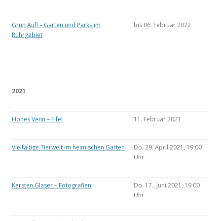
Grün Auf! – Gärten und Parks im
bis 06. Februar 2022
Ruhrgebiet
2021
Hohes Venn – Eifel
11. Februar 2021
Vielfältige Tierwelt im heimischen Garten
Do. 29. April 2021, 19:00
Uhr
Kersten Glaser – Fotografien
Do. 17. Juni 2021, 19:00
Uhr