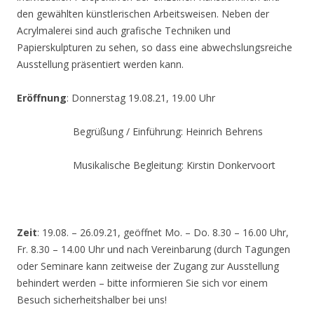
den gewählten künstlerischen Arbeitsweisen. Neben der
Acrylmalerei sind auch grafische Techniken und
Papierskulpturen zu sehen, so dass eine abwechslungsreiche
Ausstellung präsentiert werden kann.
Eröffnung
: Donnerstag 19.08.21, 19.00 Uhr
Begrüßung / Einführung: Heinrich Behrens
Musikalische Begleitung: Kirstin Donkervoort
Zeit
: 19.08. – 26.09.21, geöffnet Mo. – Do. 8.30 – 16.00 Uhr,
Fr. 8.30 – 14.00 Uhr und nach Vereinbarung (durch Tagungen
oder Seminare kann zeitweise der Zugang zur Ausstellung
behindert werden – bitte informieren Sie sich vor einem
Besuch sicherheitshalber bei uns!