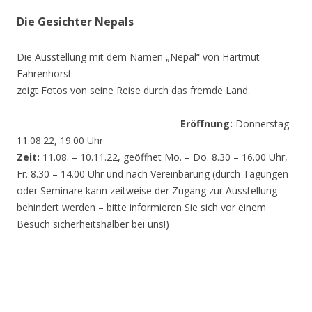
Die Gesichter Nepals
Die Ausstellung mit dem Namen „Nepal“ von Hartmut
Fahrenhorst
zeigt Fotos von seine Reise durch das fremde Land.
Eröffnung:
Donnerstag
11.08.22, 19.00 Uhr
Zeit:
11.08. – 10.11.22, geöffnet Mo. – Do. 8.30 – 16.00 Uhr,
Fr. 8.30 – 14.00 Uhr und nach Vereinbarung (durch Tagungen
oder Seminare kann zeitweise der Zugang zur Ausstellung
behindert werden – bitte informieren Sie sich vor einem
Besuch sicherheitshalber bei uns!)