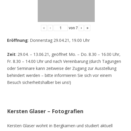
«
‹
von
7
›
»
Eröffnung
: Donnerstag 29.04.21, 19.00 Uhr
Zeit
: 29.04. – 13.06.21, geöffnet Mo. – Do. 8.30 – 16.00 Uhr,
Fr. 8.30 – 14.00 Uhr und nach Vereinbarung (durch Tagungen
oder Seminare kann zeitweise der Zugang zur Ausstellung
behindert werden – bitte informieren Sie sich vor einem
Besuch sicherheitshalber bei uns!)
Kersten Glaser – Fotografien
Kersten Glaser wohnt in Bergkamen und studiert aktuell