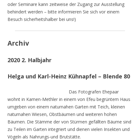
oder Seminare kann zeitweise der Zugang zur Ausstellung
behindert werden – bitte informieren Sie sich vor einem
Besuch sicherheitshalber bei uns!)
Archiv
2020 2. Halbjahr
Helga und Karl-Heinz Kühnapfel – Blende 80
Das Fotografen Ehepaar
wohnt in Kamen-Methler in einem von Efeu begrüntem Haus
umgeben von einem naturnahen Garten mit Teich, kleinen
naturnahen Wiesen, Obstbäumen und weiteren hohen
Bäumen. Die Stämme der von Stürmen gefällten Bäume sind
zu Teilen im Garten integriert und dienen vielen Insekten und
Vögeln als Nahrungs-und Brutstätte.