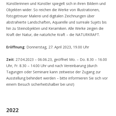
Künstlerinnen und Künstler spiegelt sich in ihren Bildern und
Objekten wider. So reichen die Werke von Illustrationen,
fotogetreuer Malerei und digitalen Zeichnungen über
abstrahierte Landschaften, Aquarelle und surreale Sujets bis
hin zu Steinobjekten und Keramiken. Alle Werke zeigen die
Kraft der Natur, die natürliche Kraft – die NATURKRAFT.
Eröffnung
: Donnerstag, 27. April 2023, 19.00 Uhr
Zeit
: 27.04.2023 – 06.06.23, geöffnet Mo. – Do. 8.30 – 16.00
Uhr, Fr. 8.30 – 14.00 Uhr und nach Vereinbarung (durch
Tagungen oder Seminare kann zeitweise der Zugang zur
Ausstellung behindert werden – bitte informieren Sie sich vor
einem Besuch sicherheitshalber bei uns!)
2022