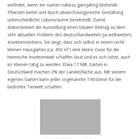
einfindet, wenn ein Garten nahezu ganzjährig blühende
Pflanzen bietet und durch abwechslungsreiche Gestaltung
unterschiedliche Lebensräume bereitstellt. Damit
dokumentiert die Ausstellung einen lokalen Beitrag zu dem
sehr aktuellen Problem des deutschlandweiten (ja weltweiten)
Insektensterbens. Sie zeigt, dass sich selbst in einem recht
kleinen Hausgarten (ca. 450 m²) eine kleine Oase für die
heimische Insektenwelt schaffen lässt und es sich lohnt, auch
im Kleinen tätig zu werden. Etwa 17 Mill. Gärten in
Deutschland machen 2% der Landesfläche aus. Mit seinem
eigenen Garten kann jeder sogenannte Trittsteine für die
bedrohte Tierwelt schaffen.