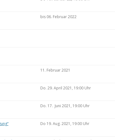
bis 06. Februar 2022
11. Februar 2021
Do. 29. April 2021, 19:00 Uhr
Do. 17. Juni 2021, 19:00 Uhr
gung“
Do 19. Aug. 2021, 19:00 Uhr