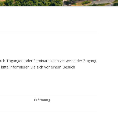
Durch Tagungen oder Seminare kann zeitweise der Zugang
 bitte informieren Sie sich vor einem Besuch
Eröffnung