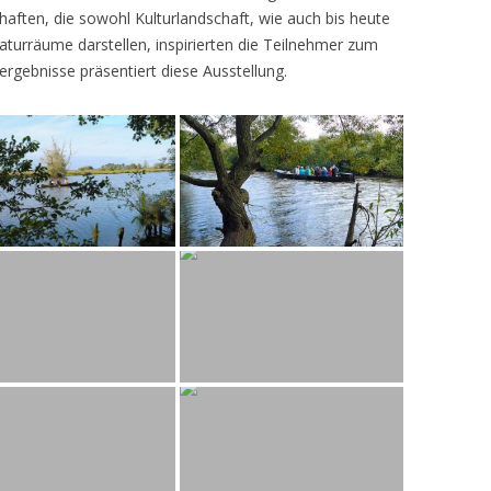
ften, die sowohl Kulturlandschaft, wie auch bis heute
turräume darstellen, inspirierten die Teilnehmer zum
ergebnisse präsentiert diese Ausstellung.