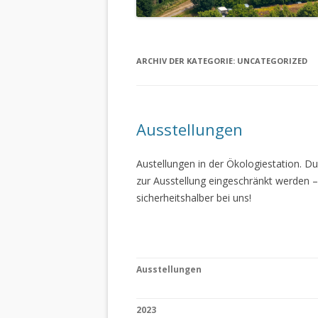
ARCHIV DER KATEGORIE:
UNCATEGORIZED
Ausstellungen
Austellungen in der Ökologiestation. 
zur Ausstellung eingeschränkt werden –
sicherheitshalber bei uns!
Ausstellungen
2023