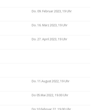
Do. 09. Februar 2023, 19 Uhr
Do. 16. März 2023, 19 Uhr
Do. 27. April 2023, 19 Uhr
Do. 11.August 2022, 19 Uhr
Do 05.Mai 2022, 19.00 Uhr
Do 10.Februar 22, 19.00 Uhr