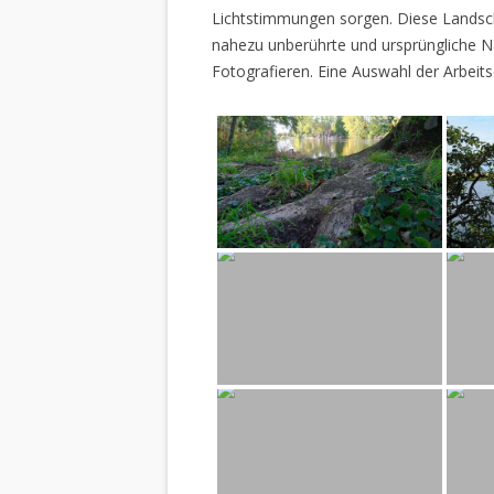
Lichtstimmungen sorgen. Diese Landscha
nahezu unberührte und ursprüngliche Na
Fotografieren. Eine Auswahl der Arbeits