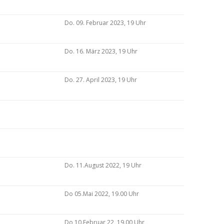
Do. 09. Februar 2023, 19 Uhr
Do. 16. März 2023, 19 Uhr
Do. 27. April 2023, 19 Uhr
Do. 11.August 2022, 19 Uhr
Do 05.Mai 2022, 19.00 Uhr
Do 10.Februar 22, 19.00 Uhr