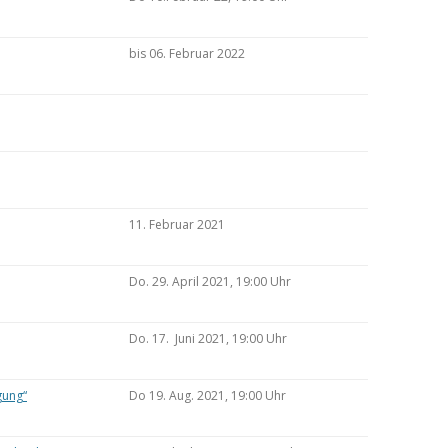
bis 06. Februar 2022
11. Februar 2021
Do. 29. April 2021, 19:00 Uhr
Do. 17. Juni 2021, 19:00 Uhr
gung“
Do 19. Aug. 2021, 19:00 Uhr