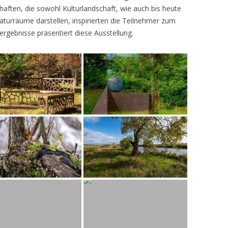
ften, die sowohl Kulturlandschaft, wie auch bis heute
turräume darstellen, inspirierten die Teilnehmer zum
ergebnisse präsentiert diese Ausstellung.