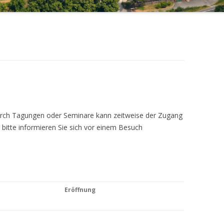
Durch Tagungen oder Seminare kann zeitweise der Zugang
 bitte informieren Sie sich vor einem Besuch
Eröffnung