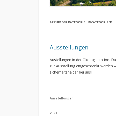
ARCHIV DER KATEGORIE:
UNCATEGORIZED
Ausstellungen
Austellungen in der Ökologiestation. 
zur Ausstellung eingeschränkt werden –
sicherheitshalber bei uns!
Ausstellungen
2023