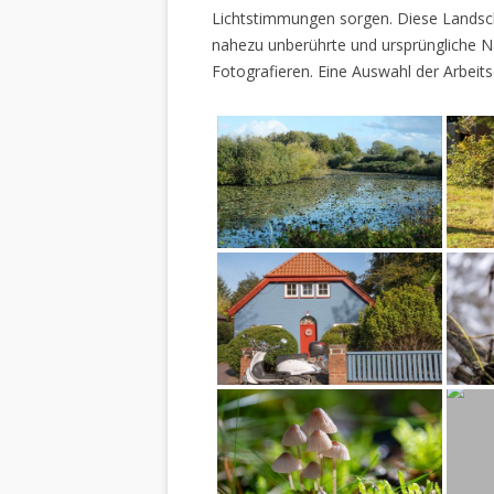
Lichtstimmungen sorgen. Diese Landscha
nahezu unberührte und ursprüngliche Na
Fotografieren. Eine Auswahl der Arbeits