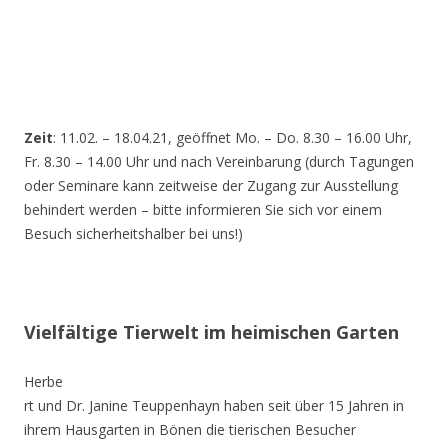
Zeit
: 11.02. – 18.04.21, geöffnet Mo. – Do. 8.30 – 16.00 Uhr,
Fr. 8.30 – 14.00 Uhr und nach Vereinbarung (durch Tagungen
oder Seminare kann zeitweise der Zugang zur Ausstellung
behindert werden – bitte informieren Sie sich vor einem
Besuch sicherheitshalber bei uns!)
Vielfältige Tierwelt im heimischen Garten
Herbe
rt und Dr. Janine Teuppenhayn haben seit über 15 Jahren in
ihrem Hausgarten in Bönen die tierischen Besucher