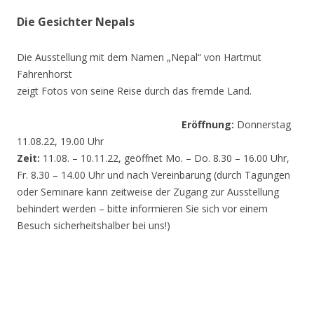
Die Gesichter Nepals
Die Ausstellung mit dem Namen „Nepal“ von Hartmut
Fahrenhorst
zeigt Fotos von seine Reise durch das fremde Land.
Eröffnung:
Donnerstag
11.08.22, 19.00 Uhr
Zeit:
11.08. – 10.11.22, geöffnet Mo. – Do. 8.30 – 16.00 Uhr,
Fr. 8.30 – 14.00 Uhr und nach Vereinbarung (durch Tagungen
oder Seminare kann zeitweise der Zugang zur Ausstellung
behindert werden – bitte informieren Sie sich vor einem
Besuch sicherheitshalber bei uns!)