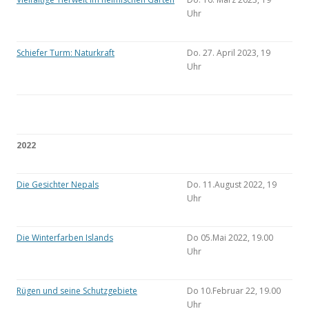
Uhr
Schiefer Turm: Naturkraft
Do. 27. April 2023, 19
Uhr
2022
Die Gesichter Nepals
Do. 11.August 2022, 19
Uhr
Die Winterfarben Islands
Do 05.Mai 2022, 19.00
Uhr
Rügen und seine Schutzgebiete
Do 10.Februar 22, 19.00
Uhr