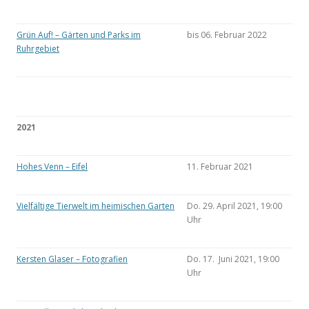
Grün Auf! – Gärten und Parks im
bis 06. Februar 2022
Ruhrgebiet
2021
Hohes Venn – Eifel
11. Februar 2021
Vielfältige Tierwelt im heimischen Garten
Do. 29. April 2021, 19:00
Uhr
Kersten Glaser – Fotografien
Do. 17. Juni 2021, 19:00
Uhr