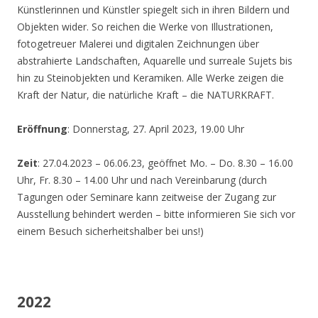
Künstlerinnen und Künstler spiegelt sich in ihren Bildern und
Objekten wider. So reichen die Werke von Illustrationen,
fotogetreuer Malerei und digitalen Zeichnungen über
abstrahierte Landschaften, Aquarelle und surreale Sujets bis
hin zu Steinobjekten und Keramiken. Alle Werke zeigen die
Kraft der Natur, die natürliche Kraft – die NATURKRAFT.
Eröffnung
: Donnerstag, 27. April 2023, 19.00 Uhr
Zeit
: 27.04.2023 – 06.06.23, geöffnet Mo. – Do. 8.30 – 16.00
Uhr, Fr. 8.30 – 14.00 Uhr und nach Vereinbarung (durch
Tagungen oder Seminare kann zeitweise der Zugang zur
Ausstellung behindert werden – bitte informieren Sie sich vor
einem Besuch sicherheitshalber bei uns!)
2022