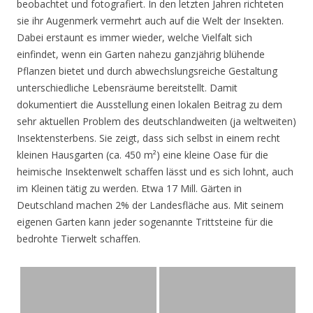
beobachtet und fotografiert. In den letzten Jahren richteten
sie ihr Augenmerk vermehrt auch auf die Welt der Insekten.
Dabei erstaunt es immer wieder, welche Vielfalt sich
einfindet, wenn ein Garten nahezu ganzjährig blühende
Pflanzen bietet und durch abwechslungsreiche Gestaltung
unterschiedliche Lebensräume bereitstellt. Damit
dokumentiert die Ausstellung einen lokalen Beitrag zu dem
sehr aktuellen Problem des deutschlandweiten (ja weltweiten)
Insektensterbens. Sie zeigt, dass sich selbst in einem recht
kleinen Hausgarten (ca. 450 m²) eine kleine Oase für die
heimische Insektenwelt schaffen lässt und es sich lohnt, auch
im Kleinen tätig zu werden. Etwa 17 Mill. Gärten in
Deutschland machen 2% der Landesfläche aus. Mit seinem
eigenen Garten kann jeder sogenannte Trittsteine für die
bedrohte Tierwelt schaffen.