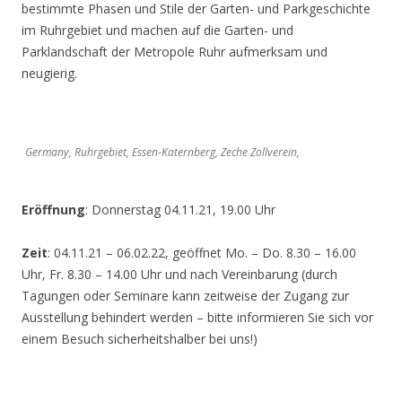
bestimmte Phasen und Stile der Garten- und Parkgeschichte
im Ruhrgebiet und machen auf die Garten- und
Parklandschaft der Metropole Ruhr aufmerksam und
neugierig.
Germany, Ruhrgebiet, Essen-Katernberg, Zeche Zollverein,
Eröffnung
: Donnerstag 04.11.21, 19.00 Uhr
Zeit
: 04.11.21 – 06.02.22, geöffnet Mo. – Do. 8.30 – 16.00
Uhr, Fr. 8.30 – 14.00 Uhr und nach Vereinbarung (durch
Tagungen oder Seminare kann zeitweise der Zugang zur
Ausstellung behindert werden – bitte informieren Sie sich vor
einem Besuch sicherheitshalber bei uns!)