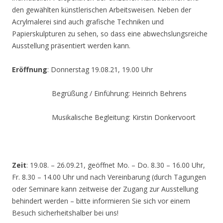
den gewählten künstlerischen Arbeitsweisen. Neben der
Acrylmalerei sind auch grafische Techniken und
Papierskulpturen zu sehen, so dass eine abwechslungsreiche
Ausstellung präsentiert werden kann.
Eröffnung
: Donnerstag 19.08.21, 19.00 Uhr
Begrüßung / Einführung: Heinrich Behrens
Musikalische Begleitung: Kirstin Donkervoort
Zeit
: 19.08. – 26.09.21, geöffnet Mo. – Do. 8.30 – 16.00 Uhr,
Fr. 8.30 – 14.00 Uhr und nach Vereinbarung (durch Tagungen
oder Seminare kann zeitweise der Zugang zur Ausstellung
behindert werden – bitte informieren Sie sich vor einem
Besuch sicherheitshalber bei uns!