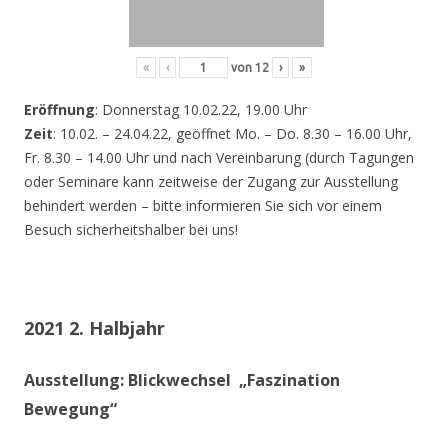
«
‹
von
12
›
»
Eröffnung
: Donnerstag 10.02.22, 19.00 Uhr
Zeit
: 10.02. – 24.04.22, geöffnet Mo. – Do. 8.30 – 16.00 Uhr,
Fr. 8.30 – 14.00 Uhr und nach Vereinbarung (durch Tagungen
oder Seminare kann zeitweise der Zugang zur Ausstellung
behindert werden – bitte informieren Sie sich vor einem
Besuch sicherheitshalber bei uns!
2021 2. Halbjahr
Ausstellung: Blickwechsel „Faszination
Bewegung“