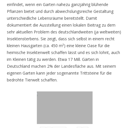
einfindet, wenn ein Garten nahezu ganzjährig blühende
Pflanzen bietet und durch abwechslungsreiche Gestaltung
unterschiedliche Lebensräume bereitstellt. Damit
dokumentiert die Ausstellung einen lokalen Beitrag zu dem
sehr aktuellen Problem des deutschlandweiten (ja weltweiten)
Insektensterbens. Sie zeigt, dass sich selbst in einem recht
kleinen Hausgarten (ca. 450 m²) eine kleine Oase für die
heimische Insektenwelt schaffen lässt und es sich lohnt, auch
im Kleinen tätig zu werden. Etwa 17 Mill. Gärten in
Deutschland machen 2% der Landesfläche aus. Mit seinem
eigenen Garten kann jeder sogenannte Trittsteine für die
bedrohte Tierwelt schaffen.