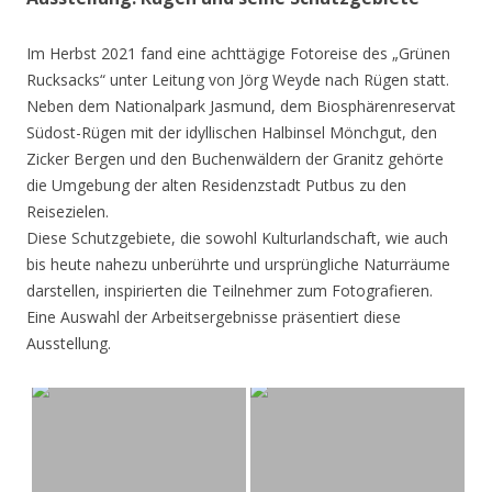
Im Herbst 2021 fand eine achttägige Fotoreise des „Grünen
Rucksacks“ unter Leitung von Jörg Weyde nach Rügen statt.
Neben dem Nationalpark Jasmund, dem Biosphärenreservat
Südost-Rügen mit der idyllischen Halbinsel Mönchgut, den
Zicker Bergen und den Buchenwäldern der Granitz gehörte
die Umgebung der alten Residenzstadt Putbus zu den
Reisezielen.
Diese Schutzgebiete, die sowohl Kulturlandschaft, wie auch
bis heute nahezu unberührte und ursprüngliche Naturräume
darstellen, inspirierten die Teilnehmer zum Fotografieren.
Eine Auswahl der Arbeitsergebnisse präsentiert diese
Ausstellung.