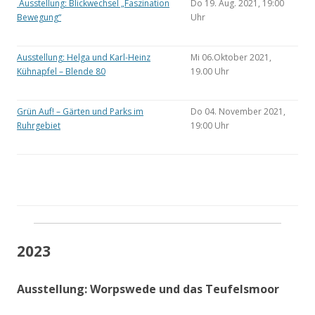
Ausstellung: Blickwechsel „Faszination
Do 19. Aug. 2021, 19:00
Bewegung“
Uhr
Ausstellung: Helga und Karl-Heinz
Mi 06.Oktober 2021,
Kühnapfel – Blende 80
19.00 Uhr
Grün Auf! – Gärten und Parks im
Do 04. November 2021,
Ruhrgebiet
19:00 Uhr
2023
Ausstellung: Worpswede und das Teufelsmoor