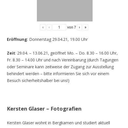
«
‹
von
7
›
»
Eröffnung
: Donnerstag 29.04.21, 19.00 Uhr
Zeit
: 29.04. – 13.06.21, geöffnet Mo. – Do. 8.30 – 16.00 Uhr,
Fr. 8.30 – 14.00 Uhr und nach Vereinbarung (durch Tagungen
oder Seminare kann zeitweise der Zugang zur Ausstellung
behindert werden – bitte informieren Sie sich vor einem
Besuch sicherheitshalber bei uns!)
Kersten Glaser – Fotografien
Kersten Glaser wohnt in Bergkamen und studiert aktuell