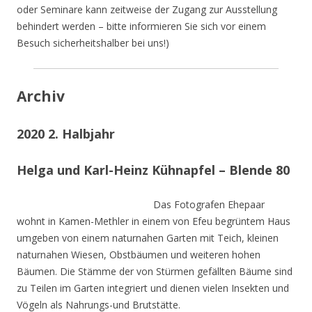
oder Seminare kann zeitweise der Zugang zur Ausstellung
behindert werden – bitte informieren Sie sich vor einem
Besuch sicherheitshalber bei uns!)
Archiv
2020 2. Halbjahr
Helga und Karl-Heinz Kühnapfel – Blende 80
Das Fotografen Ehepaar
wohnt in Kamen-Methler in einem von Efeu begrüntem Haus
umgeben von einem naturnahen Garten mit Teich, kleinen
naturnahen Wiesen, Obstbäumen und weiteren hohen
Bäumen. Die Stämme der von Stürmen gefällten Bäume sind
zu Teilen im Garten integriert und dienen vielen Insekten und
Vögeln als Nahrungs-und Brutstätte.