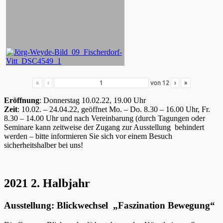
«
‹
von
12
›
»
Eröffnung
: Donnerstag 10.02.22, 19.00 Uhr
Zeit
: 10.02. – 24.04.22, geöffnet Mo. – Do. 8.30 – 16.00 Uhr, Fr.
8.30 – 14.00 Uhr und nach Vereinbarung (durch Tagungen oder
Seminare kann zeitweise der Zugang zur Ausstellung behindert
werden – bitte informieren Sie sich vor einem Besuch
sicherheitshalber bei uns!
2021 2. Halbjahr
Ausstellung: Blickwechsel „Faszination Bewegung“