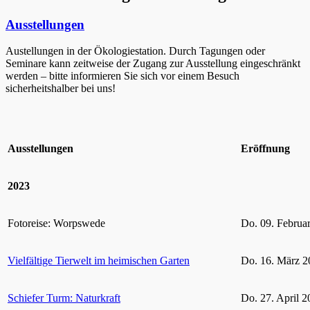
Ausstellungen
Austellungen in der Ökologiestation. Durch Tagungen oder
Seminare kann zeitweise der Zugang zur Ausstellung eingeschränkt
werden – bitte informieren Sie sich vor einem Besuch
sicherheitshalber bei uns!
Ausstellungen
Eröffnung
2023
Fotoreise: Worpswede
Do. 09. Februa
Vielfältige Tierwelt im heimischen Garten
Do. 16. März 2
Schiefer Turm: Naturkraft
Do. 27. April 2