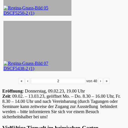
«
‹
von
40
›
»
Eröffnung
: Donnerstag, 09.02.23, 19.00 Uhr
Zeit
: 09.02. – 13.03.23, geöffnet Mo. – Do. 8.30 – 16.00 Uhr, Fr.
8.30 – 14.00 Uhr und nach Vereinbarung (durch Tagungen oder
Seminare kann zeitweise der Zugang zur Ausstellung behindert
werden – bitte informieren Sie sich vor einem Besuch
sicherheitshalber bei uns!
Vielfältige Tierwelt im heimischen Garten