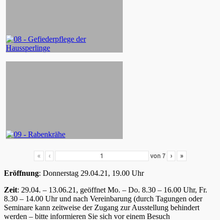
«
‹
von
7
›
»
Eröffnung
: Donnerstag 29.04.21, 19.00 Uhr
Zeit
: 29.04. – 13.06.21, geöffnet Mo. – Do. 8.30 – 16.00 Uhr, Fr.
8.30 – 14.00 Uhr und nach Vereinbarung (durch Tagungen oder
Seminare kann zeitweise der Zugang zur Ausstellung behindert
werden – bitte informieren Sie sich vor einem Besuch