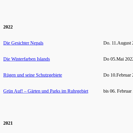
2022
Die Gesichter Nepals
Do. 11.August 
Die Winterfarben Islands
Do 05.Mai 2022
Rügen und seine Schutzgebiete
Do 10.Februar 
Grün Auf! – Gärten und Parks im Ruhrgebiet
bis 06. Februar
2021