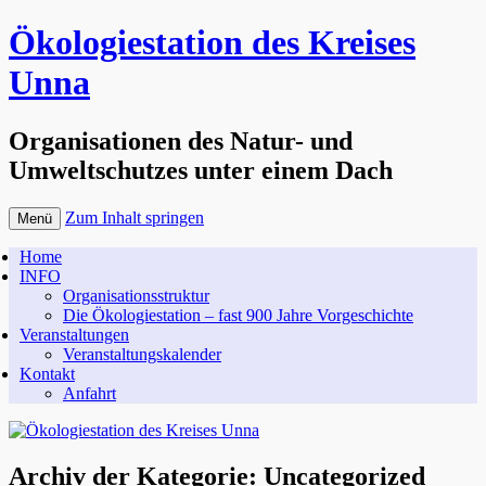
Ökologiestation des Kreises
Unna
Organisationen des Natur- und
Umweltschutzes unter einem Dach
Zum Inhalt springen
Menü
Home
INFO
Organisationsstruktur
Die Ökologiestation – fast 900 Jahre Vorgeschichte
Veranstaltungen
Veranstaltungskalender
Kontakt
Anfahrt
Archiv der Kategorie:
Uncategorized