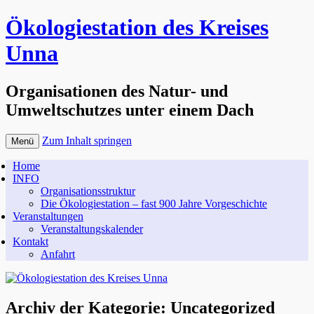
Ökologiestation des Kreises
Unna
Organisationen des Natur- und
Umweltschutzes unter einem Dach
Zum Inhalt springen
Menü
Home
INFO
Organisationsstruktur
Die Ökologiestation – fast 900 Jahre Vorgeschichte
Veranstaltungen
Veranstaltungskalender
Kontakt
Anfahrt
Archiv der Kategorie:
Uncategorized