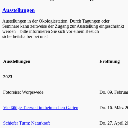
Ausstellungen
Austellungen in der Ökologiestation. Durch Tagungen oder
Seminare kann zeitweise der Zugang zur Ausstellung eingeschränkt
werden – bitte informieren Sie sich vor einem Besuch
sicherheitshalber bei uns!
Ausstellungen
Eröffnung
2023
Fotoreise: Worpswede
Do. 09. Februa
Vielfältige Tierwelt im heimischen Garten
Do. 16. März 2
Schiefer Turm: Naturkraft
Do. 27. April 2