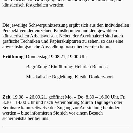
künstlerisch festgehalten werden.
Die jeweilige Schwerpunktsetzung ergibt sich aus den individuellen
Perspektiven der einzelnen Künstlerinnen und den gewählten
künstlerischen Arbeitsweisen. Neben der Acrylmalerei sind auch
grafische Techniken und Papierskulpturen zu sehen, so dass eine
abwechslungsreiche Ausstellung präsentiert werden kann.
Eröffnung
: Donnerstag 19.08.21, 19.00 Uhr
Begrüßung / Einführung: Heinrich Behrens
Musikalische Begleitung: Kirstin Donkervoort
Zeit
: 19.08. – 26.09.21, geöffnet Mo. – Do. 8.30 – 16.00 Uhr, Fr.
8.30 – 14.00 Uhr und nach Vereinbarung (durch Tagungen oder
Seminare kann zeitweise der Zugang zur Ausstellung behindert
werden – bitte informieren Sie sich vor einem Besuch
sicherheitshalber bei uns!