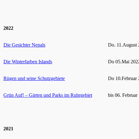
2022
Die Gesichter Nepals
Do. 11.August 
Die Winterfarben Islands
Do 05.Mai 2022
Rügen und seine Schutzgebiete
Do 10.Februar 
Grün Auf! – Gärten und Parks im Ruhrgebiet
bis 06. Februar
2021