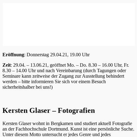
Eröffnung
: Donnerstag 29.04.21, 19.00 Uhr
Zeit
: 29.04. – 13.06.21, geöffnet Mo. – Do. 8.30 – 16.00 Uhr, Fr.
8.30 – 14.00 Uhr und nach Vereinbarung (durch Tagungen oder
Seminare kann zeitweise der Zugang zur Ausstellung behindert
werden – bitte informieren Sie sich vor einem Besuch
sicherheitshalber bei uns!)
Kersten Glaser – Fotografien
Kersten Glaser wohnt in Bergkamen und studiert aktuell Fotografie
an der Fachhochschule Dortmund. Kunst ist eine persönliche Suche.
Unter diesem Motto untersucht er jedes Genre und jedes