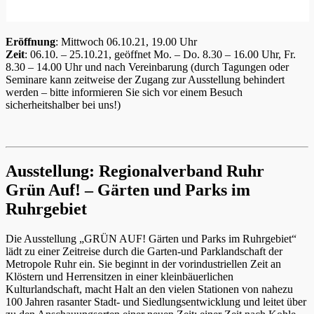
Eröffnung
: Mittwoch 06.10.21, 19.00 Uhr
Zeit
: 06.10. – 25.10.21, geöffnet Mo. – Do. 8.30 – 16.00 Uhr, Fr.
8.30 – 14.00 Uhr und nach Vereinbarung (durch Tagungen oder
Seminare kann zeitweise der Zugang zur Ausstellung behindert
werden – bitte informieren Sie sich vor einem Besuch
sicherheitshalber bei uns!)
Ausstellung: Regionalverband Ruhr
Grün Auf! – Gärten und Parks im
Ruhrgebiet
Die Ausstellung „GRÜN AUF! Gärten und Parks im Ruhrgebiet“
lädt zu einer Zeitreise durch die Garten-und Parklandschaft der
Metropole Ruhr ein. Sie beginnt in der vorindustriellen Zeit an
Klöstern und Herrensitzen in einer kleinbäuerlichen
Kulturlandschaft, macht Halt an den vielen Stationen von nahezu
100 Jahren rasanter Stadt- und Siedlungsentwicklung und leitet über