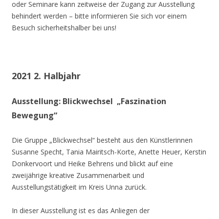
oder Seminare kann zeitweise der Zugang zur Ausstellung
behindert werden – bitte informieren Sie sich vor einem
Besuch sicherheitshalber bei uns!
2021 2. Halbjahr
Ausstellung: Blickwechsel „Faszination
Bewegung“
Die Gruppe „Blickwechsel“ besteht aus den Künstlerinnen
Susanne Specht, Tania Mairitsch-Korte, Anette Heuer, Kerstin
Donkervoort und Heike Behrens und blickt auf eine
zweijährige kreative Zusammenarbeit und
Ausstellungstätigkeit im Kreis Unna zurück.
In dieser Ausstellung ist es das Anliegen der