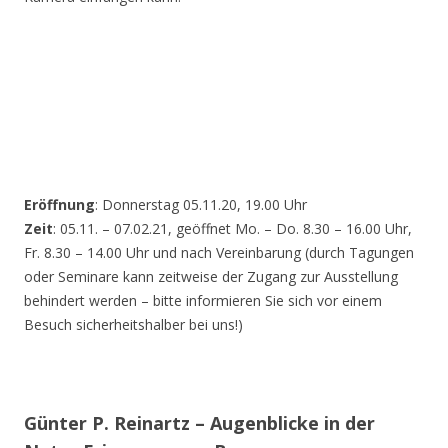
Eröffnung
: Donnerstag 05.11.20, 19.00 Uhr
Zeit
: 05.11. – 07.02.21, geöffnet Mo. – Do. 8.30 – 16.00 Uhr,
Fr. 8.30 – 14.00 Uhr und nach Vereinbarung (durch Tagungen
oder Seminare kann zeitweise der Zugang zur Ausstellung
behindert werden – bitte informieren Sie sich vor einem
Besuch sicherheitshalber bei uns!)
Günter P. Reinartz – Augenblicke in der