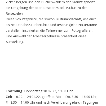
Zicker Bergen und den Buchenwäldern der Granitz gehörte
die Umgebung der alten Residenzstadt Putbus zu den
Reisezielen.
Diese Schutzgebiete, die sowohl Kulturlandschaft, wie auch
bis heute nahezu unberührte und ursprüngliche Naturräume
darstellen, inspirierten die Teilnehmer zum Fotografieren.
Eine Auswahl der Arbeitsergebnisse präsentiert diese
Ausstellung.
Eröffnung
: Donnerstag 10.02.22, 19.00 Uhr
Zeit
: 10.02. – 24.04.22, geöffnet Mo. – Do. 8.30 – 16.00 Uhr,
Fr. 8.30 – 14.00 Uhr und nach Vereinbarung (durch Tagungen