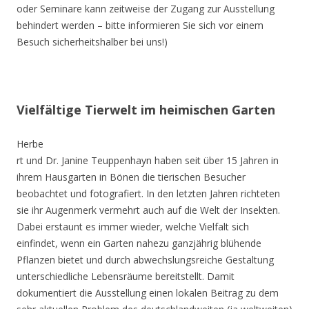
oder Seminare kann zeitweise der Zugang zur Ausstellung
behindert werden – bitte informieren Sie sich vor einem
Besuch sicherheitshalber bei uns!)
Vielfältige Tierwelt im heimischen Garten
Herbe
rt und Dr. Janine Teuppenhayn haben seit über 15 Jahren in
ihrem Hausgarten in Bönen die tierischen Besucher
beobachtet und fotografiert. In den letzten Jahren richteten
sie ihr Augenmerk vermehrt auch auf die Welt der Insekten.
Dabei erstaunt es immer wieder, welche Vielfalt sich
einfindet, wenn ein Garten nahezu ganzjährig blühende
Pflanzen bietet und durch abwechslungsreiche Gestaltung
unterschiedliche Lebensräume bereitstellt. Damit
dokumentiert die Ausstellung einen lokalen Beitrag zu dem