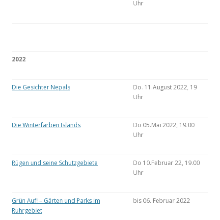
Uhr
2022
Die Gesichter Nepals
Do. 11.August 2022, 19
Uhr
Die Winterfarben Islands
Do 05.Mai 2022, 19.00
Uhr
Rügen und seine Schutzgebiete
Do 10.Februar 22, 19.00
Uhr
Grün Auf! – Gärten und Parks im
bis 06. Februar 2022
Ruhrgebiet