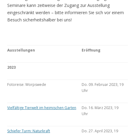
Seminare kann zeitweise der Zugang zur Ausstellung
eingeschränkt werden – bitte informieren Sie sich vor einem
Besuch sicherheitshalber bei uns!
Ausstellungen
Eröffnung
2023
Fotoreise: Worpswede
Do. 09. Februar 2023, 19
Uhr
Vielfältige Tierwelt im heimischen Garten
Do. 16. März 2023, 19
Uhr
Schiefer Turm: Naturkraft
Do. 27. April 2023, 19