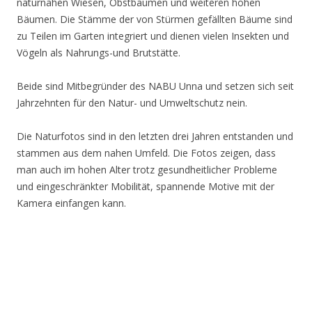
naturnahen Wiesen, Obstbäumen und weiteren hohen
Bäumen. Die Stämme der von Stürmen gefällten Bäume sind
zu Teilen im Garten integriert und dienen vielen Insekten und
Vögeln als Nahrungs-und Brutstätte.
Beide sind Mitbegründer des NABU Unna und setzen sich seit
Jahrzehnten für den Natur- und Umweltschutz nein.
Die Naturfotos sind in den letzten drei Jahren entstanden und
stammen aus dem nahen Umfeld. Die Fotos zeigen, dass
man auch im hohen Alter trotz gesundheitlicher Probleme
und eingeschränkter Mobilität, spannende Motive mit der
Kamera einfangen kann.