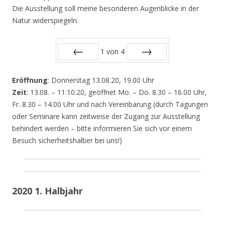
Die Ausstellung soll meine besonderen Augenblicke in der
Natur widerspiegeln.
1
von
4
Zurück
Vor
Eröffnung
: Donnerstag 13.08.20, 19.00 Uhr
Zeit
: 13.08. – 11.10.20, geöffnet Mo. – Do. 8.30 – 16.00 Uhr,
Fr. 8.30 – 14.00 Uhr und nach Vereinbarung (durch Tagungen
oder Seminare kann zeitweise der Zugang zur Ausstellung
behindert werden – bitte informieren Sie sich vor einem
Besuch sicherheitshalber bei uns!)
2020 1. Halbjahr