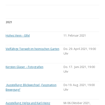
2021
Hohes Venn – Eifel
11. Februar 2021
Vielfältige Tierwelt im heimischen Garten
Do. 29. April 2021, 19:00
Uhr
Kersten Glaser – Fotografien
Do. 17. Juni 2021, 19:00
Uhr
Ausstellung: Blickwechsel „Faszination
Do 19. Aug. 2021, 19:00
Bewegung“
Uhr
Ausstellung: Helga und Karl-Heinz
Mi 06.Oktober 2021,