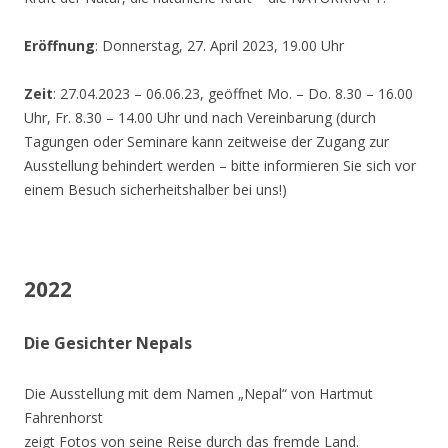
Eröffnung
: Donnerstag, 27. April 2023, 19.00 Uhr
Zeit
: 27.04.2023 – 06.06.23, geöffnet Mo. – Do. 8.30 – 16.00
Uhr, Fr. 8.30 – 14.00 Uhr und nach Vereinbarung (durch
Tagungen oder Seminare kann zeitweise der Zugang zur
Ausstellung behindert werden – bitte informieren Sie sich vor
einem Besuch sicherheitshalber bei uns!)
2022
Die Gesichter Nepals
Die Ausstellung mit dem Namen „Nepal“ von Hartmut
Fahrenhorst
zeigt Fotos von seine Reise durch das fremde Land.