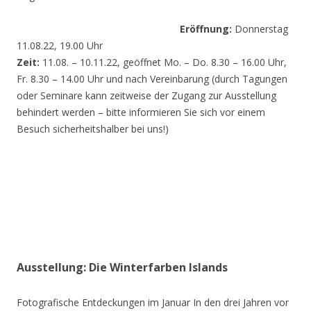
Eröffnung:
Donnerstag
11.08.22, 19.00 Uhr
Zeit:
11.08. – 10.11.22, geöffnet Mo. – Do. 8.30 – 16.00 Uhr,
Fr. 8.30 – 14.00 Uhr und nach Vereinbarung (durch Tagungen
oder Seminare kann zeitweise der Zugang zur Ausstellung
behindert werden – bitte informieren Sie sich vor einem
Besuch sicherheitshalber bei uns!)
Ausstellung: Die Winterfarben Islands
Fotografische Entdeckungen im Januar In den drei Jahren vor