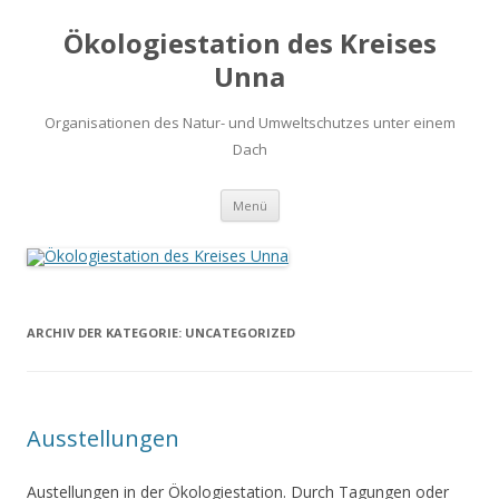
Ökologiestation des Kreises
Unna
Organisationen des Natur- und Umweltschutzes unter einem
Dach
Zum
Menü
Inhalt
springen
ARCHIV DER KATEGORIE:
UNCATEGORIZED
Ausstellungen
Austellungen in der Ökologiestation. Durch Tagungen oder