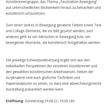
Künstlerinnengruppe, das Thema „Faszination Bewegung“
aus unterschiedlichen Blickwinkeln heraus zu betrachten und
künstlerisch umzusetzen.
Zum einen sind es in Bewegung geratene Farben sowie Text-
und Collage-Elemente, die ins Bild gesetzt werden, zum
anderen geht es um Menschen in Bewegung bzw. um
bewegende Momente, die künstlerisch festgehalten werden.
Die jeweilige Schwerpunktsetzung ergibt sich aus den
individuellen Perspektiven der einzelnen Künstlerinnen und
den gewählten künstlerischen Arbeitsweisen. Neben der
Acrylmalerei sind auch grafische Techniken und
Papierskulpturen zu sehen, so dass eine abwechslungsreiche
Ausstellung präsentiert werden kann.
Eröffnung
: Donnerstag 19.08.21, 19.00 Uhr