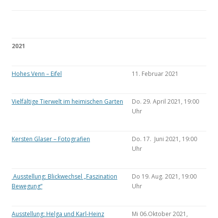
2021
Hohes Venn – Eifel
11. Februar 2021
Vielfältige Tierwelt im heimischen Garten
Do. 29. April 2021, 19:00
Uhr
Kersten Glaser – Fotografien
Do. 17. Juni 2021, 19:00
Uhr
Ausstellung: Blickwechsel „Faszination
Do 19. Aug. 2021, 19:00
Bewegung“
Uhr
Ausstellung: Helga und Karl-Heinz
Mi 06.Oktober 2021,