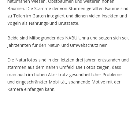
naturnahen Wiesen, Obstbäumen und weiteren hohen
Bäumen. Die Stämme der von Stürmen gefällten Bäume sind
zu Teilen im Garten integriert und dienen vielen Insekten und
Vögeln als Nahrungs-und Brutstätte.
Beide sind Mitbegründer des NABU Unna und setzen sich seit
Jahrzehnten für den Natur- und Umweltschutz nein.
Die Naturfotos sind in den letzten drei Jahren entstanden und
stammen aus dem nahen Umfeld. Die Fotos zeigen, dass
man auch im hohen Alter trotz gesundheitlicher Probleme
und eingeschränkter Mobilität, spannende Motive mit der
Kamera einfangen kann.