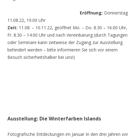
Eröffnung:
Donnerstag
11.08.22, 19.00 Uhr
Zeit:
11.08. – 10.11.22, geöffnet Mo. – Do. 8.30 – 16.00 Uhr,
Fr. 8.30 – 14.00 Uhr und nach Vereinbarung (durch Tagungen
oder Seminare kann zeitweise der Zugang zur Ausstellung
behindert werden – bitte informieren Sie sich vor einem
Besuch sicherheitshalber bei uns!)
Ausstellung: Die Winterfarben Islands
Fotografische Entdeckungen im Januar In den drei Jahren vor