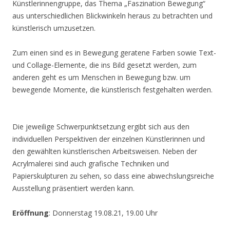
Künstlerinnengruppe, das Thema „Faszination Bewegung“
aus unterschiedlichen Blickwinkeln heraus zu betrachten und
künstlerisch umzusetzen.
Zum einen sind es in Bewegung geratene Farben sowie Text-
und Collage-Elemente, die ins Bild gesetzt werden, zum
anderen geht es um Menschen in Bewegung bzw. um
bewegende Momente, die künstlerisch festgehalten werden.
Die jeweilige Schwerpunktsetzung ergibt sich aus den
individuellen Perspektiven der einzelnen Künstlerinnen und
den gewählten künstlerischen Arbeitsweisen. Neben der
Acrylmalerei sind auch grafische Techniken und
Papierskulpturen zu sehen, so dass eine abwechslungsreiche
Ausstellung präsentiert werden kann.
Eröffnung
: Donnerstag 19.08.21, 19.00 Uhr