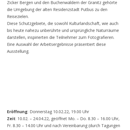
Zicker Bergen und den Buchenwäldern der Granitz gehörte
die Umgebung der alten Residenzstadt Putbus zu den
Reisezielen.
Diese Schutzgebiete, die sowohl Kulturlandschaft, wie auch
bis heute nahezu unberührte und ursprüngliche Naturräume
darstellen, inspirierten die Teilnehmer zum Fotografieren.
Eine Auswahl der Arbeitsergebnisse präsentiert diese
Ausstellung.
Eröffnung
: Donnerstag 10.02.22, 19.00 Uhr
Zeit
: 10.02. – 24.04.22, geöffnet Mo. – Do. 8.30 – 16.00 Uhr,
Fr. 8.30 – 14.00 Uhr und nach Vereinbarung (durch Tagungen