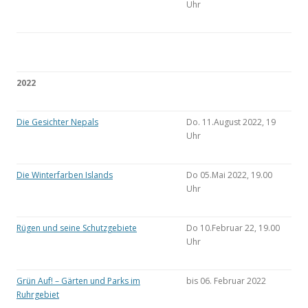
Uhr
2022
Die Gesichter Nepals
Do. 11.August 2022, 19
Uhr
Die Winterfarben Islands
Do 05.Mai 2022, 19.00
Uhr
Rügen und seine Schutzgebiete
Do 10.Februar 22, 19.00
Uhr
Grün Auf! – Gärten und Parks im
bis 06. Februar 2022
Ruhrgebiet