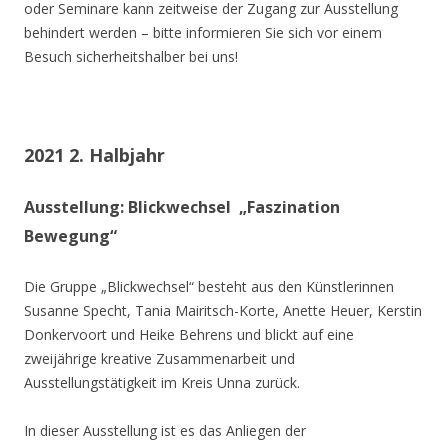
oder Seminare kann zeitweise der Zugang zur Ausstellung
behindert werden – bitte informieren Sie sich vor einem
Besuch sicherheitshalber bei uns!
2021 2. Halbjahr
Ausstellung: Blickwechsel „Faszination
Bewegung“
Die Gruppe „Blickwechsel“ besteht aus den Künstlerinnen
Susanne Specht, Tania Mairitsch-Korte, Anette Heuer, Kerstin
Donkervoort und Heike Behrens und blickt auf eine
zweijährige kreative Zusammenarbeit und
Ausstellungstätigkeit im Kreis Unna zurück.
In dieser Ausstellung ist es das Anliegen der