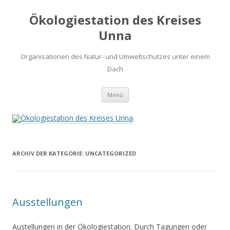
Ökologiestation des Kreises
Unna
Organisationen des Natur- und Umweltschutzes unter einem
Dach
Zum
Menü
Inhalt
springen
ARCHIV DER KATEGORIE:
UNCATEGORIZED
Ausstellungen
Austellungen in der Ökologiestation. Durch Tagungen oder