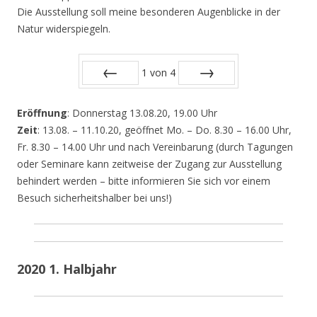
Die Ausstellung soll meine besonderen Augenblicke in der
Natur widerspiegeln.
1
von
4
Zurück
Vor
Eröffnung
: Donnerstag 13.08.20, 19.00 Uhr
Zeit
: 13.08. – 11.10.20, geöffnet Mo. – Do. 8.30 – 16.00 Uhr,
Fr. 8.30 – 14.00 Uhr und nach Vereinbarung (durch Tagungen
oder Seminare kann zeitweise der Zugang zur Ausstellung
behindert werden – bitte informieren Sie sich vor einem
Besuch sicherheitshalber bei uns!)
2020 1. Halbjahr