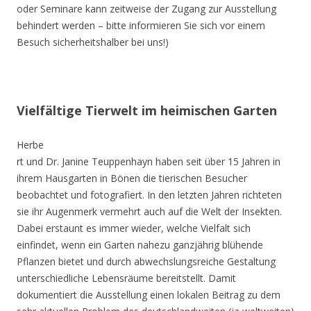
oder Seminare kann zeitweise der Zugang zur Ausstellung
behindert werden – bitte informieren Sie sich vor einem
Besuch sicherheitshalber bei uns!)
Vielfältige Tierwelt im heimischen Garten
Herbe
rt und Dr. Janine Teuppenhayn haben seit über 15 Jahren in
ihrem Hausgarten in Bönen die tierischen Besucher
beobachtet und fotografiert. In den letzten Jahren richteten
sie ihr Augenmerk vermehrt auch auf die Welt der Insekten.
Dabei erstaunt es immer wieder, welche Vielfalt sich
einfindet, wenn ein Garten nahezu ganzjährig blühende
Pflanzen bietet und durch abwechslungsreiche Gestaltung
unterschiedliche Lebensräume bereitstellt. Damit
dokumentiert die Ausstellung einen lokalen Beitrag zu dem