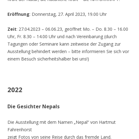
Eröffnung
: Donnerstag, 27. April 2023, 19.00 Uhr
Zeit
: 27.04.2023 – 06.06.23, geöffnet Mo. – Do. 8.30 – 16.00
Uhr, Fr. 8.30 – 14.00 Uhr und nach Vereinbarung (durch
Tagungen oder Seminare kann zeitweise der Zugang zur
Ausstellung behindert werden – bitte informieren Sie sich vor
einem Besuch sicherheitshalber bei uns!)
2022
Die Gesichter Nepals
Die Ausstellung mit dem Namen „Nepal“ von Hartmut
Fahrenhorst
zeigt Fotos von seine Reise durch das fremde Land.