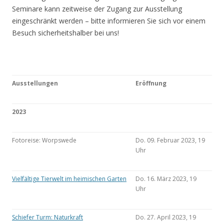
Seminare kann zeitweise der Zugang zur Ausstellung
eingeschränkt werden – bitte informieren Sie sich vor einem
Besuch sicherheitshalber bei uns!
Ausstellungen
Eröffnung
2023
Fotoreise: Worpswede
Do. 09. Februar 2023, 19
Uhr
Vielfältige Tierwelt im heimischen Garten
Do. 16. März 2023, 19
Uhr
Schiefer Turm: Naturkraft
Do. 27. April 2023, 19