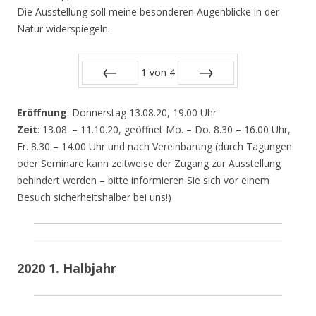
Die Ausstellung soll meine besonderen Augenblicke in der
Natur widerspiegeln.
1
von
4
Zurück
Vor
Eröffnung
: Donnerstag 13.08.20, 19.00 Uhr
Zeit
: 13.08. – 11.10.20, geöffnet Mo. – Do. 8.30 – 16.00 Uhr,
Fr. 8.30 – 14.00 Uhr und nach Vereinbarung (durch Tagungen
oder Seminare kann zeitweise der Zugang zur Ausstellung
behindert werden – bitte informieren Sie sich vor einem
Besuch sicherheitshalber bei uns!)
2020 1. Halbjahr