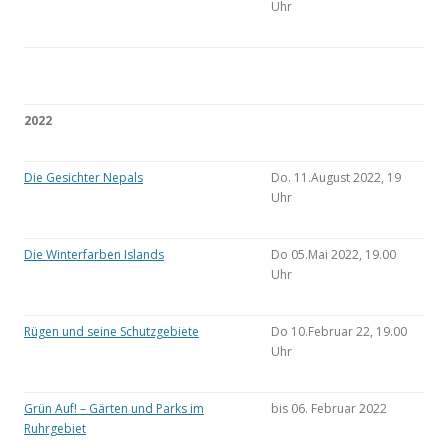
Uhr
2022
Die Gesichter Nepals
Do. 11.August 2022, 19
Uhr
Die Winterfarben Islands
Do 05.Mai 2022, 19.00
Uhr
Rügen und seine Schutzgebiete
Do 10.Februar 22, 19.00
Uhr
Grün Auf! – Gärten und Parks im
bis 06. Februar 2022
Ruhrgebiet