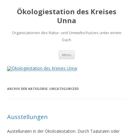
Ökologiestation des Kreises
Unna
Organisationen des Natur- und Umweltschutzes unter einem
Dach
Zum
Menü
Inhalt
springen
ARCHIV DER KATEGORIE:
UNCATEGORIZED
Ausstellungen
Austellungen in der Ökologiestation. Durch Tagungen oder