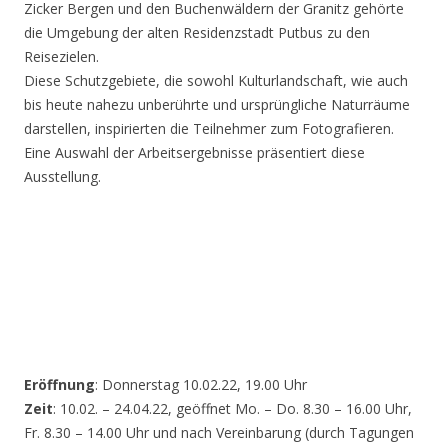
Zicker Bergen und den Buchenwäldern der Granitz gehörte
die Umgebung der alten Residenzstadt Putbus zu den
Reisezielen.
Diese Schutzgebiete, die sowohl Kulturlandschaft, wie auch
bis heute nahezu unberührte und ursprüngliche Naturräume
darstellen, inspirierten die Teilnehmer zum Fotografieren.
Eine Auswahl der Arbeitsergebnisse präsentiert diese
Ausstellung.
Eröffnung
: Donnerstag 10.02.22, 19.00 Uhr
Zeit
: 10.02. – 24.04.22, geöffnet Mo. – Do. 8.30 – 16.00 Uhr,
Fr. 8.30 – 14.00 Uhr und nach Vereinbarung (durch Tagungen