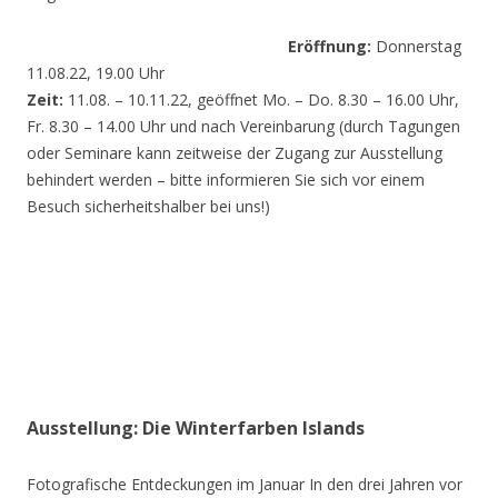
Eröffnung:
Donnerstag
11.08.22, 19.00 Uhr
Zeit:
11.08. – 10.11.22, geöffnet Mo. – Do. 8.30 – 16.00 Uhr,
Fr. 8.30 – 14.00 Uhr und nach Vereinbarung (durch Tagungen
oder Seminare kann zeitweise der Zugang zur Ausstellung
behindert werden – bitte informieren Sie sich vor einem
Besuch sicherheitshalber bei uns!)
Ausstellung: Die Winterfarben Islands
Fotografische Entdeckungen im Januar In den drei Jahren vor