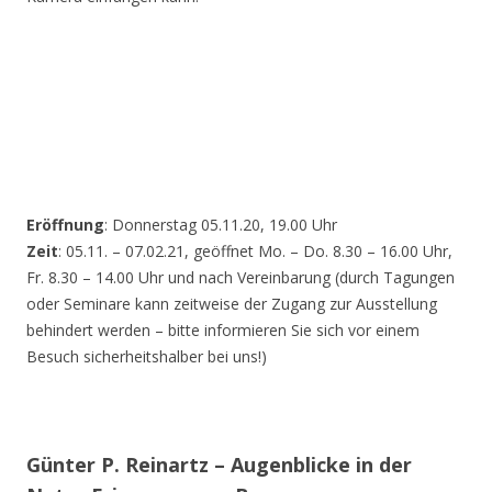
Eröffnung
: Donnerstag 05.11.20, 19.00 Uhr
Zeit
: 05.11. – 07.02.21, geöffnet Mo. – Do. 8.30 – 16.00 Uhr,
Fr. 8.30 – 14.00 Uhr und nach Vereinbarung (durch Tagungen
oder Seminare kann zeitweise der Zugang zur Ausstellung
behindert werden – bitte informieren Sie sich vor einem
Besuch sicherheitshalber bei uns!)
Günter P. Reinartz – Augenblicke in der