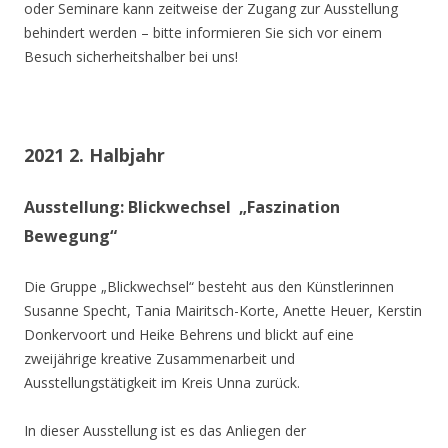
oder Seminare kann zeitweise der Zugang zur Ausstellung
behindert werden – bitte informieren Sie sich vor einem
Besuch sicherheitshalber bei uns!
2021 2. Halbjahr
Ausstellung: Blickwechsel „Faszination
Bewegung“
Die Gruppe „Blickwechsel“ besteht aus den Künstlerinnen
Susanne Specht, Tania Mairitsch-Korte, Anette Heuer, Kerstin
Donkervoort und Heike Behrens und blickt auf eine
zweijährige kreative Zusammenarbeit und
Ausstellungstätigkeit im Kreis Unna zurück.
In dieser Ausstellung ist es das Anliegen der