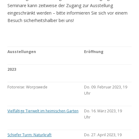
Seminare kann zeitweise der Zugang zur Ausstellung
eingeschränkt werden – bitte informieren Sie sich vor einem
Besuch sicherheitshalber bei uns!
Ausstellungen
Eröffnung
2023
Fotoreise: Worpswede
Do. 09. Februar 2023, 19
Uhr
Vielfältige Tierwelt im heimischen Garten
Do. 16. März 2023, 19
Uhr
Schiefer Turm: Naturkraft
Do. 27. April 2023, 19