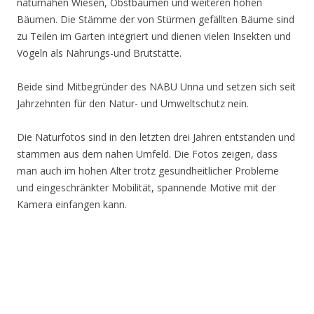
naturnahen Wiesen, Obstbäumen und weiteren hohen
Bäumen. Die Stämme der von Stürmen gefällten Bäume sind
zu Teilen im Garten integriert und dienen vielen Insekten und
Vögeln als Nahrungs-und Brutstätte.
Beide sind Mitbegründer des NABU Unna und setzen sich seit
Jahrzehnten für den Natur- und Umweltschutz nein.
Die Naturfotos sind in den letzten drei Jahren entstanden und
stammen aus dem nahen Umfeld. Die Fotos zeigen, dass
man auch im hohen Alter trotz gesundheitlicher Probleme
und eingeschränkter Mobilität, spannende Motive mit der
Kamera einfangen kann.