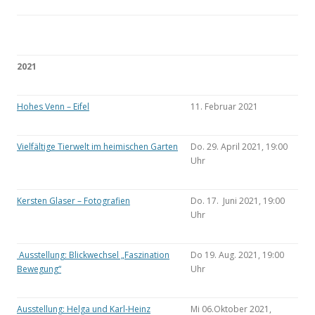
2021
Hohes Venn – Eifel
11. Februar 2021
Vielfältige Tierwelt im heimischen Garten
Do. 29. April 2021, 19:00
Uhr
Kersten Glaser – Fotografien
Do. 17. Juni 2021, 19:00
Uhr
Ausstellung: Blickwechsel „Faszination
Do 19. Aug. 2021, 19:00
Bewegung“
Uhr
Ausstellung: Helga und Karl-Heinz
Mi 06.Oktober 2021,