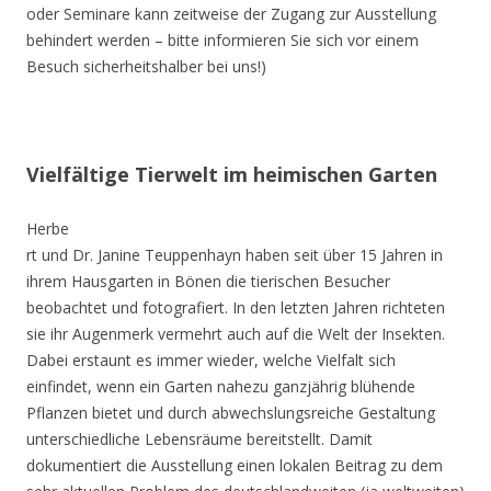
oder Seminare kann zeitweise der Zugang zur Ausstellung
behindert werden – bitte informieren Sie sich vor einem
Besuch sicherheitshalber bei uns!)
Vielfältige Tierwelt im heimischen Garten
Herbe
rt und Dr. Janine Teuppenhayn haben seit über 15 Jahren in
ihrem Hausgarten in Bönen die tierischen Besucher
beobachtet und fotografiert. In den letzten Jahren richteten
sie ihr Augenmerk vermehrt auch auf die Welt der Insekten.
Dabei erstaunt es immer wieder, welche Vielfalt sich
einfindet, wenn ein Garten nahezu ganzjährig blühende
Pflanzen bietet und durch abwechslungsreiche Gestaltung
unterschiedliche Lebensräume bereitstellt. Damit
dokumentiert die Ausstellung einen lokalen Beitrag zu dem