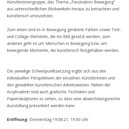
Künstlerinnengruppe, das Thema „Faszination Bewegung“
aus unterschiedlichen Blickwinkeln heraus zu betrachten und
künstlerisch umzusetzen.
Zum einen sind es in Bewegung geratene Farben sowie Text-
und Collage-Elemente, die ins Bild gesetzt werden, zum
anderen geht es um Menschen in Bewegung bzw. um
bewegende Momente, die künstlerisch festgehalten werden.
Die jeweilige Schwerpunktsetzung ergibt sich aus den
individuellen Perspektiven der einzelnen Künstlerinnen und
den gewählten künstlerischen Arbeitsweisen. Neben der
Acrylmalerei sind auch grafische Techniken und
Papierskulpturen zu sehen, so dass eine abwechslungsreiche
Ausstellung präsentiert werden kann.
Eröffnung
: Donnerstag 19.08.21, 19.00 Uhr