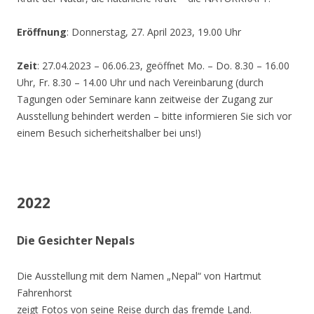
Eröffnung
: Donnerstag, 27. April 2023, 19.00 Uhr
Zeit
: 27.04.2023 – 06.06.23, geöffnet Mo. – Do. 8.30 – 16.00
Uhr, Fr. 8.30 – 14.00 Uhr und nach Vereinbarung (durch
Tagungen oder Seminare kann zeitweise der Zugang zur
Ausstellung behindert werden – bitte informieren Sie sich vor
einem Besuch sicherheitshalber bei uns!)
2022
Die Gesichter Nepals
Die Ausstellung mit dem Namen „Nepal“ von Hartmut
Fahrenhorst
zeigt Fotos von seine Reise durch das fremde Land.