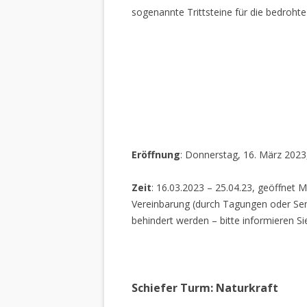
sogenannte Trittsteine für die bedrohte
Eröffnung
: Donnerstag, 16. März 2023
Zeit
: 16.03.2023 – 25.04.23, geöffnet M
Vereinbarung (durch Tagungen oder Sem
behindert werden – bitte informieren Si
Schiefer Turm: Naturkraft