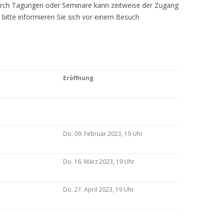
Durch Tagungen oder Seminare kann zeitweise der Zugang
 bitte informieren Sie sich vor einem Besuch
Eröffnung
Do. 09. Februar 2023, 19 Uhr
Do. 16. März 2023, 19 Uhr
Do. 27. April 2023, 19 Uhr