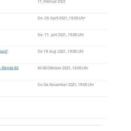
11. Februar 2021
Do. 29. April 2021, 19:00 Uhr
Do. 17. Juni 2021, 19:00 Uhr
gung“
Do 19. Aug. 2021, 19:00 Uhr
– Blende 80
Mi 06.Oktober 2021, 19.00 Uhr
Do 04. November 2021, 19:00 Uhr