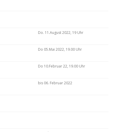
Do. 11.August 2022, 19 Uhr
Do 05.Mai 2022, 19.00 Uhr
Do 10.Februar 22, 19.00 Uhr
bis 06. Februar 2022