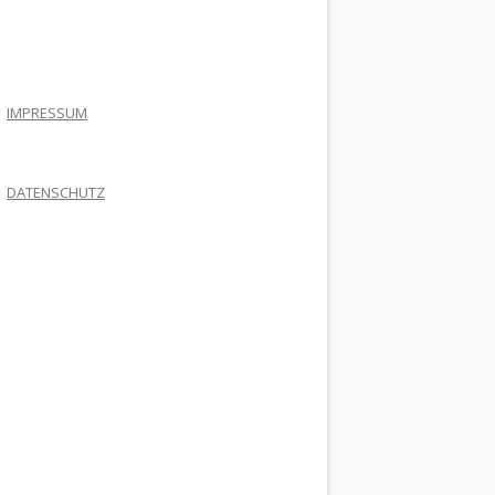
.
IMPRESSUM
DATENSCHUTZ