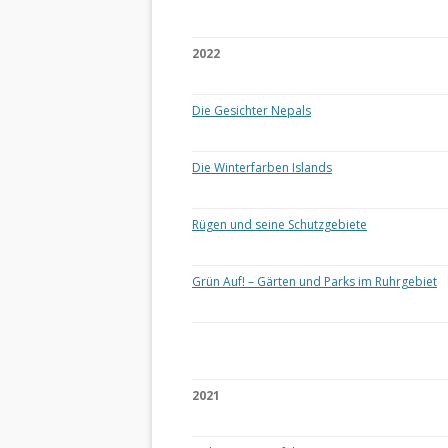
2022
Die Gesichter Nepals
Die Winterfarben Islands
Rügen und seine Schutzgebiete
Grün Auf! – Gärten und Parks im Ruhrgebiet
2021