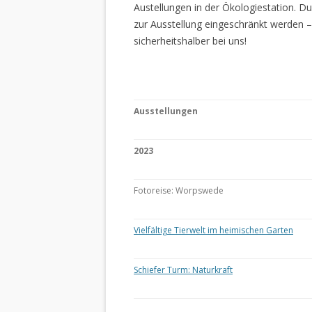
Austellungen in der Ökologiestation. 
zur Ausstellung eingeschränkt werden –
sicherheitshalber bei uns!
Ausstellungen
2023
Fotoreise: Worpswede
Vielfältige Tierwelt im heimischen Garten
Schiefer Turm: Naturkraft