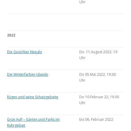
Uhr
2022
Die Gesichter Nepals
Do. 11.August 2022, 19
Uhr
Die Winterfarben Islands
Do 05.Mai 2022, 19.00
Uhr
Rügen und seine Schutzgebiete
Do 10.Februar 22, 19.00
Uhr
Grün Auf! – Gärten und Parks im
bis 06. Februar 2022
Ruhrgebiet