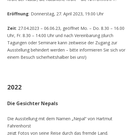
Eröffnung
: Donnerstag, 27. April 2023, 19.00 Uhr
Zeit
: 27.04.2023 – 06.06.23, geöffnet Mo. – Do. 8.30 – 16.00
Uhr, Fr. 8.30 – 14.00 Uhr und nach Vereinbarung (durch
Tagungen oder Seminare kann zeitweise der Zugang zur
Ausstellung behindert werden – bitte informieren Sie sich vor
einem Besuch sicherheitshalber bei uns!)
2022
Die Gesichter Nepals
Die Ausstellung mit dem Namen „Nepal“ von Hartmut
Fahrenhorst
zeigt Fotos von seine Reise durch das fremde Land.