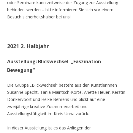
oder Seminare kann zeitweise der Zugang zur Ausstellung
behindert werden – bitte informieren Sie sich vor einem
Besuch sicherheitshalber bei uns!
2021 2. Halbjahr
Ausstellung: Blickwechsel „Faszination
Bewegung“
Die Gruppe „Blickwechsel“ besteht aus den Künstlerinnen
Susanne Specht, Tania Mairitsch-Korte, Anette Heuer, Kerstin
Donkervoort und Heike Behrens und blickt auf eine
zweijährige kreative Zusammenarbeit und
Ausstellungstätigkeit im Kreis Unna zurück.
In dieser Ausstellung ist es das Anliegen der