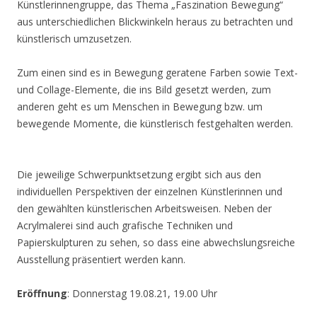
Künstlerinnengruppe, das Thema „Faszination Bewegung“
aus unterschiedlichen Blickwinkeln heraus zu betrachten und
künstlerisch umzusetzen.
Zum einen sind es in Bewegung geratene Farben sowie Text-
und Collage-Elemente, die ins Bild gesetzt werden, zum
anderen geht es um Menschen in Bewegung bzw. um
bewegende Momente, die künstlerisch festgehalten werden.
Die jeweilige Schwerpunktsetzung ergibt sich aus den
individuellen Perspektiven der einzelnen Künstlerinnen und
den gewählten künstlerischen Arbeitsweisen. Neben der
Acrylmalerei sind auch grafische Techniken und
Papierskulpturen zu sehen, so dass eine abwechslungsreiche
Ausstellung präsentiert werden kann.
Eröffnung
: Donnerstag 19.08.21, 19.00 Uhr