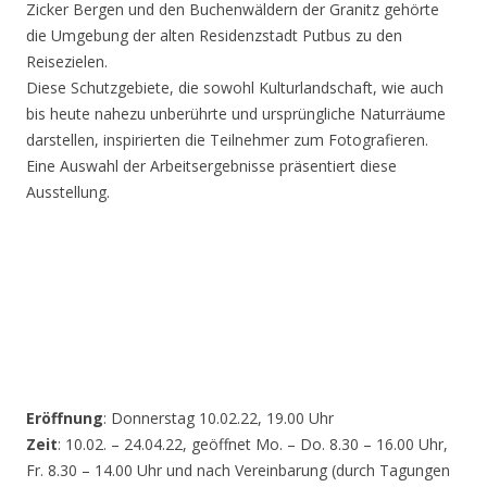
Zicker Bergen und den Buchenwäldern der Granitz gehörte
die Umgebung der alten Residenzstadt Putbus zu den
Reisezielen.
Diese Schutzgebiete, die sowohl Kulturlandschaft, wie auch
bis heute nahezu unberührte und ursprüngliche Naturräume
darstellen, inspirierten die Teilnehmer zum Fotografieren.
Eine Auswahl der Arbeitsergebnisse präsentiert diese
Ausstellung.
Eröffnung
: Donnerstag 10.02.22, 19.00 Uhr
Zeit
: 10.02. – 24.04.22, geöffnet Mo. – Do. 8.30 – 16.00 Uhr,
Fr. 8.30 – 14.00 Uhr und nach Vereinbarung (durch Tagungen