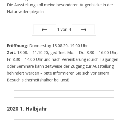
Die Ausstellung soll meine besonderen Augenblicke in der
Natur widerspiegeln.
1
von
4
Zurück
Vor
Eröffnung
: Donnerstag 13.08.20, 19.00 Uhr
Zeit
: 13.08. – 11.10.20, geöffnet Mo. – Do. 8.30 – 16.00 Uhr,
Fr. 8.30 – 14.00 Uhr und nach Vereinbarung (durch Tagungen
oder Seminare kann zeitweise der Zugang zur Ausstellung
behindert werden – bitte informieren Sie sich vor einem
Besuch sicherheitshalber bei uns!)
2020 1. Halbjahr