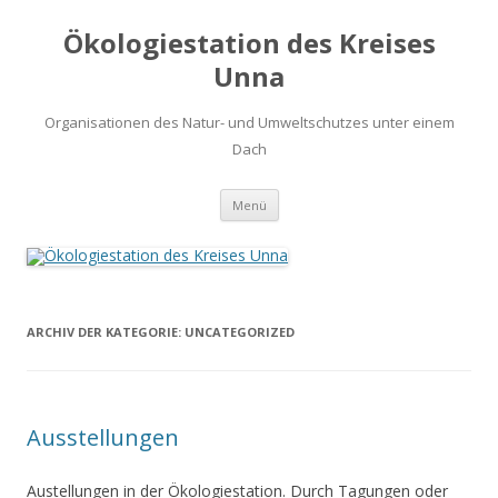
Ökologiestation des Kreises
Unna
Organisationen des Natur- und Umweltschutzes unter einem
Dach
Zum
Menü
Inhalt
springen
ARCHIV DER KATEGORIE:
UNCATEGORIZED
Ausstellungen
Austellungen in der Ökologiestation. Durch Tagungen oder