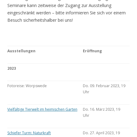
Seminare kann zeitweise der Zugang zur Ausstellung
eingeschränkt werden – bitte informieren Sie sich vor einem
Besuch sicherheitshalber bei uns!
Ausstellungen
Eröffnung
2023
Fotoreise: Worpswede
Do. 09. Februar 2023, 19
Uhr
Vielfältige Tierwelt im heimischen Garten
Do. 16. März 2023, 19
Uhr
Schiefer Turm: Naturkraft
Do. 27. April 2023, 19