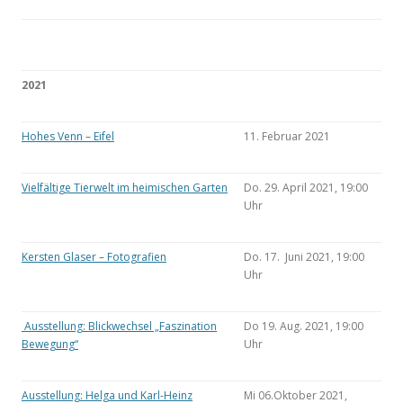
2021
Hohes Venn – Eifel
11. Februar 2021
Vielfältige Tierwelt im heimischen Garten
Do. 29. April 2021, 19:00
Uhr
Kersten Glaser – Fotografien
Do. 17. Juni 2021, 19:00
Uhr
Ausstellung: Blickwechsel „Faszination
Do 19. Aug. 2021, 19:00
Bewegung“
Uhr
Ausstellung: Helga und Karl-Heinz
Mi 06.Oktober 2021,