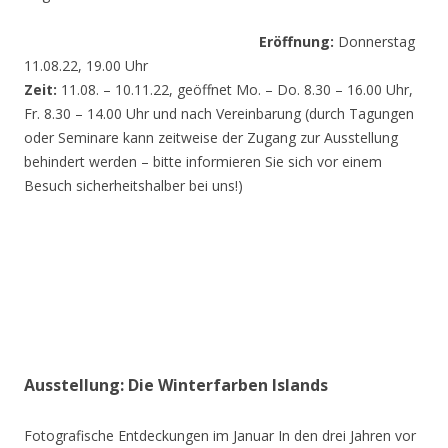
Eröffnung:
Donnerstag
11.08.22, 19.00 Uhr
Zeit:
11.08. – 10.11.22, geöffnet Mo. – Do. 8.30 – 16.00 Uhr,
Fr. 8.30 – 14.00 Uhr und nach Vereinbarung (durch Tagungen
oder Seminare kann zeitweise der Zugang zur Ausstellung
behindert werden – bitte informieren Sie sich vor einem
Besuch sicherheitshalber bei uns!)
Ausstellung: Die Winterfarben Islands
Fotografische Entdeckungen im Januar In den drei Jahren vor