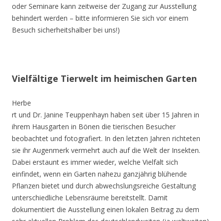
oder Seminare kann zeitweise der Zugang zur Ausstellung
behindert werden – bitte informieren Sie sich vor einem
Besuch sicherheitshalber bei uns!)
Vielfältige Tierwelt im heimischen Garten
Herbe
rt und Dr. Janine Teuppenhayn haben seit über 15 Jahren in
ihrem Hausgarten in Bönen die tierischen Besucher
beobachtet und fotografiert. In den letzten Jahren richteten
sie ihr Augenmerk vermehrt auch auf die Welt der Insekten.
Dabei erstaunt es immer wieder, welche Vielfalt sich
einfindet, wenn ein Garten nahezu ganzjährig blühende
Pflanzen bietet und durch abwechslungsreiche Gestaltung
unterschiedliche Lebensräume bereitstellt. Damit
dokumentiert die Ausstellung einen lokalen Beitrag zu dem