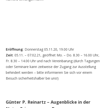
Eröffnung
: Donnerstag 05.11.20, 19.00 Uhr
Zeit
: 05.11. – 07.02.21, geöffnet Mo. – Do. 8.30 – 16.00 Uhr,
Fr. 8.30 – 14.00 Uhr und nach Vereinbarung (durch Tagungen
oder Seminare kann zeitweise der Zugang zur Ausstellung
behindert werden – bitte informieren Sie sich vor einem
Besuch sicherheitshalber bei uns!)
Günter P. Reinartz – Augenblicke in der