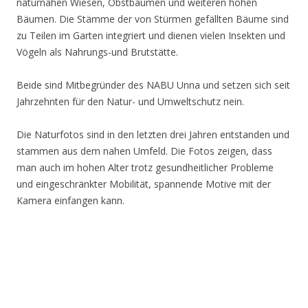
naturnahen Wiesen, Obstbäumen und weiteren hohen
Bäumen. Die Stämme der von Stürmen gefällten Bäume sind
zu Teilen im Garten integriert und dienen vielen Insekten und
Vögeln als Nahrungs-und Brutstätte.
Beide sind Mitbegründer des NABU Unna und setzen sich seit
Jahrzehnten für den Natur- und Umweltschutz nein.
Die Naturfotos sind in den letzten drei Jahren entstanden und
stammen aus dem nahen Umfeld. Die Fotos zeigen, dass
man auch im hohen Alter trotz gesundheitlicher Probleme
und eingeschränkter Mobilität, spannende Motive mit der
Kamera einfangen kann.