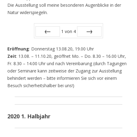
Die Ausstellung soll meine besonderen Augenblicke in der
Natur widerspiegeln.
1
von
4
Zurück
Vor
Eröffnung
: Donnerstag 13.08.20, 19.00 Uhr
Zeit
: 13.08. – 11.10.20, geöffnet Mo. – Do. 8.30 – 16.00 Uhr,
Fr. 8.30 – 14.00 Uhr und nach Vereinbarung (durch Tagungen
oder Seminare kann zeitweise der Zugang zur Ausstellung
behindert werden – bitte informieren Sie sich vor einem
Besuch sicherheitshalber bei uns!)
2020 1. Halbjahr