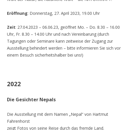
Eröffnung
: Donnerstag, 27. April 2023, 19.00 Uhr
Zeit
: 27.04.2023 – 06.06.23, geöffnet Mo. – Do. 8.30 – 16.00
Uhr, Fr. 8.30 – 14.00 Uhr und nach Vereinbarung (durch
Tagungen oder Seminare kann zeitweise der Zugang zur
Ausstellung behindert werden – bitte informieren Sie sich vor
einem Besuch sicherheitshalber bei uns!)
2022
Die Gesichter Nepals
Die Ausstellung mit dem Namen „Nepal“ von Hartmut
Fahrenhorst
zeigt Fotos von seine Reise durch das fremde Land.