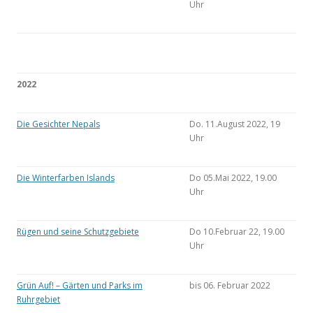
Uhr
2022
Die Gesichter Nepals
Do. 11.August 2022, 19
Uhr
Die Winterfarben Islands
Do 05.Mai 2022, 19.00
Uhr
Rügen und seine Schutzgebiete
Do 10.Februar 22, 19.00
Uhr
Grün Auf! – Gärten und Parks im
bis 06. Februar 2022
Ruhrgebiet