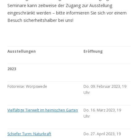
Seminare kann zeitweise der Zugang zur Ausstellung
eingeschränkt werden – bitte informieren Sie sich vor einem
Besuch sicherheitshalber bei uns!
Ausstellungen
Eröffnung
2023
Fotoreise: Worpswede
Do. 09. Februar 2023, 19
Uhr
Vielfältige Tierwelt im heimischen Garten
Do. 16. März 2023, 19
Uhr
Schiefer Turm: Naturkraft
Do. 27. April 2023, 19