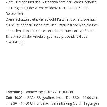
Zicker Bergen und den Buchenwäldern der Granitz gehörte
die Umgebung der alten Residenzstadt Putbus zu den
Reisezielen.
Diese Schutzgebiete, die sowohl Kulturlandschaft, wie auch
bis heute nahezu unberührte und ursprüngliche Naturräume
darstellen, inspirierten die Teilnehmer zum Fotografieren.
Eine Auswahl der Arbeitsergebnisse präsentiert diese
Ausstellung.
Eröffnung
: Donnerstag 10.02.22, 19.00 Uhr
Zeit
: 10.02. – 24.04.22, geöffnet Mo. – Do. 8.30 – 16.00 Uhr,
Fr. 8.30 – 14.00 Uhr und nach Vereinbarung (durch Tagungen