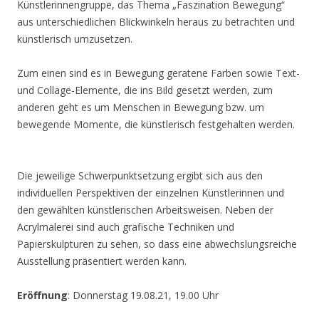
Künstlerinnengruppe, das Thema „Faszination Bewegung“
aus unterschiedlichen Blickwinkeln heraus zu betrachten und
künstlerisch umzusetzen.
Zum einen sind es in Bewegung geratene Farben sowie Text-
und Collage-Elemente, die ins Bild gesetzt werden, zum
anderen geht es um Menschen in Bewegung bzw. um
bewegende Momente, die künstlerisch festgehalten werden.
Die jeweilige Schwerpunktsetzung ergibt sich aus den
individuellen Perspektiven der einzelnen Künstlerinnen und
den gewählten künstlerischen Arbeitsweisen. Neben der
Acrylmalerei sind auch grafische Techniken und
Papierskulpturen zu sehen, so dass eine abwechslungsreiche
Ausstellung präsentiert werden kann.
Eröffnung
: Donnerstag 19.08.21, 19.00 Uhr