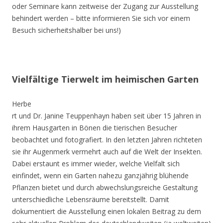
oder Seminare kann zeitweise der Zugang zur Ausstellung
behindert werden – bitte informieren Sie sich vor einem
Besuch sicherheitshalber bei uns!)
Vielfältige Tierwelt im heimischen Garten
Herbe
rt und Dr. Janine Teuppenhayn haben seit über 15 Jahren in
ihrem Hausgarten in Bönen die tierischen Besucher
beobachtet und fotografiert. In den letzten Jahren richteten
sie ihr Augenmerk vermehrt auch auf die Welt der Insekten.
Dabei erstaunt es immer wieder, welche Vielfalt sich
einfindet, wenn ein Garten nahezu ganzjährig blühende
Pflanzen bietet und durch abwechslungsreiche Gestaltung
unterschiedliche Lebensräume bereitstellt. Damit
dokumentiert die Ausstellung einen lokalen Beitrag zu dem