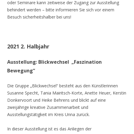
oder Seminare kann zeitweise der Zugang zur Ausstellung
behindert werden – bitte informieren Sie sich vor einem
Besuch sicherheitshalber bei uns!
2021 2. Halbjahr
Ausstellung: Blickwechsel „Faszination
Bewegung“
Die Gruppe „Blickwechsel“ besteht aus den Künstlerinnen
Susanne Specht, Tania Mairitsch-Korte, Anette Heuer, Kerstin
Donkervoort und Heike Behrens und blickt auf eine
zweijährige kreative Zusammenarbeit und
Ausstellungstätigkeit im Kreis Unna zurück.
In dieser Ausstellung ist es das Anliegen der