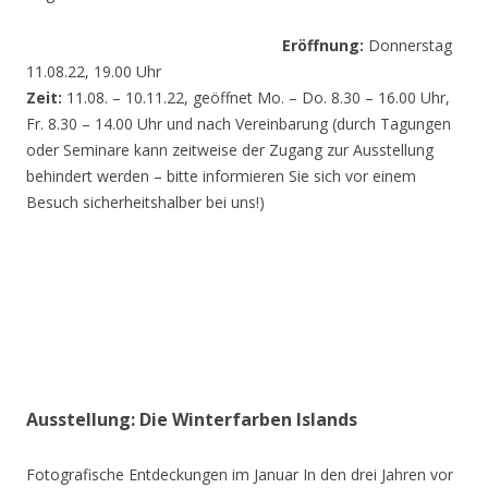
Eröffnung:
Donnerstag
11.08.22, 19.00 Uhr
Zeit:
11.08. – 10.11.22, geöffnet Mo. – Do. 8.30 – 16.00 Uhr,
Fr. 8.30 – 14.00 Uhr und nach Vereinbarung (durch Tagungen
oder Seminare kann zeitweise der Zugang zur Ausstellung
behindert werden – bitte informieren Sie sich vor einem
Besuch sicherheitshalber bei uns!)
Ausstellung: Die Winterfarben Islands
Fotografische Entdeckungen im Januar In den drei Jahren vor