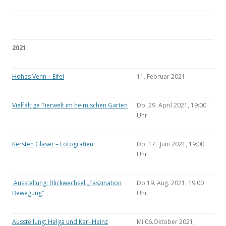
2021
Hohes Venn – Eifel
11. Februar 2021
Vielfältige Tierwelt im heimischen Garten
Do. 29. April 2021, 19:00
Uhr
Kersten Glaser – Fotografien
Do. 17. Juni 2021, 19:00
Uhr
Ausstellung: Blickwechsel „Faszination
Do 19. Aug. 2021, 19:00
Bewegung“
Uhr
Ausstellung: Helga und Karl-Heinz
Mi 06.Oktober 2021,