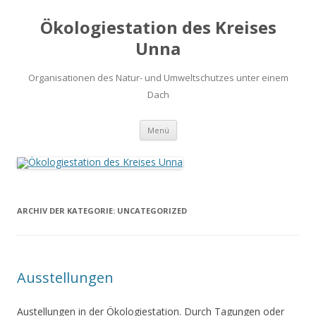
Ökologiestation des Kreises
Unna
Organisationen des Natur- und Umweltschutzes unter einem
Dach
Zum
Menü
Inhalt
springen
ARCHIV DER KATEGORIE:
UNCATEGORIZED
Ausstellungen
Austellungen in der Ökologiestation. Durch Tagungen oder