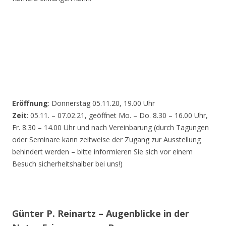
Eröffnung
: Donnerstag 05.11.20, 19.00 Uhr
Zeit
: 05.11. – 07.02.21, geöffnet Mo. – Do. 8.30 – 16.00 Uhr,
Fr. 8.30 – 14.00 Uhr und nach Vereinbarung (durch Tagungen
oder Seminare kann zeitweise der Zugang zur Ausstellung
behindert werden – bitte informieren Sie sich vor einem
Besuch sicherheitshalber bei uns!)
Günter P. Reinartz – Augenblicke in der