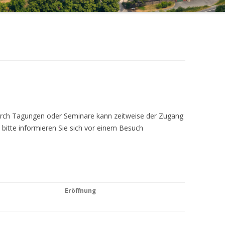
Durch Tagungen oder Seminare kann zeitweise der Zugang
 bitte informieren Sie sich vor einem Besuch
Eröffnung