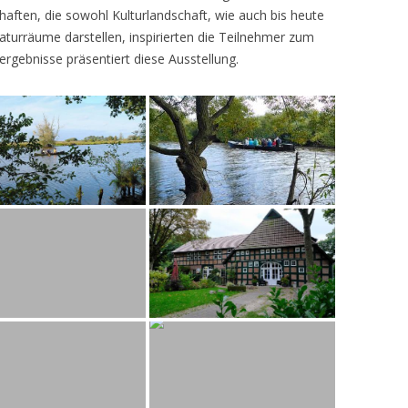
ften, die sowohl Kulturlandschaft, wie auch bis heute
turräume darstellen, inspirierten die Teilnehmer zum
ergebnisse präsentiert diese Ausstellung.