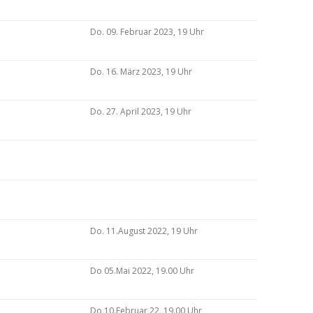
Do. 09. Februar 2023, 19 Uhr
Do. 16. März 2023, 19 Uhr
Do. 27. April 2023, 19 Uhr
Do. 11.August 2022, 19 Uhr
Do 05.Mai 2022, 19.00 Uhr
Do 10.Februar 22, 19.00 Uhr