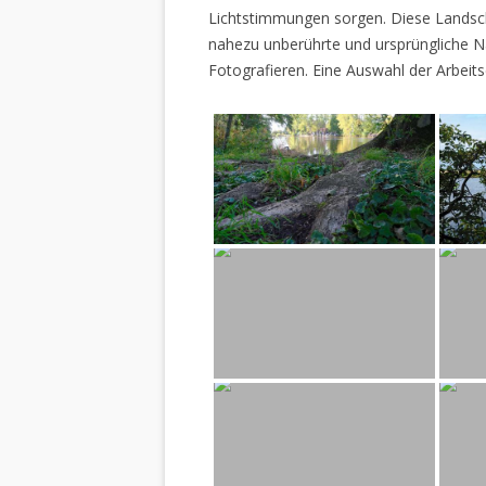
Lichtstimmungen sorgen. Diese Landscha
nahezu unberührte und ursprüngliche Na
Fotografieren. Eine Auswahl der Arbeits