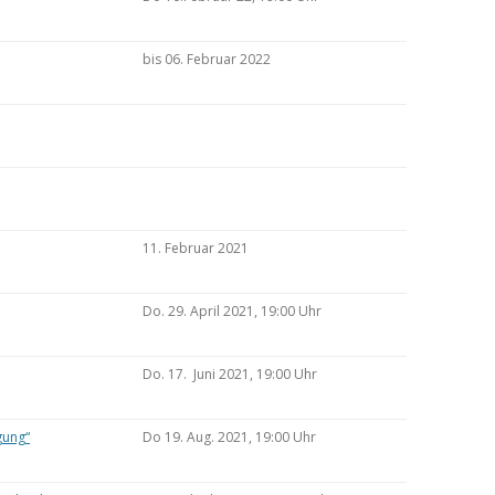
bis 06. Februar 2022
11. Februar 2021
Do. 29. April 2021, 19:00 Uhr
Do. 17. Juni 2021, 19:00 Uhr
gung“
Do 19. Aug. 2021, 19:00 Uhr