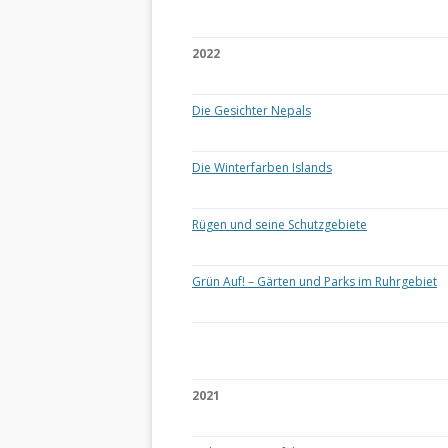
2022
Die Gesichter Nepals
Die Winterfarben Islands
Rügen und seine Schutzgebiete
Grün Auf! – Gärten und Parks im Ruhrgebiet
2021