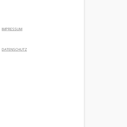
.
IMPRESSUM
DATENSCHUTZ