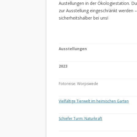
Austellungen in der Ökologiestation. 
zur Ausstellung eingeschränkt werden –
sicherheitshalber bei uns!
Ausstellungen
2023
Fotoreise: Worpswede
Vielfältige Tierwelt im heimischen Garten
Schiefer Turm: Naturkraft