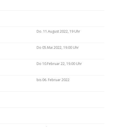
Do. 11.August 2022, 19 Uhr
Do 05.Mai 2022, 19.00 Uhr
Do 10.Februar 22, 19.00 Uhr
bis 06. Februar 2022