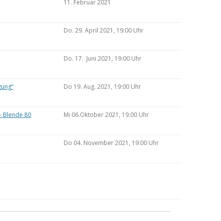
11. Februar 2021
Do. 29. April 2021, 19:00 Uhr
Do. 17. Juni 2021, 19:00 Uhr
gung“
Do 19. Aug. 2021, 19:00 Uhr
– Blende 80
Mi 06.Oktober 2021, 19.00 Uhr
Do 04. November 2021, 19:00 Uhr