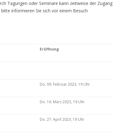
Durch Tagungen oder Seminare kann zeitweise der Zugang
 bitte informieren Sie sich vor einem Besuch
Eröffnung
Do. 09. Februar 2023, 19 Uhr
Do. 16. März 2023, 19 Uhr
Do. 27. April 2023, 19 Uhr