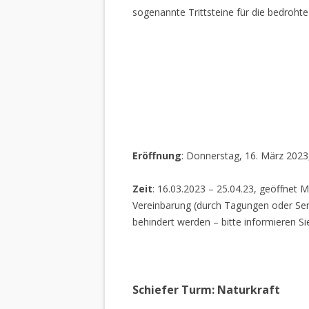
sogenannte Trittsteine für die bedrohte
Eröffnung
: Donnerstag, 16. März 2023
Zeit
: 16.03.2023 – 25.04.23, geöffnet M
Vereinbarung (durch Tagungen oder Sem
behindert werden – bitte informieren Si
Schiefer Turm: Naturkraft