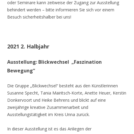
oder Seminare kann zeitweise der Zugang zur Ausstellung
behindert werden – bitte informieren Sie sich vor einem
Besuch sicherheitshalber bei uns!
2021 2. Halbjahr
Ausstellung: Blickwechsel „Faszination
Bewegung“
Die Gruppe „Blickwechsel“ besteht aus den Künstlerinnen
Susanne Specht, Tania Mairitsch-Korte, Anette Heuer, Kerstin
Donkervoort und Heike Behrens und blickt auf eine
zweijährige kreative Zusammenarbeit und
Ausstellungstätigkeit im Kreis Unna zurück.
In dieser Ausstellung ist es das Anliegen der