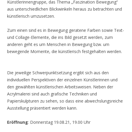
Künstlerinnengruppe, das Thema „Faszination Bewegung“
aus unterschiedlichen Blickwinkeln heraus zu betrachten und
künstlerisch umzusetzen.
Zum einen sind es in Bewegung geratene Farben sowie Text-
und Collage-Elemente, die ins Bild gesetzt werden, zum
anderen geht es um Menschen in Bewegung bzw. um
bewegende Momente, die künstlerisch festgehalten werden.
Die jeweilige Schwerpunktsetzung ergibt sich aus den
individuellen Perspektiven der einzelnen Künstlerinnen und
den gewählten künstlerischen Arbeitsweisen. Neben der
Acrylmalerei sind auch grafische Techniken und
Papierskulpturen zu sehen, so dass eine abwechslungsreiche
Ausstellung präsentiert werden kann.
Eröffnung
: Donnerstag 19.08.21, 19.00 Uhr