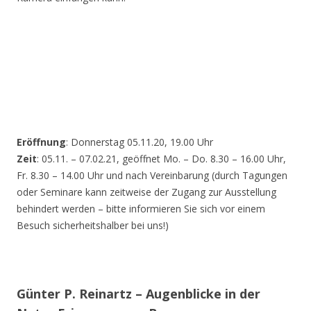
Eröffnung
: Donnerstag 05.11.20, 19.00 Uhr
Zeit
: 05.11. – 07.02.21, geöffnet Mo. – Do. 8.30 – 16.00 Uhr,
Fr. 8.30 – 14.00 Uhr und nach Vereinbarung (durch Tagungen
oder Seminare kann zeitweise der Zugang zur Ausstellung
behindert werden – bitte informieren Sie sich vor einem
Besuch sicherheitshalber bei uns!)
Günter P. Reinartz – Augenblicke in der