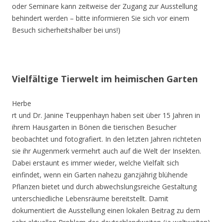
oder Seminare kann zeitweise der Zugang zur Ausstellung
behindert werden – bitte informieren Sie sich vor einem
Besuch sicherheitshalber bei uns!)
Vielfältige Tierwelt im heimischen Garten
Herbe
rt und Dr. Janine Teuppenhayn haben seit über 15 Jahren in
ihrem Hausgarten in Bönen die tierischen Besucher
beobachtet und fotografiert. In den letzten Jahren richteten
sie ihr Augenmerk vermehrt auch auf die Welt der Insekten.
Dabei erstaunt es immer wieder, welche Vielfalt sich
einfindet, wenn ein Garten nahezu ganzjährig blühende
Pflanzen bietet und durch abwechslungsreiche Gestaltung
unterschiedliche Lebensräume bereitstellt. Damit
dokumentiert die Ausstellung einen lokalen Beitrag zu dem