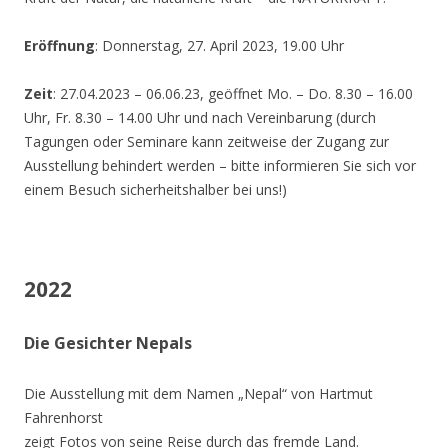
Eröffnung
: Donnerstag, 27. April 2023, 19.00 Uhr
Zeit
: 27.04.2023 – 06.06.23, geöffnet Mo. – Do. 8.30 – 16.00
Uhr, Fr. 8.30 – 14.00 Uhr und nach Vereinbarung (durch
Tagungen oder Seminare kann zeitweise der Zugang zur
Ausstellung behindert werden – bitte informieren Sie sich vor
einem Besuch sicherheitshalber bei uns!)
2022
Die Gesichter Nepals
Die Ausstellung mit dem Namen „Nepal“ von Hartmut
Fahrenhorst
zeigt Fotos von seine Reise durch das fremde Land.