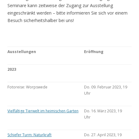
Seminare kann zeitweise der Zugang zur Ausstellung
eingeschränkt werden – bitte informieren Sie sich vor einem
Besuch sicherheitshalber bei uns!
Ausstellungen
Eröffnung
2023
Fotoreise: Worpswede
Do. 09. Februar 2023, 19
Uhr
Vielfältige Tierwelt im heimischen Garten
Do. 16. März 2023, 19
Uhr
Schiefer Turm: Naturkraft
Do. 27. April 2023, 19