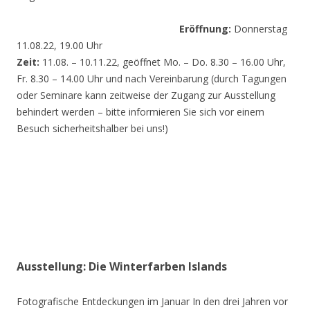
Eröffnung:
Donnerstag
11.08.22, 19.00 Uhr
Zeit:
11.08. – 10.11.22, geöffnet Mo. – Do. 8.30 – 16.00 Uhr,
Fr. 8.30 – 14.00 Uhr und nach Vereinbarung (durch Tagungen
oder Seminare kann zeitweise der Zugang zur Ausstellung
behindert werden – bitte informieren Sie sich vor einem
Besuch sicherheitshalber bei uns!)
Ausstellung: Die Winterfarben Islands
Fotografische Entdeckungen im Januar In den drei Jahren vor