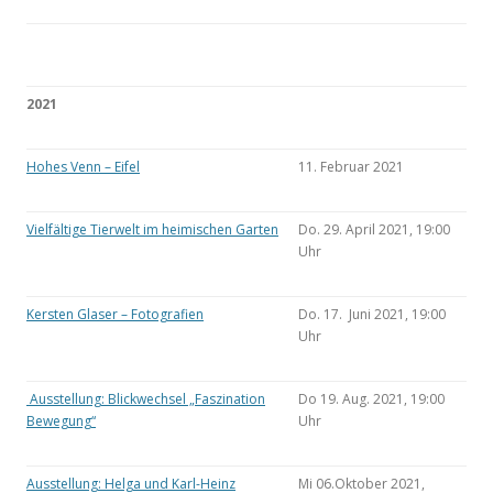
2021
Hohes Venn – Eifel
11. Februar 2021
Vielfältige Tierwelt im heimischen Garten
Do. 29. April 2021, 19:00
Uhr
Kersten Glaser – Fotografien
Do. 17. Juni 2021, 19:00
Uhr
Ausstellung: Blickwechsel „Faszination
Do 19. Aug. 2021, 19:00
Bewegung“
Uhr
Ausstellung: Helga und Karl-Heinz
Mi 06.Oktober 2021,