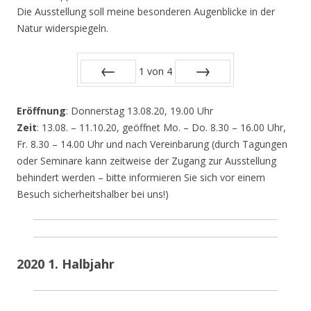
Die Ausstellung soll meine besonderen Augenblicke in der
Natur widerspiegeln.
1
von
4
Zurück
Vor
Eröffnung
: Donnerstag 13.08.20, 19.00 Uhr
Zeit
: 13.08. – 11.10.20, geöffnet Mo. – Do. 8.30 – 16.00 Uhr,
Fr. 8.30 – 14.00 Uhr und nach Vereinbarung (durch Tagungen
oder Seminare kann zeitweise der Zugang zur Ausstellung
behindert werden – bitte informieren Sie sich vor einem
Besuch sicherheitshalber bei uns!)
2020 1. Halbjahr