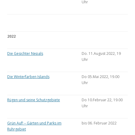
Uhr
2022
Die Gesichter Nepals
Do. 11.August 2022, 19
Uhr
Die Winterfarben Islands
Do 05.Mai 2022, 19.00
Uhr
Rügen und seine Schutzgebiete
Do 10.Februar 22, 19.00
Uhr
Grün Auf! – Gärten und Parks im
bis 06. Februar 2022
Ruhrgebiet