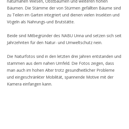
naturnahen Wiesen, Obstbäumen und weiteren hohen
Bäumen. Die Stämme der von Stürmen gefällten Bäume sind
zu Teilen im Garten integriert und dienen vielen Insekten und
Vögeln als Nahrungs-und Brutstätte.
Beide sind Mitbegründer des NABU Unna und setzen sich seit
Jahrzehnten für den Natur- und Umweltschutz nein.
Die Naturfotos sind in den letzten drei Jahren entstanden und
stammen aus dem nahen Umfeld. Die Fotos zeigen, dass
man auch im hohen Alter trotz gesundheitlicher Probleme
und eingeschränkter Mobilität, spannende Motive mit der
Kamera einfangen kann.