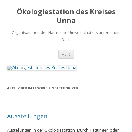
Ökologiestation des Kreises
Unna
Organisationen des Natur- und Umweltschutzes unter einem
Dach
Zum
Menü
Inhalt
springen
ARCHIV DER KATEGORIE:
UNCATEGORIZED
Ausstellungen
Austellungen in der Ökologiestation. Durch Tagungen oder