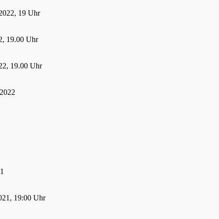
2022, 19 Uhr
, 19.00 Uhr
22, 19.00 Uhr
 2022
21
021, 19:00 Uhr