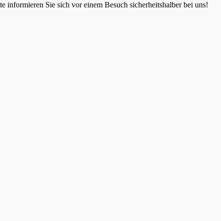
 informieren Sie sich vor einem Besuch sicherheitshalber bei uns!