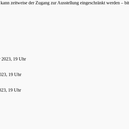
ann zeitweise der Zugang zur Ausstellung eingeschränkt werden – bitte
r 2023, 19 Uhr
023, 19 Uhr
023, 19 Uhr