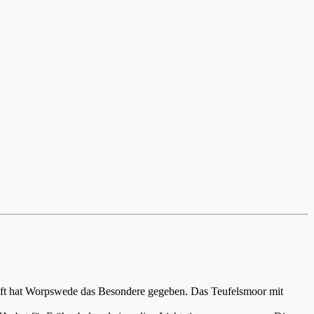
aft hat Worpswede das Besondere gegeben. Das Teufelsmoor mit