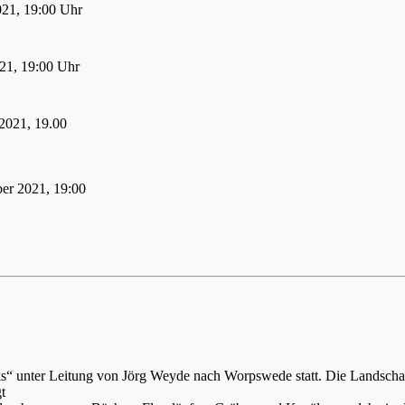
021, 19:00 Uhr
21, 19:00 Uhr
2021, 19.00
er 2021, 19:00
ks“ unter Leitung von Jörg Weyde nach Worpswede statt. Die Landsch
t