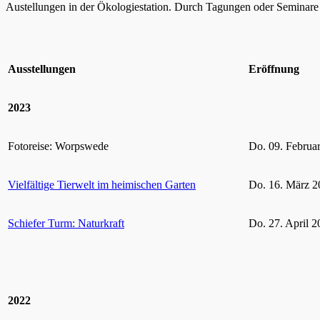
Austellungen in der Ökologiestation. Durch Tagungen oder Seminare k
Ausstellungen
Eröffnung
2023
Fotoreise: Worpswede
Do. 09. Februa
Vielfältige Tierwelt im heimischen Garten
Do. 16. März 2
Schiefer Turm: Naturkraft
Do. 27. April 2
2022