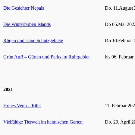
Die Gesichter Nepals
Do. 11.August 
Die Winterfarben Islands
Do 05.Mai 2022
Rügen und seine Schutzgebiete
Do 10.Februar 
Grün Auf! – Gärten und Parks im Ruhrgebiet
bis 06. Februar
2021
Hohes Venn – Eifel
11. Februar 20
Vielfältige Tierwelt im heimischen Garten
Do. 29. April 2