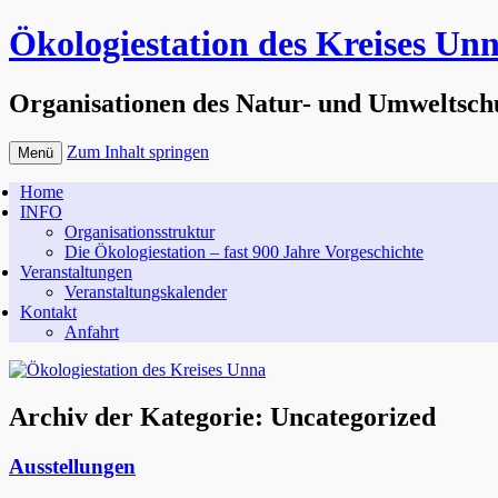
Ökologiestation des Kreises Un
Organisationen des Natur- und Umweltsch
Zum Inhalt springen
Menü
Home
INFO
Organisationsstruktur
Die Ökologiestation – fast 900 Jahre Vorgeschichte
Veranstaltungen
Veranstaltungskalender
Kontakt
Anfahrt
Archiv der Kategorie:
Uncategorized
Ausstellungen