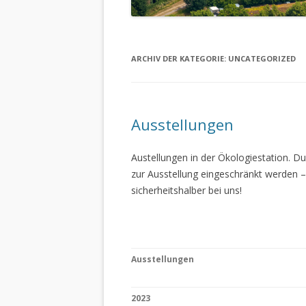
ARCHIV DER KATEGORIE:
UNCATEGORIZED
Ausstellungen
Austellungen in der Ökologiestation. 
zur Ausstellung eingeschränkt werden –
sicherheitshalber bei uns!
Ausstellungen
2023