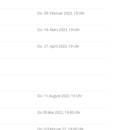
Do. 09. Februar 2023, 19 Uhr
Do. 16. März 2023, 19 Uhr
Do. 27. April 2023, 19 Uhr
Do. 11.August 2022, 19 Uhr
Do 05.Mai 2022, 19.00 Uhr
Do 10.Februar 22, 19.00 Uhr