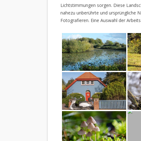
Lichtstimmungen sorgen. Diese Landscha
nahezu unberührte und ursprüngliche Na
Fotografieren. Eine Auswahl der Arbeits