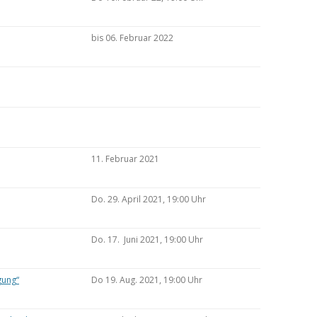
bis 06. Februar 2022
11. Februar 2021
Do. 29. April 2021, 19:00 Uhr
Do. 17. Juni 2021, 19:00 Uhr
gung“
Do 19. Aug. 2021, 19:00 Uhr