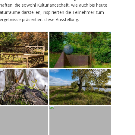
ften, die sowohl Kulturlandschaft, wie auch bis heute
turräume darstellen, inspirierten die Teilnehmer zum
ergebnisse präsentiert diese Ausstellung.