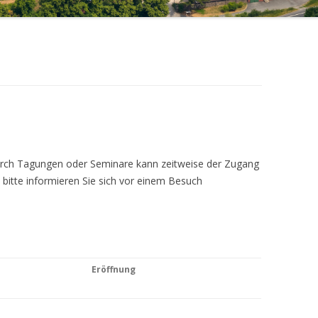
Durch Tagungen oder Seminare kann zeitweise der Zugang
 bitte informieren Sie sich vor einem Besuch
Eröffnung