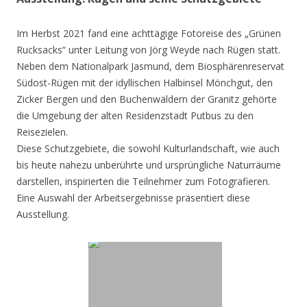
Im Herbst 2021 fand eine achttägige Fotoreise des „Grünen
Rucksacks“ unter Leitung von Jörg Weyde nach Rügen statt.
Neben dem Nationalpark Jasmund, dem Biosphärenreservat
Südost-Rügen mit der idyllischen Halbinsel Mönchgut, den
Zicker Bergen und den Buchenwäldern der Granitz gehörte
die Umgebung der alten Residenzstadt Putbus zu den
Reisezielen.
Diese Schutzgebiete, die sowohl Kulturlandschaft, wie auch
bis heute nahezu unberührte und ursprüngliche Naturräume
darstellen, inspirierten die Teilnehmer zum Fotografieren.
Eine Auswahl der Arbeitsergebnisse präsentiert diese
Ausstellung.