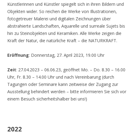
Künstlerinnen und Künstler spiegelt sich in ihren Bildern und
Objekten wider. So reichen die Werke von Illustrationen,
fotogetreuer Malerei und digitalen Zeichnungen über
abstrahierte Landschaften, Aquarelle und surreale Sujets bis
hin zu Steinobjekten und Keramiken. Alle Werke zeigen die
Kraft der Natur, die natürliche Kraft – die NATURKRAFT.
Eröffnung
: Donnerstag, 27. April 2023, 19.00 Uhr
Zeit
: 27.04.2023 – 06.06.23, geöffnet Mo. – Do. 8.30 – 16.00
Uhr, Fr. 8.30 – 14.00 Uhr und nach Vereinbarung (durch
Tagungen oder Seminare kann zeitweise der Zugang zur
Ausstellung behindert werden – bitte informieren Sie sich vor
einem Besuch sicherheitshalber bei uns!)
2022