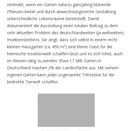
einfindet, wenn ein Garten nahezu ganzjährig blühende
Pflanzen bietet und durch abwechslungsreiche Gestaltung
unterschiedliche Lebensräume bereitstellt. Damit
dokumentiert die Ausstellung einen lokalen Beitrag zu dem
sehr aktuellen Problem des deutschlandweiten (ja weltweiten)
Insektensterbens. Sie zeigt, dass sich selbst in einem recht
kleinen Hausgarten (ca. 450 m²) eine kleine Oase für die
heimische Insektenwelt schaffen lässt und es sich lohnt, auch
im Kleinen tätig zu werden. Etwa 17 Mill. Gärten in
Deutschland machen 2% der Landesfläche aus. Mit seinem
eigenen Garten kann jeder sogenannte Trittsteine für die
bedrohte Tierwelt schaffen.