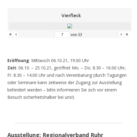
Vierfleck
«
‹
›
»
von
53
Eröffnung
: Mittwoch 06.10.21, 19.00 Uhr
Zeit
: 06.10. – 25.10.21, geöffnet Mo. – Do. 8.30 – 16.00 Uhr,
Fr. 8.30 – 14.00 Uhr und nach Vereinbarung (durch Tagungen
oder Seminare kann zeitweise der Zugang zur Ausstellung
behindert werden – bitte informieren Sie sich vor einem
Besuch sicherheitshalber bei uns!)
Ausstellung: Regionalverband Ruhr