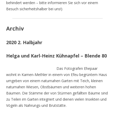
behindert werden – bitte informieren Sie sich vor einem
Besuch sicherheitshalber bei uns!)
Archiv
2020 2. Halbjahr
Helga und Karl-Heinz Kühnapfel – Blende 80
Das Fotografen Ehepaar
wohnt in Kamen-Methler in einem von Efeu begrüntem Haus
umgeben von einem naturnahen Garten mit Teich, kleinen
naturnahen Wiesen, Obstbäumen und weiteren hohen
Bäumen. Die Stämme der von Stürmen gefällten Bäume sind
zu Teilen im Garten integriert und dienen vielen Insekten und
Vögeln als Nahrungs-und Brutstätte.