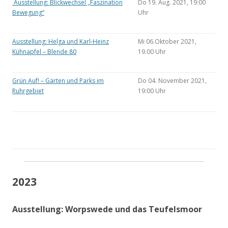
Ausstellung: Blickwechsel „Faszination
Do 19. Aug. 2021, 19:00
Bewegung“
Uhr
Ausstellung: Helga und Karl-Heinz
Mi 06.Oktober 2021,
Kühnapfel – Blende 80
19.00 Uhr
Grün Auf! – Gärten und Parks im
Do 04. November 2021,
Ruhrgebiet
19:00 Uhr
2023
Ausstellung: Worpswede und das Teufelsmoor