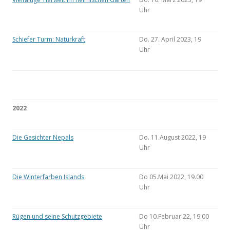
Uhr
Schiefer Turm: Naturkraft
Do. 27. April 2023, 19
Uhr
2022
Die Gesichter Nepals
Do. 11.August 2022, 19
Uhr
Die Winterfarben Islands
Do 05.Mai 2022, 19.00
Uhr
Rügen und seine Schutzgebiete
Do 10.Februar 22, 19.00
Uhr