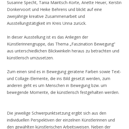
Susanne Specht, Tania Mairitsch-Korte, Anette Heuer, Kerstin
Donkervoort und Heike Behrens und blickt auf eine
zweijährige kreative Zusammenarbeit und
Ausstellungstätigkeit im Kreis Unna zurück.
In dieser Ausstellung ist es das Anliegen der
Künstlerinnengruppe, das Thema „Faszination Bewegung“
aus unterschiedlichen Blickwinkeln heraus zu betrachten und
künstlerisch umzusetzen.
Zum einen sind es in Bewegung geratene Farben sowie Text-
und Collage-Elemente, die ins Bild gesetzt werden, zum
anderen geht es um Menschen in Bewegung bzw. um
bewegende Momente, die künstlerisch festgehalten werden.
Die jeweilige Schwerpunktsetzung ergibt sich aus den
individuellen Perspektiven der einzelnen Künstlerinnen und
den gewählten künstlerischen Arbeitsweisen. Neben der