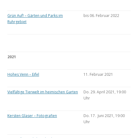
Grün Auf! – Gärten und Parks im
bis 06. Februar 2022
Ruhrgebiet
2021
Hohes Venn – Eifel
11. Februar 2021
Vielfältige Tierwelt im heimischen Garten
Do. 29. April 2021, 19:00
Uhr
Kersten Glaser – Fotografien
Do. 17. Juni 2021, 19:00
Uhr