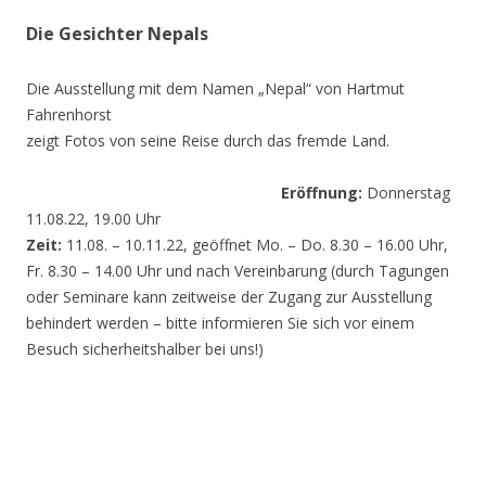
Die Gesichter Nepals
Die Ausstellung mit dem Namen „Nepal“ von Hartmut
Fahrenhorst
zeigt Fotos von seine Reise durch das fremde Land.
Eröffnung:
Donnerstag
11.08.22, 19.00 Uhr
Zeit:
11.08. – 10.11.22, geöffnet Mo. – Do. 8.30 – 16.00 Uhr,
Fr. 8.30 – 14.00 Uhr und nach Vereinbarung (durch Tagungen
oder Seminare kann zeitweise der Zugang zur Ausstellung
behindert werden – bitte informieren Sie sich vor einem
Besuch sicherheitshalber bei uns!)