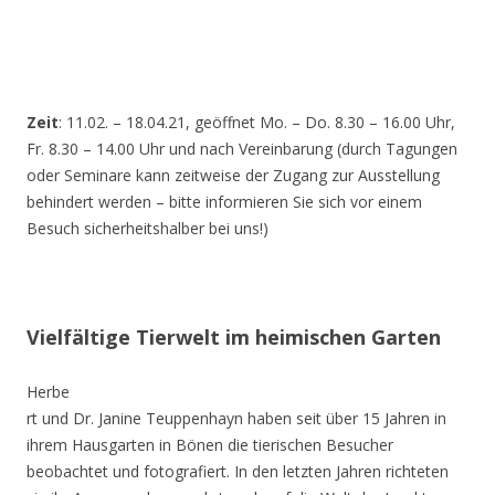
Zeit
: 11.02. – 18.04.21, geöffnet Mo. – Do. 8.30 – 16.00 Uhr,
Fr. 8.30 – 14.00 Uhr und nach Vereinbarung (durch Tagungen
oder Seminare kann zeitweise der Zugang zur Ausstellung
behindert werden – bitte informieren Sie sich vor einem
Besuch sicherheitshalber bei uns!)
Vielfältige Tierwelt im heimischen Garten
Herbe
rt und Dr. Janine Teuppenhayn haben seit über 15 Jahren in
ihrem Hausgarten in Bönen die tierischen Besucher
beobachtet und fotografiert. In den letzten Jahren richteten