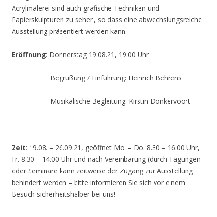
Acrylmalerei sind auch grafische Techniken und
Papierskulpturen zu sehen, so dass eine abwechslungsreiche
Ausstellung präsentiert werden kann.
Eröffnung
: Donnerstag 19.08.21, 19.00 Uhr
Begrüßung / Einführung: Heinrich Behrens
Musikalische Begleitung: Kirstin Donkervoort
Zeit
: 19.08. – 26.09.21, geöffnet Mo. – Do. 8.30 – 16.00 Uhr,
Fr. 8.30 – 14.00 Uhr und nach Vereinbarung (durch Tagungen
oder Seminare kann zeitweise der Zugang zur Ausstellung
behindert werden – bitte informieren Sie sich vor einem
Besuch sicherheitshalber bei uns!