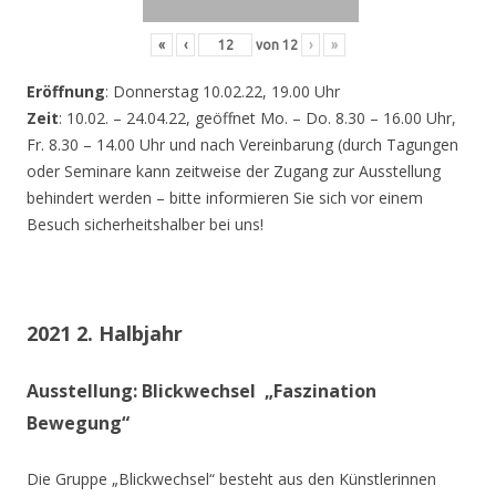
«
‹
von
12
›
»
Eröffnung
: Donnerstag 10.02.22, 19.00 Uhr
Zeit
: 10.02. – 24.04.22, geöffnet Mo. – Do. 8.30 – 16.00 Uhr,
Fr. 8.30 – 14.00 Uhr und nach Vereinbarung (durch Tagungen
oder Seminare kann zeitweise der Zugang zur Ausstellung
behindert werden – bitte informieren Sie sich vor einem
Besuch sicherheitshalber bei uns!
2021 2. Halbjahr
Ausstellung: Blickwechsel „Faszination
Bewegung“
Die Gruppe „Blickwechsel“ besteht aus den Künstlerinnen