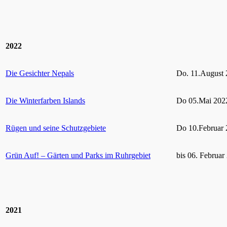
2022
Die Gesichter Nepals
Do. 11.August 
Die Winterfarben Islands
Do 05.Mai 2022
Rügen und seine Schutzgebiete
Do 10.Februar 
Grün Auf! – Gärten und Parks im Ruhrgebiet
bis 06. Februar
2021