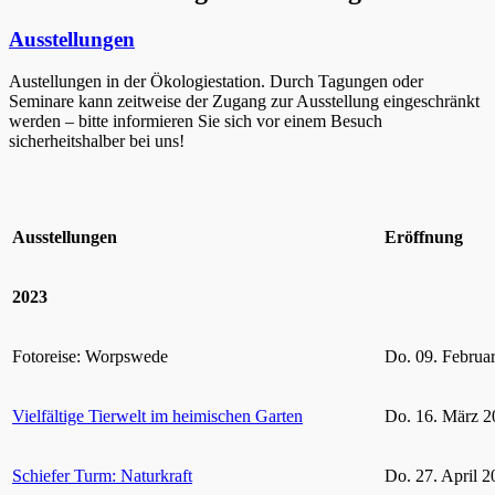
Ausstellungen
Austellungen in der Ökologiestation. Durch Tagungen oder
Seminare kann zeitweise der Zugang zur Ausstellung eingeschränkt
werden – bitte informieren Sie sich vor einem Besuch
sicherheitshalber bei uns!
Ausstellungen
Eröffnung
2023
Fotoreise: Worpswede
Do. 09. Februa
Vielfältige Tierwelt im heimischen Garten
Do. 16. März 2
Schiefer Turm: Naturkraft
Do. 27. April 2