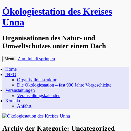
Ökologiestation des Kreises
Unna
Organisationen des Natur- und
Umweltschutzes unter einem Dach
Zum Inhalt springen
Menü
Home
INFO
Organisationsstruktur
Die Ökologiestation – fast 900 Jahre Vorgeschichte
Veranstaltungen
Veranstaltungskalender
Kontakt
Anfahrt
Archiv der Kategorie:
Uncategorized