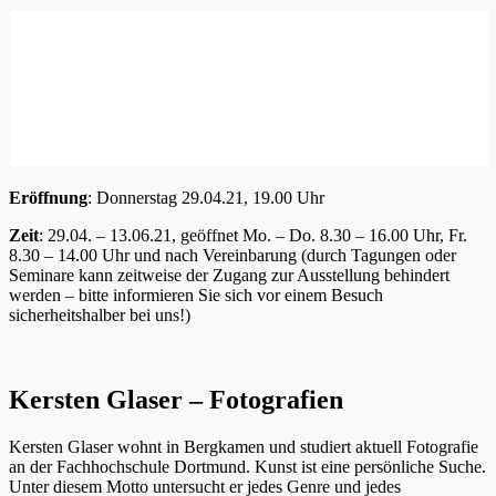
Eröffnung
: Donnerstag 29.04.21, 19.00 Uhr
Zeit
: 29.04. – 13.06.21, geöffnet Mo. – Do. 8.30 – 16.00 Uhr, Fr.
8.30 – 14.00 Uhr und nach Vereinbarung (durch Tagungen oder
Seminare kann zeitweise der Zugang zur Ausstellung behindert
werden – bitte informieren Sie sich vor einem Besuch
sicherheitshalber bei uns!)
Kersten Glaser – Fotografien
Kersten Glaser wohnt in Bergkamen und studiert aktuell Fotografie
an der Fachhochschule Dortmund. Kunst ist eine persönliche Suche.
Unter diesem Motto untersucht er jedes Genre und jedes