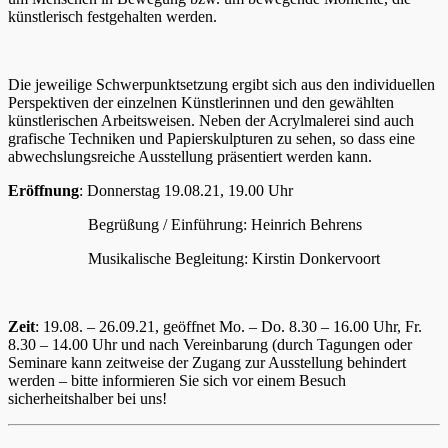
künstlerisch festgehalten werden.
Die jeweilige Schwerpunktsetzung ergibt sich aus den individuellen
Perspektiven der einzelnen Künstlerinnen und den gewählten
künstlerischen Arbeitsweisen. Neben der Acrylmalerei sind auch
grafische Techniken und Papierskulpturen zu sehen, so dass eine
abwechslungsreiche Ausstellung präsentiert werden kann.
Eröffnung
: Donnerstag 19.08.21, 19.00 Uhr
Begrüßung / Einführung: Heinrich Behrens
Musikalische Begleitung: Kirstin Donkervoort
Zeit
: 19.08. – 26.09.21, geöffnet Mo. – Do. 8.30 – 16.00 Uhr, Fr.
8.30 – 14.00 Uhr und nach Vereinbarung (durch Tagungen oder
Seminare kann zeitweise der Zugang zur Ausstellung behindert
werden – bitte informieren Sie sich vor einem Besuch
sicherheitshalber bei uns!