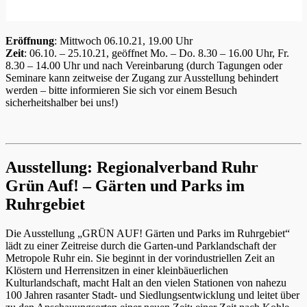
Eröffnung
: Mittwoch 06.10.21, 19.00 Uhr
Zeit
: 06.10. – 25.10.21, geöffnet Mo. – Do. 8.30 – 16.00 Uhr, Fr.
8.30 – 14.00 Uhr und nach Vereinbarung (durch Tagungen oder
Seminare kann zeitweise der Zugang zur Ausstellung behindert
werden – bitte informieren Sie sich vor einem Besuch
sicherheitshalber bei uns!)
Ausstellung: Regionalverband Ruhr
Grün Auf! – Gärten und Parks im
Ruhrgebiet
Die Ausstellung „GRÜN AUF! Gärten und Parks im Ruhrgebiet“
lädt zu einer Zeitreise durch die Garten-und Parklandschaft der
Metropole Ruhr ein. Sie beginnt in der vorindustriellen Zeit an
Klöstern und Herrensitzen in einer kleinbäuerlichen
Kulturlandschaft, macht Halt an den vielen Stationen von nahezu
100 Jahren rasanter Stadt- und Siedlungsentwicklung und leitet über