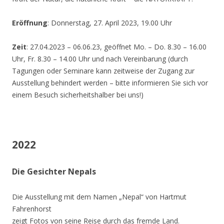
Eröffnung
: Donnerstag, 27. April 2023, 19.00 Uhr
Zeit
: 27.04.2023 – 06.06.23, geöffnet Mo. – Do. 8.30 – 16.00
Uhr, Fr. 8.30 – 14.00 Uhr und nach Vereinbarung (durch
Tagungen oder Seminare kann zeitweise der Zugang zur
Ausstellung behindert werden – bitte informieren Sie sich vor
einem Besuch sicherheitshalber bei uns!)
2022
Die Gesichter Nepals
Die Ausstellung mit dem Namen „Nepal“ von Hartmut
Fahrenhorst
zeigt Fotos von seine Reise durch das fremde Land.