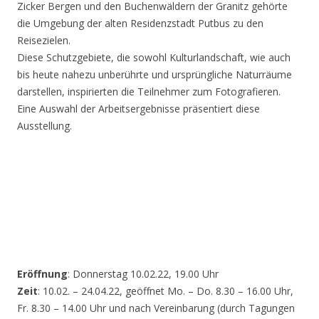
Zicker Bergen und den Buchenwäldern der Granitz gehörte
die Umgebung der alten Residenzstadt Putbus zu den
Reisezielen.
Diese Schutzgebiete, die sowohl Kulturlandschaft, wie auch
bis heute nahezu unberührte und ursprüngliche Naturräume
darstellen, inspirierten die Teilnehmer zum Fotografieren.
Eine Auswahl der Arbeitsergebnisse präsentiert diese
Ausstellung.
Eröffnung
: Donnerstag 10.02.22, 19.00 Uhr
Zeit
: 10.02. – 24.04.22, geöffnet Mo. – Do. 8.30 – 16.00 Uhr,
Fr. 8.30 – 14.00 Uhr und nach Vereinbarung (durch Tagungen