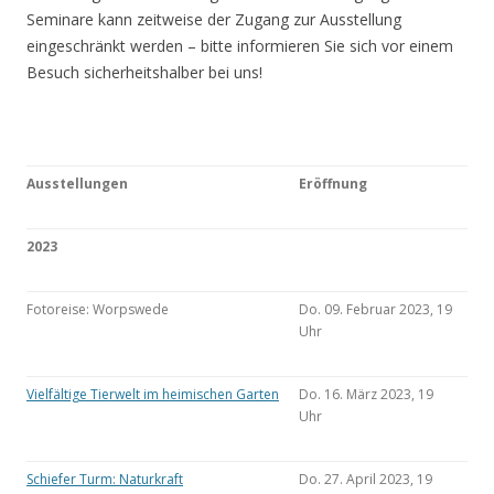
Seminare kann zeitweise der Zugang zur Ausstellung
eingeschränkt werden – bitte informieren Sie sich vor einem
Besuch sicherheitshalber bei uns!
Ausstellungen
Eröffnung
2023
Fotoreise: Worpswede
Do. 09. Februar 2023, 19
Uhr
Vielfältige Tierwelt im heimischen Garten
Do. 16. März 2023, 19
Uhr
Schiefer Turm: Naturkraft
Do. 27. April 2023, 19