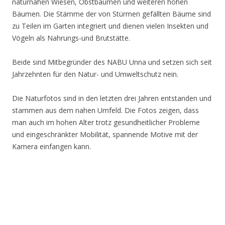
naturnahen Wiesen, Obstbäumen und weiteren hohen
Bäumen. Die Stämme der von Stürmen gefällten Bäume sind
zu Teilen im Garten integriert und dienen vielen Insekten und
Vögeln als Nahrungs-und Brutstätte.
Beide sind Mitbegründer des NABU Unna und setzen sich seit
Jahrzehnten für den Natur- und Umweltschutz nein.
Die Naturfotos sind in den letzten drei Jahren entstanden und
stammen aus dem nahen Umfeld. Die Fotos zeigen, dass
man auch im hohen Alter trotz gesundheitlicher Probleme
und eingeschränkter Mobilität, spannende Motive mit der
Kamera einfangen kann.