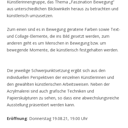
Künstlerinnengruppe, das Thema „Faszination Bewegung“
aus unterschiedlichen Blickwinkeln heraus zu betrachten und
künstlerisch umzusetzen.
Zum einen sind es in Bewegung geratene Farben sowie Text-
und Collage-Elemente, die ins Bild gesetzt werden, zum
anderen geht es um Menschen in Bewegung bzw. um
bewegende Momente, die künstlerisch festgehalten werden.
Die jeweilige Schwerpunktsetzung ergibt sich aus den
individuellen Perspektiven der einzelnen Künstlerinnen und
den gewählten künstlerischen Arbeitsweisen. Neben der
Acrylmalerei sind auch grafische Techniken und
Papierskulpturen zu sehen, so dass eine abwechslungsreiche
Ausstellung präsentiert werden kann.
Eröffnung
: Donnerstag 19.08.21, 19.00 Uhr