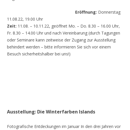
Eröffnung:
Donnerstag
11.08.22, 19.00 Uhr
Zeit:
11.08. – 10.11.22, geöffnet Mo. – Do. 8.30 – 16.00 Uhr,
Fr. 8.30 – 14.00 Uhr und nach Vereinbarung (durch Tagungen
oder Seminare kann zeitweise der Zugang zur Ausstellung
behindert werden – bitte informieren Sie sich vor einem
Besuch sicherheitshalber bei uns!)
Ausstellung: Die Winterfarben Islands
Fotografische Entdeckungen im Januar In den drei Jahren vor