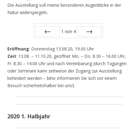
Die Ausstellung soll meine besonderen Augenblicke in der
Natur widerspiegeln.
1
von
4
Zurück
Vor
Eröffnung
: Donnerstag 13.08.20, 19.00 Uhr
Zeit
: 13.08. – 11.10.20, geöffnet Mo. – Do. 8.30 – 16.00 Uhr,
Fr. 8.30 – 14.00 Uhr und nach Vereinbarung (durch Tagungen
oder Seminare kann zeitweise der Zugang zur Ausstellung
behindert werden – bitte informieren Sie sich vor einem
Besuch sicherheitshalber bei uns!)
2020 1. Halbjahr