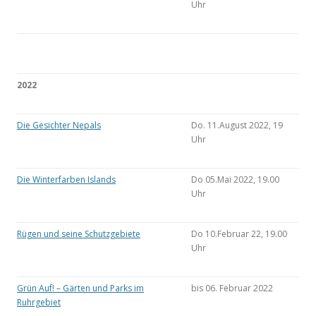
Uhr
2022
Die Gesichter Nepals
Do. 11.August 2022, 19
Uhr
Die Winterfarben Islands
Do 05.Mai 2022, 19.00
Uhr
Rügen und seine Schutzgebiete
Do 10.Februar 22, 19.00
Uhr
Grün Auf! – Gärten und Parks im
bis 06. Februar 2022
Ruhrgebiet