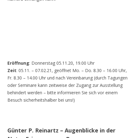
Eröffnung
: Donnerstag 05.11.20, 19.00 Uhr
Zeit
: 05.11. – 07.02.21, geöffnet Mo. – Do. 8.30 – 16.00 Uhr,
Fr. 8.30 – 14.00 Uhr und nach Vereinbarung (durch Tagungen
oder Seminare kann zeitweise der Zugang zur Ausstellung
behindert werden – bitte informieren Sie sich vor einem
Besuch sicherheitshalber bei uns!)
Günter P. Reinartz – Augenblicke in der