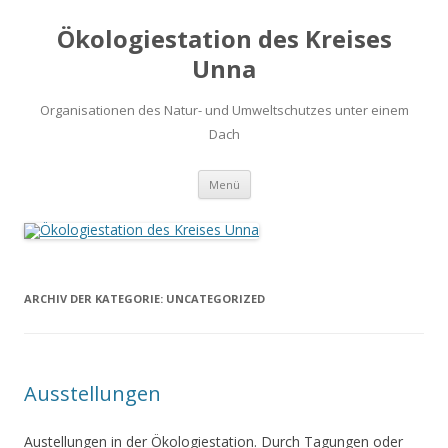
Ökologiestation des Kreises
Unna
Organisationen des Natur- und Umweltschutzes unter einem
Dach
Zum
Menü
Inhalt
springen
ARCHIV DER KATEGORIE:
UNCATEGORIZED
Ausstellungen
Austellungen in der Ökologiestation. Durch Tagungen oder