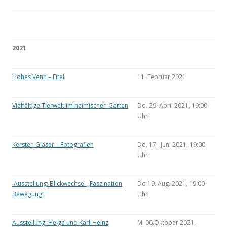
2021
Hohes Venn – Eifel
11. Februar 2021
Vielfältige Tierwelt im heimischen Garten
Do. 29. April 2021, 19:00
Uhr
Kersten Glaser – Fotografien
Do. 17. Juni 2021, 19:00
Uhr
Ausstellung: Blickwechsel „Faszination
Do 19. Aug. 2021, 19:00
Bewegung“
Uhr
Ausstellung: Helga und Karl-Heinz
Mi 06.Oktober 2021,