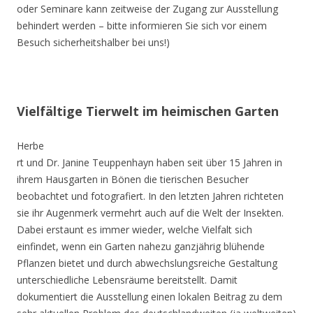
oder Seminare kann zeitweise der Zugang zur Ausstellung
behindert werden – bitte informieren Sie sich vor einem
Besuch sicherheitshalber bei uns!)
Vielfältige Tierwelt im heimischen Garten
Herbe
rt und Dr. Janine Teuppenhayn haben seit über 15 Jahren in
ihrem Hausgarten in Bönen die tierischen Besucher
beobachtet und fotografiert. In den letzten Jahren richteten
sie ihr Augenmerk vermehrt auch auf die Welt der Insekten.
Dabei erstaunt es immer wieder, welche Vielfalt sich
einfindet, wenn ein Garten nahezu ganzjährig blühende
Pflanzen bietet und durch abwechslungsreiche Gestaltung
unterschiedliche Lebensräume bereitstellt. Damit
dokumentiert die Ausstellung einen lokalen Beitrag zu dem