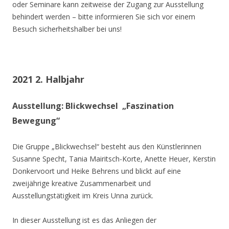
oder Seminare kann zeitweise der Zugang zur Ausstellung
behindert werden – bitte informieren Sie sich vor einem
Besuch sicherheitshalber bei uns!
2021 2. Halbjahr
Ausstellung: Blickwechsel „Faszination
Bewegung“
Die Gruppe „Blickwechsel“ besteht aus den Künstlerinnen
Susanne Specht, Tania Mairitsch-Korte, Anette Heuer, Kerstin
Donkervoort und Heike Behrens und blickt auf eine
zweijährige kreative Zusammenarbeit und
Ausstellungstätigkeit im Kreis Unna zurück.
In dieser Ausstellung ist es das Anliegen der