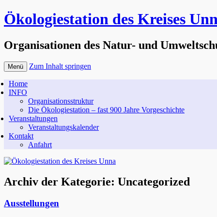
Ökologiestation des Kreises Un
Organisationen des Natur- und Umweltsch
Zum Inhalt springen
Menü
Home
INFO
Organisationsstruktur
Die Ökologiestation – fast 900 Jahre Vorgeschichte
Veranstaltungen
Veranstaltungskalender
Kontakt
Anfahrt
Archiv der Kategorie:
Uncategorized
Ausstellungen