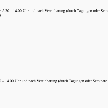
Fr. 8.30 – 14.00 Uhr und nach Vereinbarung (durch Tagungen oder Sem
)
.30 – 14.00 Uhr und nach Vereinbarung (durch Tagungen oder Seminare 