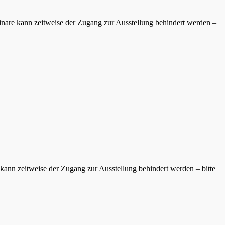
inare kann zeitweise der Zugang zur Ausstellung behindert werden –
kann zeitweise der Zugang zur Ausstellung behindert werden – bitte