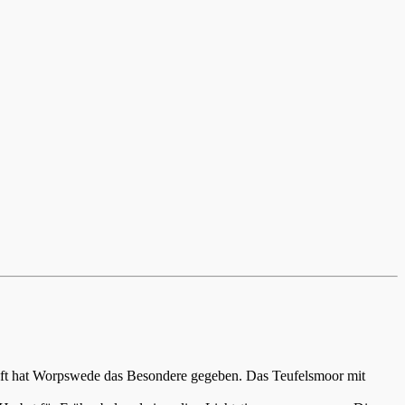
aft hat Worpswede das Besondere gegeben. Das Teufelsmoor mit