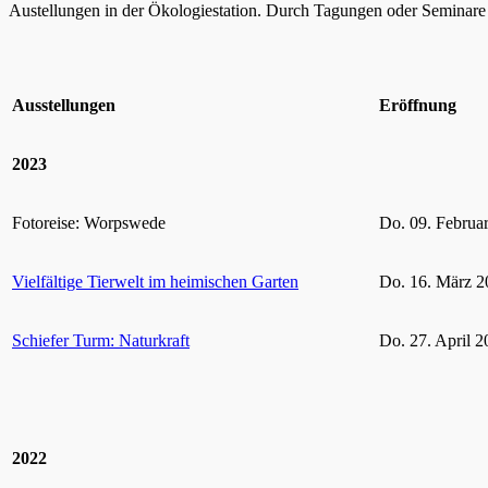
Austellungen in der Ökologiestation. Durch Tagungen oder Seminare k
Ausstellungen
Eröffnung
2023
Fotoreise: Worpswede
Do. 09. Februa
Vielfältige Tierwelt im heimischen Garten
Do. 16. März 2
Schiefer Turm: Naturkraft
Do. 27. April 2
2022