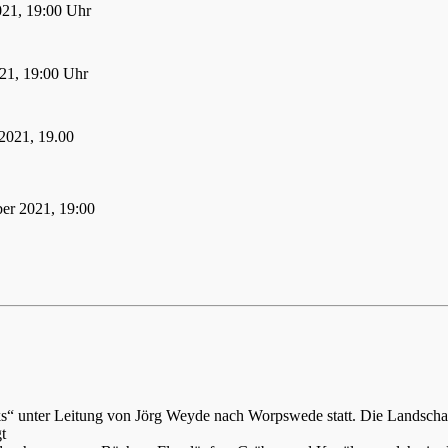
021, 19:00 Uhr
21, 19:00 Uhr
2021, 19.00
er 2021, 19:00
ks“ unter Leitung von Jörg Weyde nach Worpswede statt. Die Landsch
t