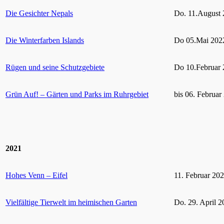
Die Gesichter Nepals
Do. 11.August 
Die Winterfarben Islands
Do 05.Mai 2022
Rügen und seine Schutzgebiete
Do 10.Februar 
Grün Auf! – Gärten und Parks im Ruhrgebiet
bis 06. Februar
2021
Hohes Venn – Eifel
11. Februar 20
Vielfältige Tierwelt im heimischen Garten
Do. 29. April 2