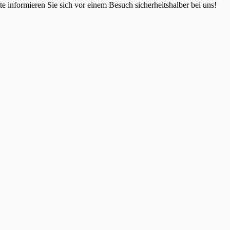
 informieren Sie sich vor einem Besuch sicherheitshalber bei uns!