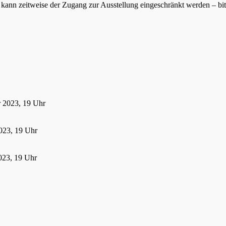
ann zeitweise der Zugang zur Ausstellung eingeschränkt werden – bitte
r 2023, 19 Uhr
023, 19 Uhr
023, 19 Uhr