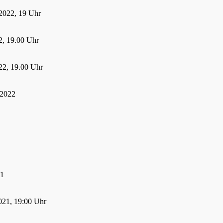
2022, 19 Uhr
, 19.00 Uhr
22, 19.00 Uhr
 2022
21
021, 19:00 Uhr