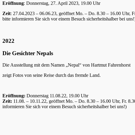
Eröffnung
: Donnerstag, 27. April 2023, 19.00 Uhr
Zeit
: 27.04.2023 – 06.06.23, geöffnet Mo. – Do. 8.30 – 16.00 Uhr, 
bitte informieren Sie sich vor einem Besuch sicherheitshalber bei uns!
2022
Die Gesichter Nepals
Die Ausstellung mit dem Namen „Nepal“ von Hartmut Fahrenhorst
zeigt Fotos von seine Reise durch das fremde Land.
Eröffnung:
Donnerstag 11.08.22, 19.00 Uhr
Zeit:
11.08. – 10.11.22, geöffnet Mo. – Do. 8.30 – 16.00 Uhr, Fr. 8
informieren Sie sich vor einem Besuch sicherheitshalber bei uns!)