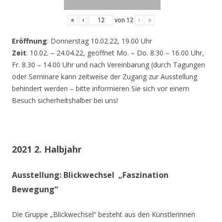
«
‹
von
12
›
»
Eröffnung
: Donnerstag 10.02.22, 19.00 Uhr
Zeit
: 10.02. – 24.04.22, geöffnet Mo. – Do. 8.30 – 16.00 Uhr,
Fr. 8.30 – 14.00 Uhr und nach Vereinbarung (durch Tagungen
oder Seminare kann zeitweise der Zugang zur Ausstellung
behindert werden – bitte informieren Sie sich vor einem
Besuch sicherheitshalber bei uns!
2021 2. Halbjahr
Ausstellung: Blickwechsel „Faszination
Bewegung“
Die Gruppe „Blickwechsel“ besteht aus den Künstlerinnen