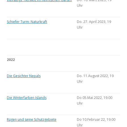
Uhr
Schiefer Turm: Naturkraft
Do. 27. April 2023, 19
Uhr
2022
Die Gesichter Nepals
Do. 11.August 2022, 19
Uhr
Die Winterfarben Islands
Do 05.Mai 2022, 19.00
Uhr
Rügen und seine Schutzgebiete
Do 10.Februar 22, 19.00
Uhr