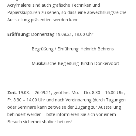
Acrylmalerei sind auch grafische Techniken und
Papierskulpturen zu sehen, so dass eine abwechslungsreiche
Ausstellung präsentiert werden kann.
Eröffnung
: Donnerstag 19.08.21, 19.00 Uhr
Begrüßung / Einführung: Heinrich Behrens
Musikalische Begleitung: Kirstin Donkervoort
Zeit
: 19.08. – 26.09.21, geöffnet Mo. – Do. 8.30 – 16.00 Uhr,
Fr. 8.30 – 14.00 Uhr und nach Vereinbarung (durch Tagungen
oder Seminare kann zeitweise der Zugang zur Ausstellung
behindert werden – bitte informieren Sie sich vor einem
Besuch sicherheitshalber bei uns!