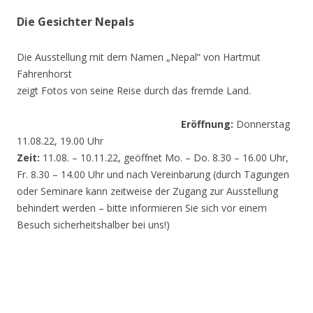
Die Gesichter Nepals
Die Ausstellung mit dem Namen „Nepal“ von Hartmut
Fahrenhorst
zeigt Fotos von seine Reise durch das fremde Land.
Eröffnung:
Donnerstag
11.08.22, 19.00 Uhr
Zeit:
11.08. – 10.11.22, geöffnet Mo. – Do. 8.30 – 16.00 Uhr,
Fr. 8.30 – 14.00 Uhr und nach Vereinbarung (durch Tagungen
oder Seminare kann zeitweise der Zugang zur Ausstellung
behindert werden – bitte informieren Sie sich vor einem
Besuch sicherheitshalber bei uns!)