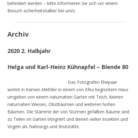
behindert werden – bitte informieren Sie sich vor einem
Besuch sicherheitshalber bei uns!)
Archiv
2020 2. Halbjahr
Helga und Karl-Heinz Kühnapfel – Blende 80
Das Fotografen Ehepaar
wohnt in Kamen-Methler in einem von Efeu begrüntem Haus
umgeben von einem naturnahen Garten mit Teich, kleinen
naturnahen Wiesen, Obstbäumen und weiteren hohen
Bäumen. Die Stämme der von Stürmen gefällten Bäume sind
zu Teilen im Garten integriert und dienen vielen Insekten und
Vögeln als Nahrungs-und Brutstätte.