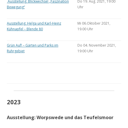
Ausstellung: Blickwechsel „Faszination
Do 19. Aug. 2021, 19:00
Bewegung“
Uhr
Ausstellung: Helga und Karl-Heinz
Mi 06.Oktober 2021,
Kühnapfel – Blende 80
19.00 Uhr
Grün Auf! – Gärten und Parks im
Do 04. November 2021,
Ruhrgebiet
19:00 Uhr
2023
Ausstellung: Worpswede und das Teufelsmoor