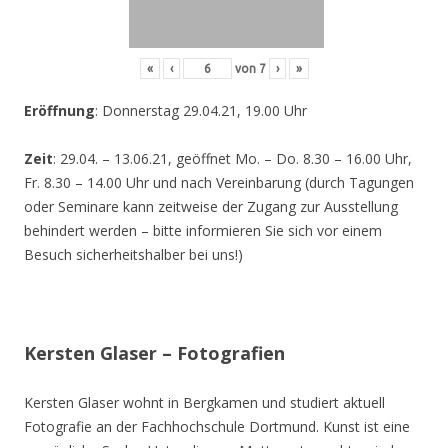
«
‹
von
7
›
»
Eröffnung
: Donnerstag 29.04.21, 19.00 Uhr
Zeit
: 29.04. – 13.06.21, geöffnet Mo. – Do. 8.30 – 16.00 Uhr,
Fr. 8.30 – 14.00 Uhr und nach Vereinbarung (durch Tagungen
oder Seminare kann zeitweise der Zugang zur Ausstellung
behindert werden – bitte informieren Sie sich vor einem
Besuch sicherheitshalber bei uns!)
Kersten Glaser – Fotografien
Kersten Glaser wohnt in Bergkamen und studiert aktuell
Fotografie an der Fachhochschule Dortmund. Kunst ist eine