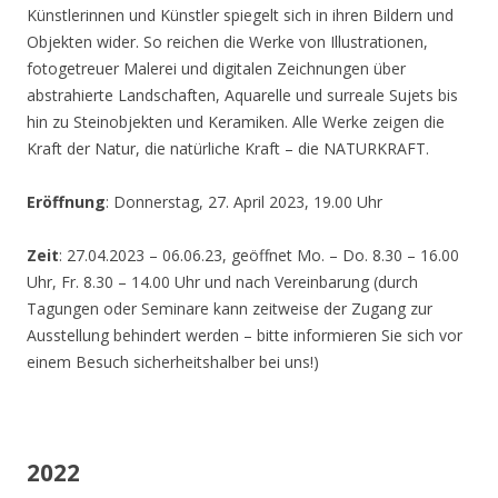
Künstlerinnen und Künstler spiegelt sich in ihren Bildern und
Objekten wider. So reichen die Werke von Illustrationen,
fotogetreuer Malerei und digitalen Zeichnungen über
abstrahierte Landschaften, Aquarelle und surreale Sujets bis
hin zu Steinobjekten und Keramiken. Alle Werke zeigen die
Kraft der Natur, die natürliche Kraft – die NATURKRAFT.
Eröffnung
: Donnerstag, 27. April 2023, 19.00 Uhr
Zeit
: 27.04.2023 – 06.06.23, geöffnet Mo. – Do. 8.30 – 16.00
Uhr, Fr. 8.30 – 14.00 Uhr und nach Vereinbarung (durch
Tagungen oder Seminare kann zeitweise der Zugang zur
Ausstellung behindert werden – bitte informieren Sie sich vor
einem Besuch sicherheitshalber bei uns!)
2022