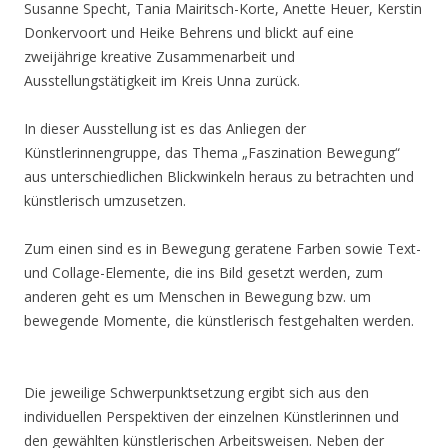
Susanne Specht, Tania Mairitsch-Korte, Anette Heuer, Kerstin
Donkervoort und Heike Behrens und blickt auf eine
zweijährige kreative Zusammenarbeit und
Ausstellungstätigkeit im Kreis Unna zurück.
In dieser Ausstellung ist es das Anliegen der
Künstlerinnengruppe, das Thema „Faszination Bewegung“
aus unterschiedlichen Blickwinkeln heraus zu betrachten und
künstlerisch umzusetzen.
Zum einen sind es in Bewegung geratene Farben sowie Text-
und Collage-Elemente, die ins Bild gesetzt werden, zum
anderen geht es um Menschen in Bewegung bzw. um
bewegende Momente, die künstlerisch festgehalten werden.
Die jeweilige Schwerpunktsetzung ergibt sich aus den
individuellen Perspektiven der einzelnen Künstlerinnen und
den gewählten künstlerischen Arbeitsweisen. Neben der