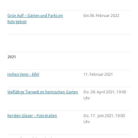
Grün Auf! – Gärten und Parks im
bis 06. Februar 2022
Ruhrgebiet
2021
Hohes Venn – Eifel
11. Februar 2021
Vielfältige Tierwelt im heimischen Garten
Do. 29. April 2021, 19:00
Uhr
Kersten Glaser – Fotografien
Do. 17. Juni 2021, 19:00
Uhr