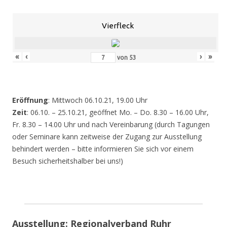
Vierfleck
«
‹
›
»
von
53
Eröffnung
: Mittwoch 06.10.21, 19.00 Uhr
Zeit
: 06.10. – 25.10.21, geöffnet Mo. – Do. 8.30 – 16.00 Uhr,
Fr. 8.30 – 14.00 Uhr und nach Vereinbarung (durch Tagungen
oder Seminare kann zeitweise der Zugang zur Ausstellung
behindert werden – bitte informieren Sie sich vor einem
Besuch sicherheitshalber bei uns!)
Ausstellung: Regionalverband Ruhr