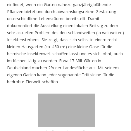
einfindet, wenn ein Garten nahezu ganzjährig blühende
Pflanzen bietet und durch abwechslungsreiche Gestaltung
unterschiedliche Lebensräume bereitstellt. Damit
dokumentiert die Ausstellung einen lokalen Beitrag zu dem
sehr aktuellen Problem des deutschlandweiten (ja weltweiten)
Insektensterbens. Sie zeigt, dass sich selbst in einem recht
kleinen Hausgarten (ca. 450 m²) eine kleine Oase für die
heimische Insektenwelt schaffen lässt und es sich lohnt, auch
im Kleinen tätig zu werden. Etwa 17 Mill. Gärten in
Deutschland machen 2% der Landesfläche aus. Mit seinem
eigenen Garten kann jeder sogenannte Trittsteine für die
bedrohte Tierwelt schaffen.