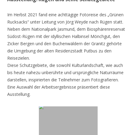
Im Herbst 2021 fand eine achttägige Fotoreise des „Grünen
Rucksacks“ unter Leitung von Jörg Weyde nach Rügen statt.
Neben dem Nationalpark Jasmund, dem Biosphärenreservat
Südost-Rügen mit der idyllischen Halbinsel Mönchgut, den
Zicker Bergen und den Buchenwäldern der Granitz gehörte
die Umgebung der alten Residenzstadt Putbus zu den
Reisezielen.
Diese Schutzgebiete, die sowohl Kulturlandschaft, wie auch
bis heute nahezu unberührte und ursprüngliche Naturräume
darstellen, inspirierten die Teilnehmer zum Fotografieren.
Eine Auswahl der Arbeitsergebnisse präsentiert diese
Ausstellung.