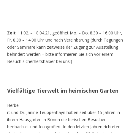
Zeit
: 11.02. – 18.04.21, geöffnet Mo. – Do. 8.30 – 16.00 Uhr,
Fr. 8.30 – 14.00 Uhr und nach Vereinbarung (durch Tagungen
oder Seminare kann zeitweise der Zugang zur Ausstellung
behindert werden – bitte informieren Sie sich vor einem
Besuch sicherheitshalber bei uns!)
Vielfältige Tierwelt im heimischen Garten
Herbe
rt und Dr. Janine Teuppenhayn haben seit über 15 Jahren in
ihrem Hausgarten in Bönen die tierischen Besucher
beobachtet und fotografiert. In den letzten Jahren richteten