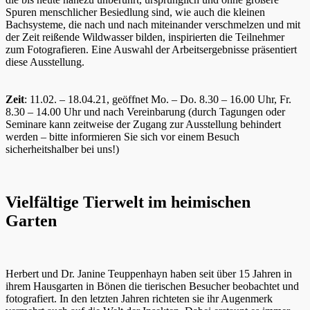
Spuren menschlicher Besiedlung sind, wie auch die kleinen
Bachsysteme, die nach und nach miteinander verschmelzen und mit
der Zeit reißende Wildwasser bilden, inspirierten die Teilnehmer
zum Fotografieren. Eine Auswahl der Arbeitsergebnisse präsentiert
diese Ausstellung.
Zeit
: 11.02. – 18.04.21, geöffnet Mo. – Do. 8.30 – 16.00 Uhr, Fr.
8.30 – 14.00 Uhr und nach Vereinbarung (durch Tagungen oder
Seminare kann zeitweise der Zugang zur Ausstellung behindert
werden – bitte informieren Sie sich vor einem Besuch
sicherheitshalber bei uns!)
Vielfältige Tierwelt im heimischen
Garten
Herbert und Dr. Janine Teuppenhayn haben seit über 15 Jahren in
ihrem Hausgarten in Bönen die tierischen Besucher beobachtet und
fotografiert. In den letzten Jahren richteten sie ihr Augenmerk