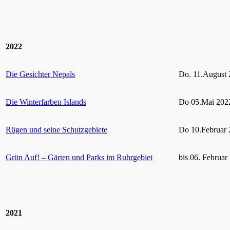
2022
Die Gesichter Nepals
Do. 11.August 
Die Winterfarben Islands
Do 05.Mai 2022
Rügen und seine Schutzgebiete
Do 10.Februar 
Grün Auf! – Gärten und Parks im Ruhrgebiet
bis 06. Februar
2021