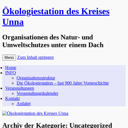
Ökologiestation des Kreises
Unna
Organisationen des Natur- und
Umweltschutzes unter einem Dach
Zum Inhalt springen
Menü
Home
INFO
Organisationsstruktur
Die Ökologiestation – fast 900 Jahre Vorgeschichte
Veranstaltungen
Veranstaltungskalender
Kontakt
Anfahrt
Archiv der Kategorie:
Uncategorized