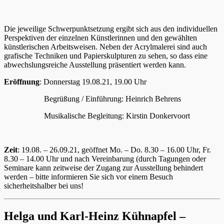
Die jeweilige Schwerpunktsetzung ergibt sich aus den individuellen
Perspektiven der einzelnen Künstlerinnen und den gewählten
künstlerischen Arbeitsweisen. Neben der Acrylmalerei sind auch
grafische Techniken und Papierskulpturen zu sehen, so dass eine
abwechslungsreiche Ausstellung präsentiert werden kann.
Eröffnung
: Donnerstag 19.08.21, 19.00 Uhr
Begrüßung / Einführung: Heinrich Behrens
Musikalische Begleitung: Kirstin Donkervoort
Zeit
: 19.08. – 26.09.21, geöffnet Mo. – Do. 8.30 – 16.00 Uhr, Fr.
8.30 – 14.00 Uhr und nach Vereinbarung (durch Tagungen oder
Seminare kann zeitweise der Zugang zur Ausstellung behindert
werden – bitte informieren Sie sich vor einem Besuch
sicherheitshalber bei uns!
Helga und Karl-Heinz Kühnapfel –