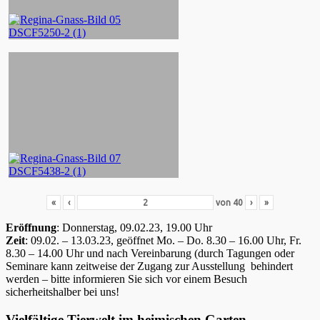
«
‹
von
40
›
»
Eröffnung
: Donnerstag, 09.02.23, 19.00 Uhr
Zeit
: 09.02. – 13.03.23, geöffnet Mo. – Do. 8.30 – 16.00 Uhr, Fr.
8.30 – 14.00 Uhr und nach Vereinbarung (durch Tagungen oder
Seminare kann zeitweise der Zugang zur Ausstellung behindert
werden – bitte informieren Sie sich vor einem Besuch
sicherheitshalber bei uns!
Vielfältige Tierwelt im heimischen Garten