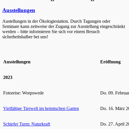
Ausstellungen
Austellungen in der Ökologiestation. Durch Tagungen oder
Seminare kann zeitweise der Zugang zur Ausstellung eingeschränkt
werden – bitte informieren Sie sich vor einem Besuch
sicherheitshalber bei uns!
Ausstellungen
Eröffnung
2023
Fotoreise: Worpswede
Do. 09. Februa
Vielfältige Tierwelt im heimischen Garten
Do. 16. März 2
Schiefer Turm: Naturkraft
Do. 27. April 2