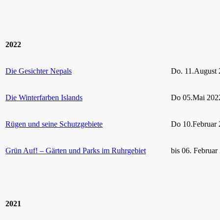
2022
Die Gesichter Nepals
Do. 11.August 
Die Winterfarben Islands
Do 05.Mai 2022
Rügen und seine Schutzgebiete
Do 10.Februar 
Grün Auf! – Gärten und Parks im Ruhrgebiet
bis 06. Februar
2021