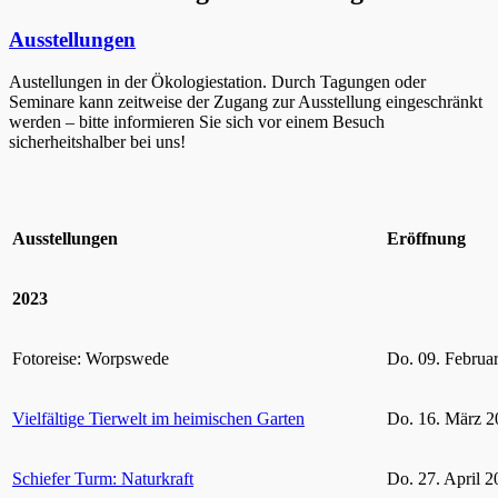
Ausstellungen
Austellungen in der Ökologiestation. Durch Tagungen oder
Seminare kann zeitweise der Zugang zur Ausstellung eingeschränkt
werden – bitte informieren Sie sich vor einem Besuch
sicherheitshalber bei uns!
Ausstellungen
Eröffnung
2023
Fotoreise: Worpswede
Do. 09. Februa
Vielfältige Tierwelt im heimischen Garten
Do. 16. März 2
Schiefer Turm: Naturkraft
Do. 27. April 2