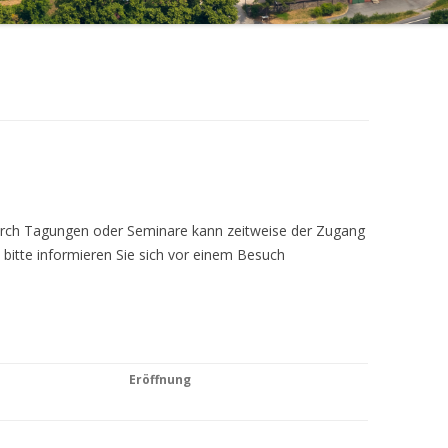
Durch Tagungen oder Seminare kann zeitweise der Zugang
 bitte informieren Sie sich vor einem Besuch
Eröffnung