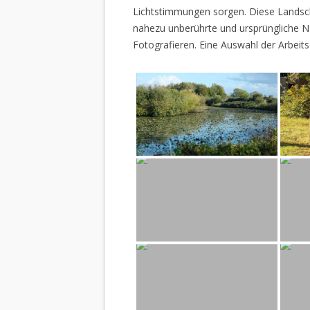
Lichtstimmungen sorgen. Diese Landscha
nahezu unberührte und ursprüngliche Na
Fotografieren. Eine Auswahl der Arbeits