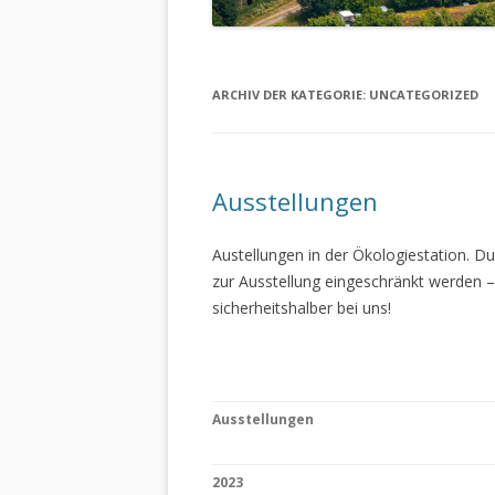
ARCHIV DER KATEGORIE:
UNCATEGORIZED
Ausstellungen
Austellungen in der Ökologiestation. 
zur Ausstellung eingeschränkt werden –
sicherheitshalber bei uns!
Ausstellungen
2023