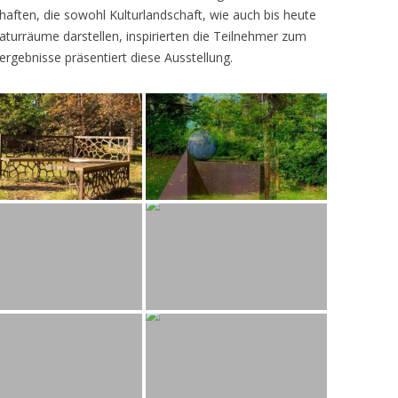
ften, die sowohl Kulturlandschaft, wie auch bis heute
turräume darstellen, inspirierten die Teilnehmer zum
ergebnisse präsentiert diese Ausstellung.