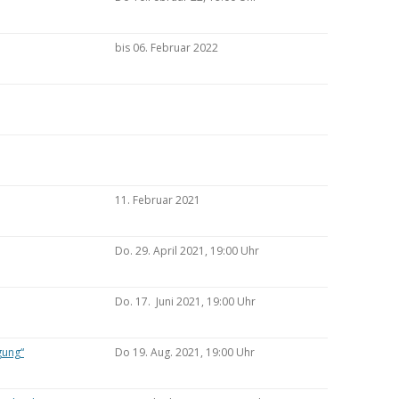
bis 06. Februar 2022
11. Februar 2021
Do. 29. April 2021, 19:00 Uhr
Do. 17. Juni 2021, 19:00 Uhr
gung“
Do 19. Aug. 2021, 19:00 Uhr