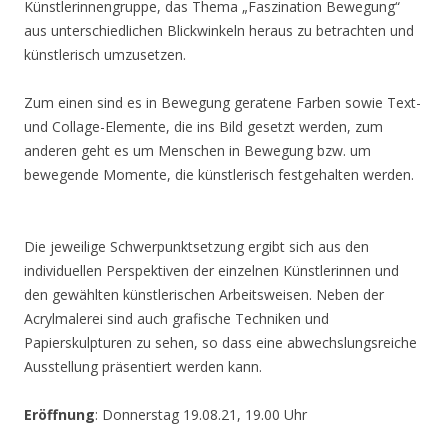
Künstlerinnengruppe, das Thema „Faszination Bewegung“
aus unterschiedlichen Blickwinkeln heraus zu betrachten und
künstlerisch umzusetzen.
Zum einen sind es in Bewegung geratene Farben sowie Text-
und Collage-Elemente, die ins Bild gesetzt werden, zum
anderen geht es um Menschen in Bewegung bzw. um
bewegende Momente, die künstlerisch festgehalten werden.
Die jeweilige Schwerpunktsetzung ergibt sich aus den
individuellen Perspektiven der einzelnen Künstlerinnen und
den gewählten künstlerischen Arbeitsweisen. Neben der
Acrylmalerei sind auch grafische Techniken und
Papierskulpturen zu sehen, so dass eine abwechslungsreiche
Ausstellung präsentiert werden kann.
Eröffnung
: Donnerstag 19.08.21, 19.00 Uhr