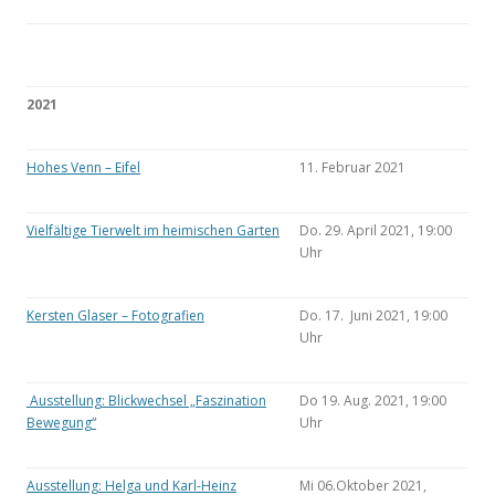
2021
Hohes Venn – Eifel
11. Februar 2021
Vielfältige Tierwelt im heimischen Garten
Do. 29. April 2021, 19:00
Uhr
Kersten Glaser – Fotografien
Do. 17. Juni 2021, 19:00
Uhr
Ausstellung: Blickwechsel „Faszination
Do 19. Aug. 2021, 19:00
Bewegung“
Uhr
Ausstellung: Helga und Karl-Heinz
Mi 06.Oktober 2021,