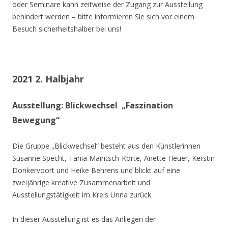
oder Seminare kann zeitweise der Zugang zur Ausstellung
behindert werden – bitte informieren Sie sich vor einem
Besuch sicherheitshalber bei uns!
2021 2. Halbjahr
Ausstellung: Blickwechsel „Faszination
Bewegung“
Die Gruppe „Blickwechsel“ besteht aus den Künstlerinnen
Susanne Specht, Tania Mairitsch-Korte, Anette Heuer, Kerstin
Donkervoort und Heike Behrens und blickt auf eine
zweijährige kreative Zusammenarbeit und
Ausstellungstätigkeit im Kreis Unna zurück.
In dieser Ausstellung ist es das Anliegen der