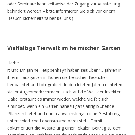
oder Seminare kann zeitweise der Zugang zur Ausstellung
behindert werden – bitte informieren Sie sich vor einem
Besuch sicherheitshalber bei uns!)
Vielfältige Tierwelt im heimischen Garten
Herbe
rt und Dr. Janine Teuppenhayn haben seit über 15 Jahren in
ihrem Hausgarten in Bönen die tierischen Besucher
beobachtet und fotografiert. In den letzten Jahren richteten
sie ihr Augenmerk vermehrt auch auf die Welt der Insekten.
Dabei erstaunt es immer wieder, welche Vielfalt sich
einfindet, wenn ein Garten nahezu ganzjährig blühende
Pflanzen bietet und durch abwechslungsreiche Gestaltung
unterschiedliche Lebensräume bereitstellt. Damit
dokumentiert die Ausstellung einen lokalen Beitrag zu dem