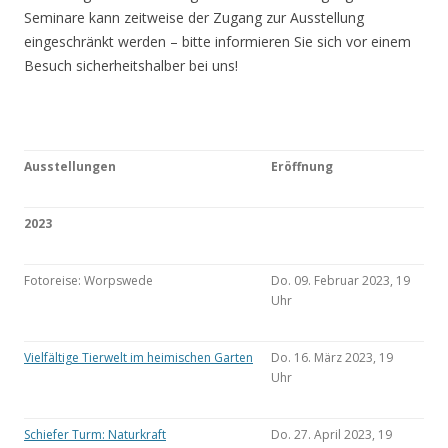
Seminare kann zeitweise der Zugang zur Ausstellung
eingeschränkt werden – bitte informieren Sie sich vor einem
Besuch sicherheitshalber bei uns!
Ausstellungen
Eröffnung
2023
Fotoreise: Worpswede
Do. 09. Februar 2023, 19
Uhr
Vielfältige Tierwelt im heimischen Garten
Do. 16. März 2023, 19
Uhr
Schiefer Turm: Naturkraft
Do. 27. April 2023, 19