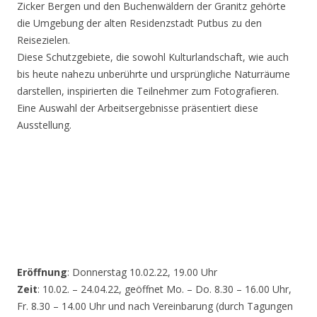
Zicker Bergen und den Buchenwäldern der Granitz gehörte
die Umgebung der alten Residenzstadt Putbus zu den
Reisezielen.
Diese Schutzgebiete, die sowohl Kulturlandschaft, wie auch
bis heute nahezu unberührte und ursprüngliche Naturräume
darstellen, inspirierten die Teilnehmer zum Fotografieren.
Eine Auswahl der Arbeitsergebnisse präsentiert diese
Ausstellung.
Eröffnung
: Donnerstag 10.02.22, 19.00 Uhr
Zeit
: 10.02. – 24.04.22, geöffnet Mo. – Do. 8.30 – 16.00 Uhr,
Fr. 8.30 – 14.00 Uhr und nach Vereinbarung (durch Tagungen