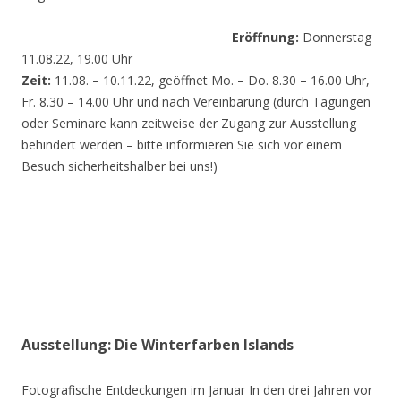
Eröffnung:
Donnerstag
11.08.22, 19.00 Uhr
Zeit:
11.08. – 10.11.22, geöffnet Mo. – Do. 8.30 – 16.00 Uhr,
Fr. 8.30 – 14.00 Uhr und nach Vereinbarung (durch Tagungen
oder Seminare kann zeitweise der Zugang zur Ausstellung
behindert werden – bitte informieren Sie sich vor einem
Besuch sicherheitshalber bei uns!)
Ausstellung: Die Winterfarben Islands
Fotografische Entdeckungen im Januar In den drei Jahren vor