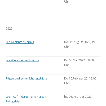
Uhr
2022
Die Gesichter Nepals
Do. 11.August 2022, 19
Uhr
Die Winterfarben Islands
Do 05.Mai 2022, 19.00
Uhr
Rügen und seine Schutzgebiete
Do 10.Februar 22, 19.00
Uhr
Grün Auf! – Gärten und Parks im
bis 06. Februar 2022
Ruhrgebiet