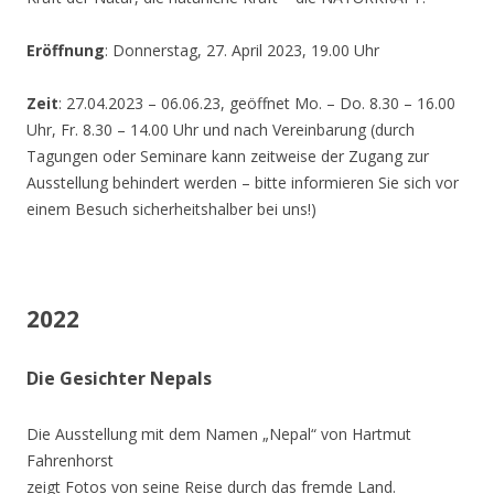
Eröffnung
: Donnerstag, 27. April 2023, 19.00 Uhr
Zeit
: 27.04.2023 – 06.06.23, geöffnet Mo. – Do. 8.30 – 16.00
Uhr, Fr. 8.30 – 14.00 Uhr und nach Vereinbarung (durch
Tagungen oder Seminare kann zeitweise der Zugang zur
Ausstellung behindert werden – bitte informieren Sie sich vor
einem Besuch sicherheitshalber bei uns!)
2022
Die Gesichter Nepals
Die Ausstellung mit dem Namen „Nepal“ von Hartmut
Fahrenhorst
zeigt Fotos von seine Reise durch das fremde Land.