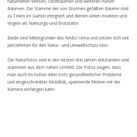
naturnahen Wiesen, Obstbäumen und weiteren hohen
Bäumen. Die Stämme der von Stürmen gefällten Bäume sind
zu Teilen im Garten integriert und dienen vielen Insekten und
Vögeln als Nahrungs-und Brutstätte.
Beide sind Mitbegründer des NABU Unna und setzen sich seit
Jahrzehnten für den Natur- und Umweltschutz nein.
Die Naturfotos sind in den letzten drei Jahren entstanden und
stammen aus dem nahen Umfeld. Die Fotos zeigen, dass
man auch im hohen Alter trotz gesundheitlicher Probleme
und eingeschränkter Mobilität, spannende Motive mit der
Kamera einfangen kann.