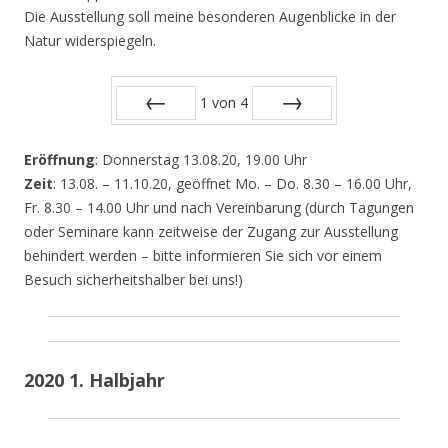
Die Ausstellung soll meine besonderen Augenblicke in der
Natur widerspiegeln.
1
von
4
Zurück
Vor
Eröffnung
: Donnerstag 13.08.20, 19.00 Uhr
Zeit
: 13.08. – 11.10.20, geöffnet Mo. – Do. 8.30 – 16.00 Uhr,
Fr. 8.30 – 14.00 Uhr und nach Vereinbarung (durch Tagungen
oder Seminare kann zeitweise der Zugang zur Ausstellung
behindert werden – bitte informieren Sie sich vor einem
Besuch sicherheitshalber bei uns!)
2020 1. Halbjahr