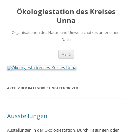
Ökologiestation des Kreises
Unna
Organisationen des Natur- und Umweltschutzes unter einem
Dach
Zum
Menü
Inhalt
springen
ARCHIV DER KATEGORIE:
UNCATEGORIZED
Ausstellungen
Austellungen in der Ökologiestation. Durch Tagungen oder