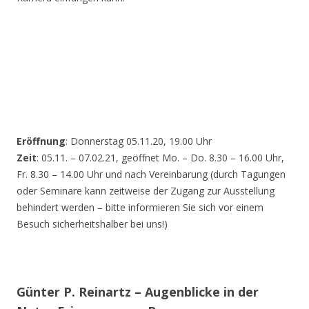
Eröffnung
: Donnerstag 05.11.20, 19.00 Uhr
Zeit
: 05.11. – 07.02.21, geöffnet Mo. – Do. 8.30 – 16.00 Uhr,
Fr. 8.30 – 14.00 Uhr und nach Vereinbarung (durch Tagungen
oder Seminare kann zeitweise der Zugang zur Ausstellung
behindert werden – bitte informieren Sie sich vor einem
Besuch sicherheitshalber bei uns!)
Günter P. Reinartz – Augenblicke in der