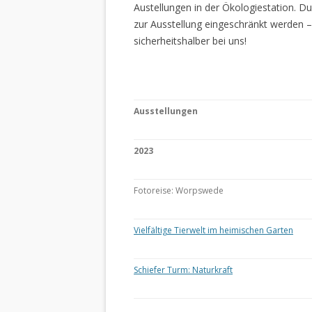
Austellungen in der Ökologiestation. 
zur Ausstellung eingeschränkt werden –
sicherheitshalber bei uns!
Ausstellungen
2023
Fotoreise: Worpswede
Vielfältige Tierwelt im heimischen Garten
Schiefer Turm: Naturkraft