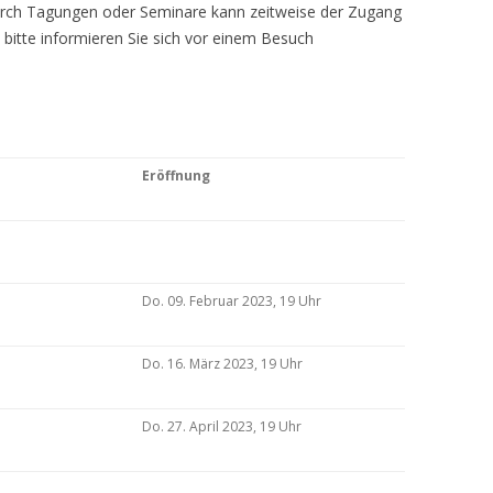
Durch Tagungen oder Seminare kann zeitweise der Zugang
 bitte informieren Sie sich vor einem Besuch
Eröffnung
Do. 09. Februar 2023, 19 Uhr
Do. 16. März 2023, 19 Uhr
Do. 27. April 2023, 19 Uhr