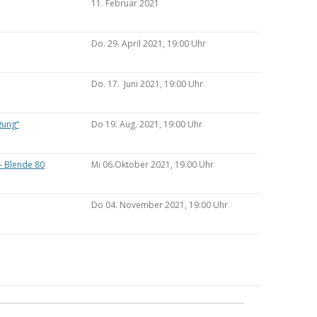
11. Februar 2021
Do. 29. April 2021, 19:00 Uhr
Do. 17. Juni 2021, 19:00 Uhr
gung“
Do 19. Aug. 2021, 19:00 Uhr
– Blende 80
Mi 06.Oktober 2021, 19.00 Uhr
Do 04. November 2021, 19:00 Uhr