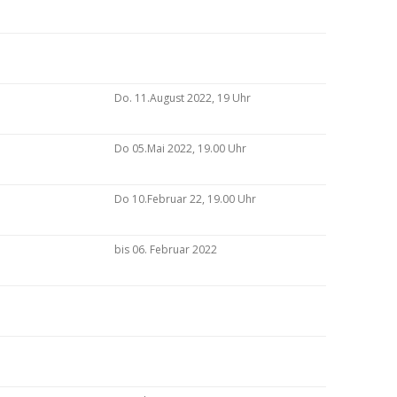
Do. 11.August 2022, 19 Uhr
Do 05.Mai 2022, 19.00 Uhr
Do 10.Februar 22, 19.00 Uhr
bis 06. Februar 2022