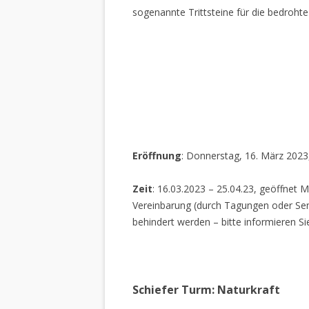
sogenannte Trittsteine für die bedrohte
Eröffnung
: Donnerstag, 16. März 2023
Zeit
: 16.03.2023 – 25.04.23, geöffnet M
Vereinbarung (durch Tagungen oder Sem
behindert werden – bitte informieren Si
Schiefer Turm: Naturkraft