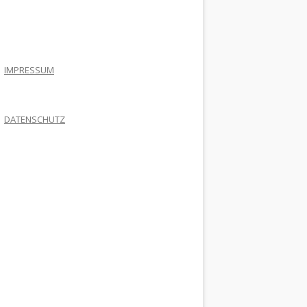
.
IMPRESSUM
DATENSCHUTZ