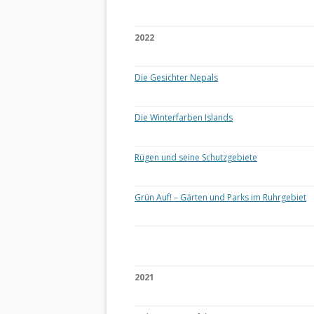
2022
Die Gesichter Nepals
Die Winterfarben Islands
Rügen und seine Schutzgebiete
Grün Auf! – Gärten und Parks im Ruhrgebiet
2021