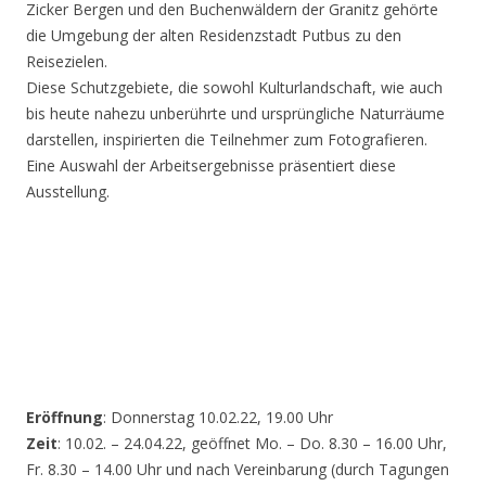
Zicker Bergen und den Buchenwäldern der Granitz gehörte
die Umgebung der alten Residenzstadt Putbus zu den
Reisezielen.
Diese Schutzgebiete, die sowohl Kulturlandschaft, wie auch
bis heute nahezu unberührte und ursprüngliche Naturräume
darstellen, inspirierten die Teilnehmer zum Fotografieren.
Eine Auswahl der Arbeitsergebnisse präsentiert diese
Ausstellung.
Eröffnung
: Donnerstag 10.02.22, 19.00 Uhr
Zeit
: 10.02. – 24.04.22, geöffnet Mo. – Do. 8.30 – 16.00 Uhr,
Fr. 8.30 – 14.00 Uhr und nach Vereinbarung (durch Tagungen