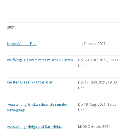
2021
Hohes Venn – Eifel
11. Februar 2021
Vielfältige Tierwelt im heimischen Garten
Do. 29. April 2021, 19:00
Uhr
Kersten Glaser – Fotografien
Do. 17. Juni 2021, 19:00
Uhr
Ausstellung: Blickwechsel „Faszination
Do 19. Aug. 2021, 19:00
Bewegung“
Uhr
Ausstellung: Helga und Karl-Heinz
Mi 06.Oktober 2021,