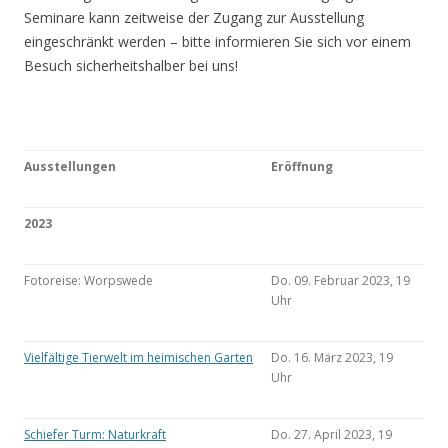
Seminare kann zeitweise der Zugang zur Ausstellung
eingeschränkt werden – bitte informieren Sie sich vor einem
Besuch sicherheitshalber bei uns!
Ausstellungen
Eröffnung
2023
Fotoreise: Worpswede
Do. 09. Februar 2023, 19
Uhr
Vielfältige Tierwelt im heimischen Garten
Do. 16. März 2023, 19
Uhr
Schiefer Turm: Naturkraft
Do. 27. April 2023, 19