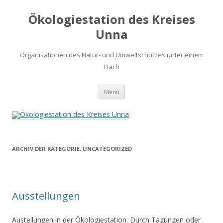
Ökologiestation des Kreises
Unna
Organisationen des Natur- und Umweltschutzes unter einem
Dach
Zum
Menü
Inhalt
springen
ARCHIV DER KATEGORIE:
UNCATEGORIZED
Ausstellungen
Austellungen in der Ökologiestation. Durch Tagungen oder