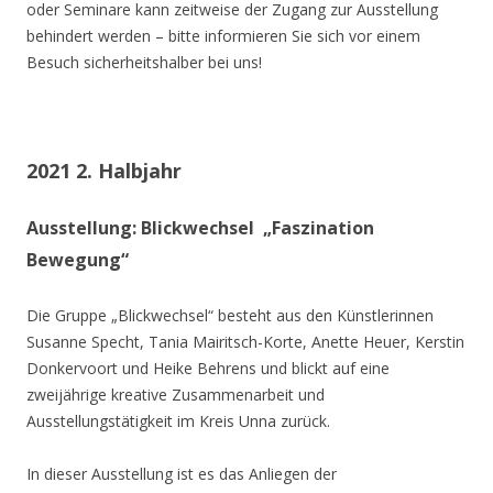
oder Seminare kann zeitweise der Zugang zur Ausstellung
behindert werden – bitte informieren Sie sich vor einem
Besuch sicherheitshalber bei uns!
2021 2. Halbjahr
Ausstellung: Blickwechsel „Faszination
Bewegung“
Die Gruppe „Blickwechsel“ besteht aus den Künstlerinnen
Susanne Specht, Tania Mairitsch-Korte, Anette Heuer, Kerstin
Donkervoort und Heike Behrens und blickt auf eine
zweijährige kreative Zusammenarbeit und
Ausstellungstätigkeit im Kreis Unna zurück.
In dieser Ausstellung ist es das Anliegen der