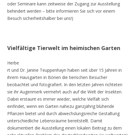
oder Seminare kann zeitweise der Zugang zur Ausstellung
behindert werden – bitte informieren Sie sich vor einem
Besuch sicherheitshalber bei uns!)
Vielfältige Tierwelt im heimischen Garten
Herbe
rt und Dr. Janine Teuppenhayn haben seit über 15 Jahren in
ihrem Hausgarten in Bönen die tierischen Besucher
beobachtet und fotografiert. In den letzten Jahren richteten
sie ihr Augenmerk vermehrt auch auf die Welt der Insekten.
Dabei erstaunt es immer wieder, welche Vielfalt sich
einfindet, wenn ein Garten nahezu ganzjährig blühende
Pflanzen bietet und durch abwechslungsreiche Gestaltung
unterschiedliche Lebensräume bereitstellt. Damit
dokumentiert die Ausstellung einen lokalen Beitrag zu dem