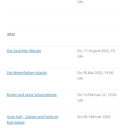
Uhr
2022
Die Gesichter Nepals
Do. 11.August 2022, 19
Uhr
Die Winterfarben Islands
Do 05.Mai 2022, 19.00
Uhr
Rügen und seine Schutzgebiete
Do 10.Februar 22, 19.00
Uhr
Grün Auf! – Gärten und Parks im
bis 06. Februar 2022
Ruhrgebiet