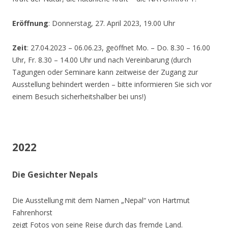
Eröffnung
: Donnerstag, 27. April 2023, 19.00 Uhr
Zeit
: 27.04.2023 – 06.06.23, geöffnet Mo. – Do. 8.30 – 16.00
Uhr, Fr. 8.30 – 14.00 Uhr und nach Vereinbarung (durch
Tagungen oder Seminare kann zeitweise der Zugang zur
Ausstellung behindert werden – bitte informieren Sie sich vor
einem Besuch sicherheitshalber bei uns!)
2022
Die Gesichter Nepals
Die Ausstellung mit dem Namen „Nepal“ von Hartmut
Fahrenhorst
zeigt Fotos von seine Reise durch das fremde Land.