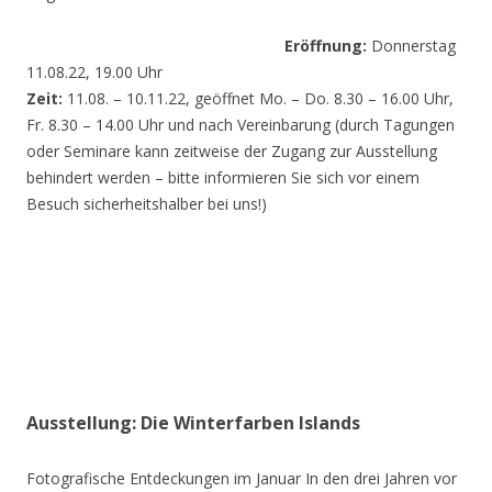
Eröffnung:
Donnerstag
11.08.22, 19.00 Uhr
Zeit:
11.08. – 10.11.22, geöffnet Mo. – Do. 8.30 – 16.00 Uhr,
Fr. 8.30 – 14.00 Uhr und nach Vereinbarung (durch Tagungen
oder Seminare kann zeitweise der Zugang zur Ausstellung
behindert werden – bitte informieren Sie sich vor einem
Besuch sicherheitshalber bei uns!)
Ausstellung: Die Winterfarben Islands
Fotografische Entdeckungen im Januar In den drei Jahren vor