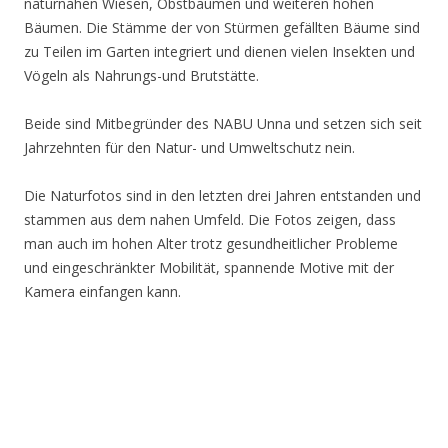
naturnahen Wiesen, Obstbäumen und weiteren hohen
Bäumen. Die Stämme der von Stürmen gefällten Bäume sind
zu Teilen im Garten integriert und dienen vielen Insekten und
Vögeln als Nahrungs-und Brutstätte.
Beide sind Mitbegründer des NABU Unna und setzen sich seit
Jahrzehnten für den Natur- und Umweltschutz nein.
Die Naturfotos sind in den letzten drei Jahren entstanden und
stammen aus dem nahen Umfeld. Die Fotos zeigen, dass
man auch im hohen Alter trotz gesundheitlicher Probleme
und eingeschränkter Mobilität, spannende Motive mit der
Kamera einfangen kann.