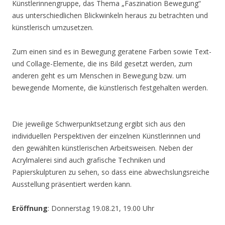
Künstlerinnengruppe, das Thema „Faszination Bewegung“
aus unterschiedlichen Blickwinkeln heraus zu betrachten und
künstlerisch umzusetzen.
Zum einen sind es in Bewegung geratene Farben sowie Text-
und Collage-Elemente, die ins Bild gesetzt werden, zum
anderen geht es um Menschen in Bewegung bzw. um
bewegende Momente, die künstlerisch festgehalten werden.
Die jeweilige Schwerpunktsetzung ergibt sich aus den
individuellen Perspektiven der einzelnen Künstlerinnen und
den gewählten künstlerischen Arbeitsweisen. Neben der
Acrylmalerei sind auch grafische Techniken und
Papierskulpturen zu sehen, so dass eine abwechslungsreiche
Ausstellung präsentiert werden kann.
Eröffnung
: Donnerstag 19.08.21, 19.00 Uhr