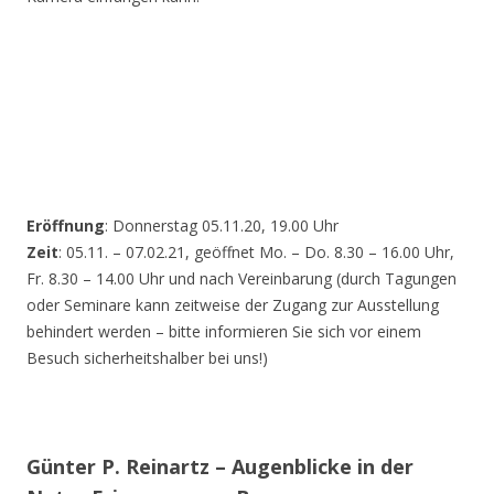
Eröffnung
: Donnerstag 05.11.20, 19.00 Uhr
Zeit
: 05.11. – 07.02.21, geöffnet Mo. – Do. 8.30 – 16.00 Uhr,
Fr. 8.30 – 14.00 Uhr und nach Vereinbarung (durch Tagungen
oder Seminare kann zeitweise der Zugang zur Ausstellung
behindert werden – bitte informieren Sie sich vor einem
Besuch sicherheitshalber bei uns!)
Günter P. Reinartz – Augenblicke in der