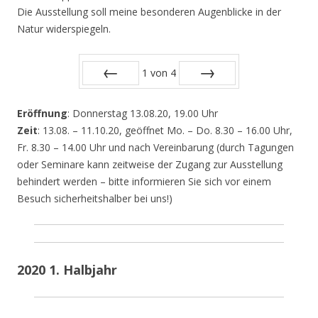
Die Ausstellung soll meine besonderen Augenblicke in der
Natur widerspiegeln.
1
von
4
Zurück
Vor
Eröffnung
: Donnerstag 13.08.20, 19.00 Uhr
Zeit
: 13.08. – 11.10.20, geöffnet Mo. – Do. 8.30 – 16.00 Uhr,
Fr. 8.30 – 14.00 Uhr und nach Vereinbarung (durch Tagungen
oder Seminare kann zeitweise der Zugang zur Ausstellung
behindert werden – bitte informieren Sie sich vor einem
Besuch sicherheitshalber bei uns!)
2020 1. Halbjahr