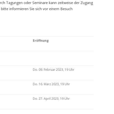
Durch Tagungen oder Seminare kann zeitweise der Zugang
 bitte informieren Sie sich vor einem Besuch
Eröffnung
Do. 09. Februar 2023, 19 Uhr
Do. 16. März 2023, 19 Uhr
Do. 27. April 2023, 19 Uhr