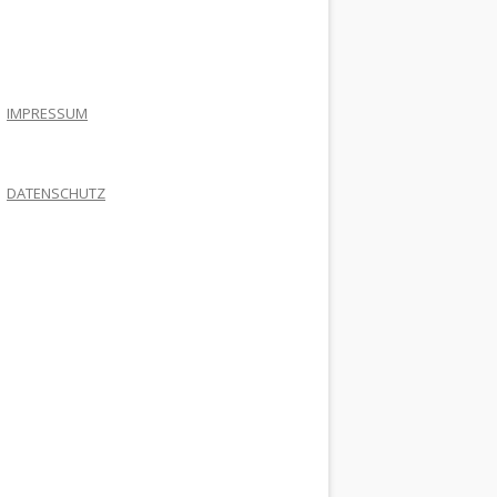
.
IMPRESSUM
DATENSCHUTZ