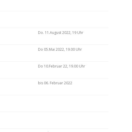
Do. 11.August 2022, 19 Uhr
Do 05.Mai 2022, 19.00 Uhr
Do 10.Februar 22, 19.00 Uhr
bis 06. Februar 2022