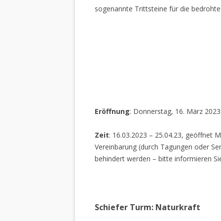
sogenannte Trittsteine für die bedrohte
Eröffnung
: Donnerstag, 16. März 2023
Zeit
: 16.03.2023 – 25.04.23, geöffnet M
Vereinbarung (durch Tagungen oder Sem
behindert werden – bitte informieren Si
Schiefer Turm: Naturkraft