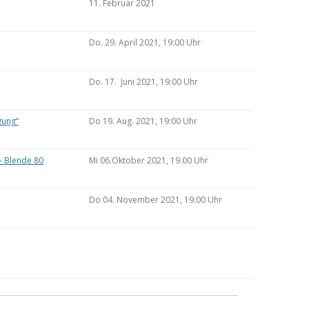
11. Februar 2021
Do. 29. April 2021, 19:00 Uhr
Do. 17. Juni 2021, 19:00 Uhr
gung“
Do 19. Aug. 2021, 19:00 Uhr
– Blende 80
Mi 06.Oktober 2021, 19.00 Uhr
Do 04. November 2021, 19:00 Uhr