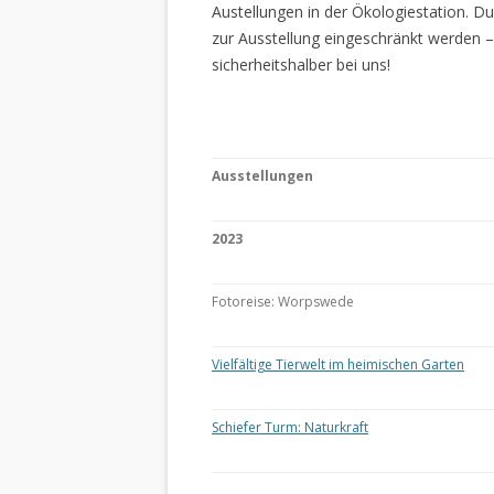
Austellungen in der Ökologiestation. 
zur Ausstellung eingeschränkt werden –
sicherheitshalber bei uns!
Ausstellungen
2023
Fotoreise: Worpswede
Vielfältige Tierwelt im heimischen Garten
Schiefer Turm: Naturkraft