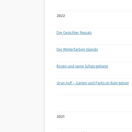
2022
Die Gesichter Nepals
Die Winterfarben Islands
Rügen und seine Schutzgebiete
Grün Auf! – Gärten und Parks im Ruhrgebiet
2021