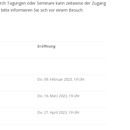
Durch Tagungen oder Seminare kann zeitweise der Zugang
 bitte informieren Sie sich vor einem Besuch
Eröffnung
Do. 09. Februar 2023, 19 Uhr
Do. 16. März 2023, 19 Uhr
Do. 27. April 2023, 19 Uhr