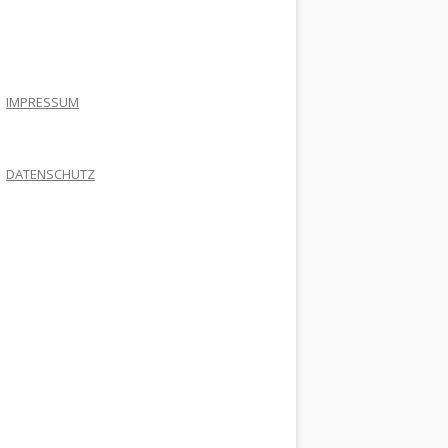
.
IMPRESSUM
DATENSCHUTZ