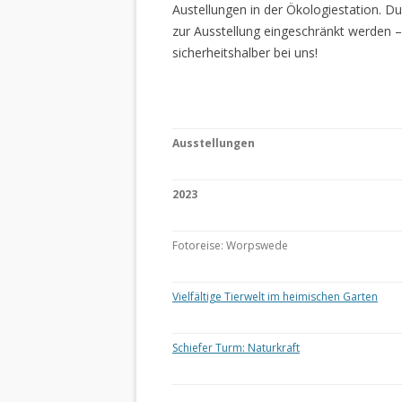
Austellungen in der Ökologiestation. 
zur Ausstellung eingeschränkt werden –
sicherheitshalber bei uns!
Ausstellungen
2023
Fotoreise: Worpswede
Vielfältige Tierwelt im heimischen Garten
Schiefer Turm: Naturkraft