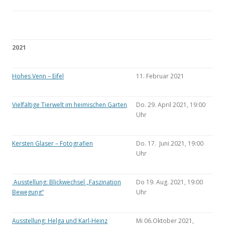
2021
Hohes Venn – Eifel
11. Februar 2021
Vielfältige Tierwelt im heimischen Garten
Do. 29. April 2021, 19:00
Uhr
Kersten Glaser – Fotografien
Do. 17. Juni 2021, 19:00
Uhr
Ausstellung: Blickwechsel „Faszination
Do 19. Aug. 2021, 19:00
Bewegung“
Uhr
Ausstellung: Helga und Karl-Heinz
Mi 06.Oktober 2021,