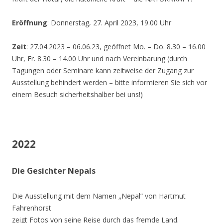
Eröffnung
: Donnerstag, 27. April 2023, 19.00 Uhr
Zeit
: 27.04.2023 – 06.06.23, geöffnet Mo. – Do. 8.30 – 16.00
Uhr, Fr. 8.30 – 14.00 Uhr und nach Vereinbarung (durch
Tagungen oder Seminare kann zeitweise der Zugang zur
Ausstellung behindert werden – bitte informieren Sie sich vor
einem Besuch sicherheitshalber bei uns!)
2022
Die Gesichter Nepals
Die Ausstellung mit dem Namen „Nepal“ von Hartmut
Fahrenhorst
zeigt Fotos von seine Reise durch das fremde Land.