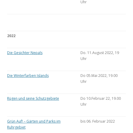
Uhr
2022
Die Gesichter Nepals
Do. 11.August 2022, 19
Uhr
Die Winterfarben Islands
Do 05.Mai 2022, 19.00
Uhr
Rügen und seine Schutzgebiete
Do 10.Februar 22, 19.00
Uhr
Grün Auf! – Gärten und Parks im
bis 06. Februar 2022
Ruhrgebiet