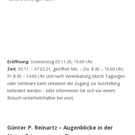
Eröffnung
: Donnerstag 05.11.20, 19.00 Uhr
Zeit
: 05.11. – 07.02.21, geöffnet Mo. – Do. 8.30 – 16.00 Uhr,
Fr. 8.30 – 14.00 Uhr und nach Vereinbarung (durch Tagungen
oder Seminare kann zeitweise der Zugang zur Ausstellung
behindert werden – bitte informieren Sie sich vor einem
Besuch sicherheitshalber bei uns!)
Günter P. Reinartz – Augenblicke in der