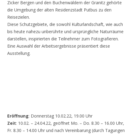
Zicker Bergen und den Buchenwäldern der Granitz gehörte
die Umgebung der alten Residenzstadt Putbus zu den
Reisezielen.
Diese Schutzgebiete, die sowohl Kulturlandschaft, wie auch
bis heute nahezu unberührte und ursprüngliche Naturräume
darstellen, inspirierten die Teilnehmer zum Fotografieren.
Eine Auswahl der Arbeitsergebnisse präsentiert diese
Ausstellung.
Eröffnung
: Donnerstag 10.02.22, 19.00 Uhr
Zeit
: 10.02. – 24.04.22, geöffnet Mo. – Do. 8.30 – 16.00 Uhr,
Fr. 8.30 – 14.00 Uhr und nach Vereinbarung (durch Tagungen