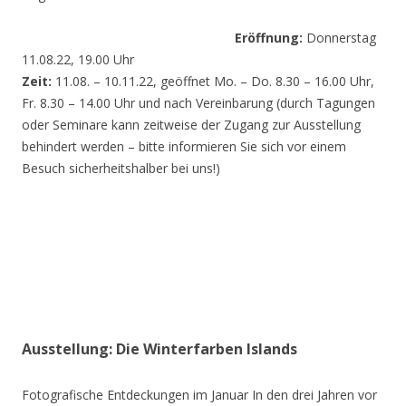
Eröffnung:
Donnerstag
11.08.22, 19.00 Uhr
Zeit:
11.08. – 10.11.22, geöffnet Mo. – Do. 8.30 – 16.00 Uhr,
Fr. 8.30 – 14.00 Uhr und nach Vereinbarung (durch Tagungen
oder Seminare kann zeitweise der Zugang zur Ausstellung
behindert werden – bitte informieren Sie sich vor einem
Besuch sicherheitshalber bei uns!)
Ausstellung: Die Winterfarben Islands
Fotografische Entdeckungen im Januar In den drei Jahren vor