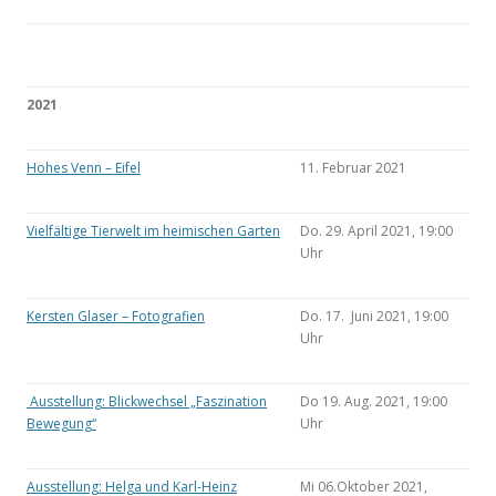
2021
Hohes Venn – Eifel
11. Februar 2021
Vielfältige Tierwelt im heimischen Garten
Do. 29. April 2021, 19:00
Uhr
Kersten Glaser – Fotografien
Do. 17. Juni 2021, 19:00
Uhr
Ausstellung: Blickwechsel „Faszination
Do 19. Aug. 2021, 19:00
Bewegung“
Uhr
Ausstellung: Helga und Karl-Heinz
Mi 06.Oktober 2021,