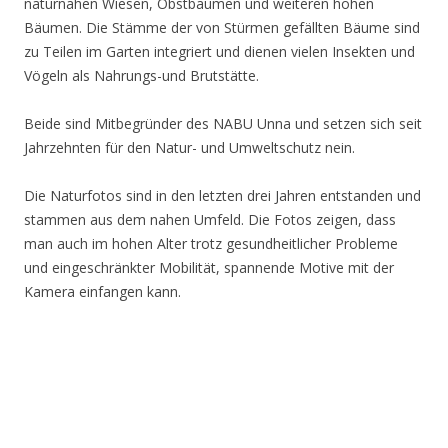
naturnahen Wiesen, Obstbäumen und weiteren hohen
Bäumen. Die Stämme der von Stürmen gefällten Bäume sind
zu Teilen im Garten integriert und dienen vielen Insekten und
Vögeln als Nahrungs-und Brutstätte.
Beide sind Mitbegründer des NABU Unna und setzen sich seit
Jahrzehnten für den Natur- und Umweltschutz nein.
Die Naturfotos sind in den letzten drei Jahren entstanden und
stammen aus dem nahen Umfeld. Die Fotos zeigen, dass
man auch im hohen Alter trotz gesundheitlicher Probleme
und eingeschränkter Mobilität, spannende Motive mit der
Kamera einfangen kann.