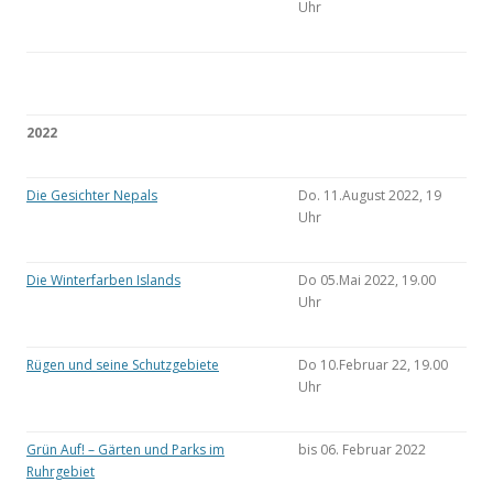
Uhr
2022
Die Gesichter Nepals
Do. 11.August 2022, 19
Uhr
Die Winterfarben Islands
Do 05.Mai 2022, 19.00
Uhr
Rügen und seine Schutzgebiete
Do 10.Februar 22, 19.00
Uhr
Grün Auf! – Gärten und Parks im
bis 06. Februar 2022
Ruhrgebiet