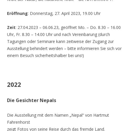
Eröffnung
: Donnerstag, 27. April 2023, 19.00 Uhr
Zeit
: 27.04.2023 – 06.06.23, geöffnet Mo. – Do. 8.30 – 16.00
Uhr, Fr. 8.30 – 14.00 Uhr und nach Vereinbarung (durch
Tagungen oder Seminare kann zeitweise der Zugang zur
Ausstellung behindert werden – bitte informieren Sie sich vor
einem Besuch sicherheitshalber bei uns!)
2022
Die Gesichter Nepals
Die Ausstellung mit dem Namen „Nepal“ von Hartmut
Fahrenhorst
zeigt Fotos von seine Reise durch das fremde Land.