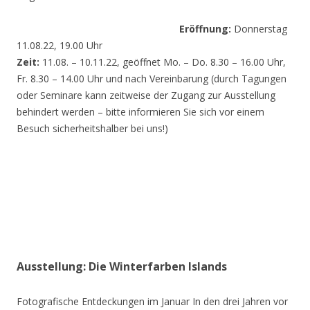
Eröffnung:
Donnerstag
11.08.22, 19.00 Uhr
Zeit:
11.08. – 10.11.22, geöffnet Mo. – Do. 8.30 – 16.00 Uhr,
Fr. 8.30 – 14.00 Uhr und nach Vereinbarung (durch Tagungen
oder Seminare kann zeitweise der Zugang zur Ausstellung
behindert werden – bitte informieren Sie sich vor einem
Besuch sicherheitshalber bei uns!)
Ausstellung: Die Winterfarben Islands
Fotografische Entdeckungen im Januar In den drei Jahren vor