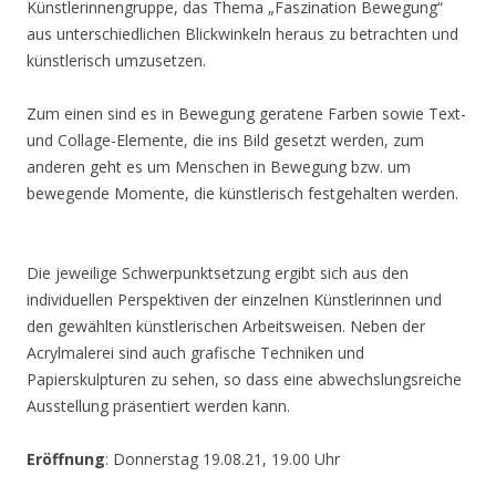
Künstlerinnengruppe, das Thema „Faszination Bewegung“
aus unterschiedlichen Blickwinkeln heraus zu betrachten und
künstlerisch umzusetzen.
Zum einen sind es in Bewegung geratene Farben sowie Text-
und Collage-Elemente, die ins Bild gesetzt werden, zum
anderen geht es um Menschen in Bewegung bzw. um
bewegende Momente, die künstlerisch festgehalten werden.
Die jeweilige Schwerpunktsetzung ergibt sich aus den
individuellen Perspektiven der einzelnen Künstlerinnen und
den gewählten künstlerischen Arbeitsweisen. Neben der
Acrylmalerei sind auch grafische Techniken und
Papierskulpturen zu sehen, so dass eine abwechslungsreiche
Ausstellung präsentiert werden kann.
Eröffnung
: Donnerstag 19.08.21, 19.00 Uhr