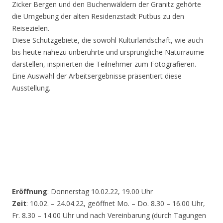
Zicker Bergen und den Buchenwäldern der Granitz gehörte
die Umgebung der alten Residenzstadt Putbus zu den
Reisezielen.
Diese Schutzgebiete, die sowohl Kulturlandschaft, wie auch
bis heute nahezu unberührte und ursprüngliche Naturräume
darstellen, inspirierten die Teilnehmer zum Fotografieren.
Eine Auswahl der Arbeitsergebnisse präsentiert diese
Ausstellung.
Eröffnung
: Donnerstag 10.02.22, 19.00 Uhr
Zeit
: 10.02. – 24.04.22, geöffnet Mo. – Do. 8.30 – 16.00 Uhr,
Fr. 8.30 – 14.00 Uhr und nach Vereinbarung (durch Tagungen