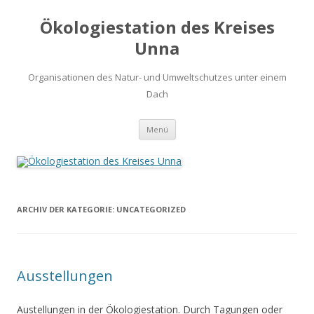
Ökologiestation des Kreises
Unna
Organisationen des Natur- und Umweltschutzes unter einem
Dach
Zum
Menü
Inhalt
springen
ARCHIV DER KATEGORIE:
UNCATEGORIZED
Ausstellungen
Austellungen in der Ökologiestation. Durch Tagungen oder