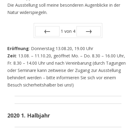
Die Ausstellung soll meine besonderen Augenblicke in der
Natur widerspiegeln.
1
von
4
Zurück
Vor
Eröffnung
: Donnerstag 13.08.20, 19.00 Uhr
Zeit
: 13.08. – 11.10.20, geöffnet Mo. – Do. 8.30 – 16.00 Uhr,
Fr. 8.30 – 14.00 Uhr und nach Vereinbarung (durch Tagungen
oder Seminare kann zeitweise der Zugang zur Ausstellung
behindert werden – bitte informieren Sie sich vor einem
Besuch sicherheitshalber bei uns!)
2020 1. Halbjahr