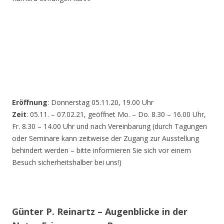
Eröffnung
: Donnerstag 05.11.20, 19.00 Uhr
Zeit
: 05.11. – 07.02.21, geöffnet Mo. – Do. 8.30 – 16.00 Uhr,
Fr. 8.30 – 14.00 Uhr und nach Vereinbarung (durch Tagungen
oder Seminare kann zeitweise der Zugang zur Ausstellung
behindert werden – bitte informieren Sie sich vor einem
Besuch sicherheitshalber bei uns!)
Günter P. Reinartz – Augenblicke in der