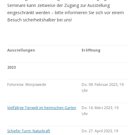
Seminare kann zeitweise der Zugang zur Ausstellung
eingeschränkt werden – bitte informieren Sie sich vor einem
Besuch sicherheitshalber bei uns!
Ausstellungen
Eröffnung
2023
Fotoreise: Worpswede
Do. 09. Februar 2023, 19
Uhr
Vielfältige Tierwelt im heimischen Garten
Do. 16. März 2023, 19
Uhr
Schiefer Turm: Naturkraft
Do. 27. April 2023, 19