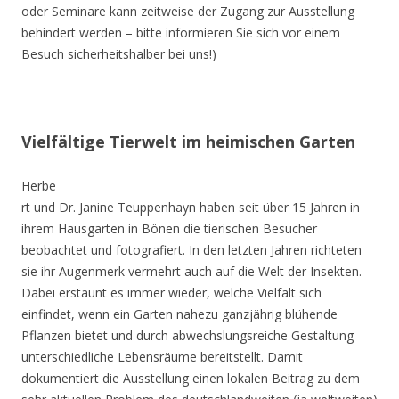
oder Seminare kann zeitweise der Zugang zur Ausstellung
behindert werden – bitte informieren Sie sich vor einem
Besuch sicherheitshalber bei uns!)
Vielfältige Tierwelt im heimischen Garten
Herbe
rt und Dr. Janine Teuppenhayn haben seit über 15 Jahren in
ihrem Hausgarten in Bönen die tierischen Besucher
beobachtet und fotografiert. In den letzten Jahren richteten
sie ihr Augenmerk vermehrt auch auf die Welt der Insekten.
Dabei erstaunt es immer wieder, welche Vielfalt sich
einfindet, wenn ein Garten nahezu ganzjährig blühende
Pflanzen bietet und durch abwechslungsreiche Gestaltung
unterschiedliche Lebensräume bereitstellt. Damit
dokumentiert die Ausstellung einen lokalen Beitrag zu dem