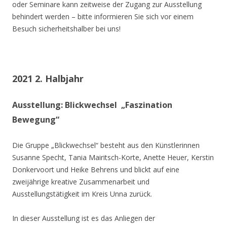
oder Seminare kann zeitweise der Zugang zur Ausstellung
behindert werden – bitte informieren Sie sich vor einem
Besuch sicherheitshalber bei uns!
2021 2. Halbjahr
Ausstellung: Blickwechsel „Faszination
Bewegung“
Die Gruppe „Blickwechsel“ besteht aus den Künstlerinnen
Susanne Specht, Tania Mairitsch-Korte, Anette Heuer, Kerstin
Donkervoort und Heike Behrens und blickt auf eine
zweijährige kreative Zusammenarbeit und
Ausstellungstätigkeit im Kreis Unna zurück.
In dieser Ausstellung ist es das Anliegen der