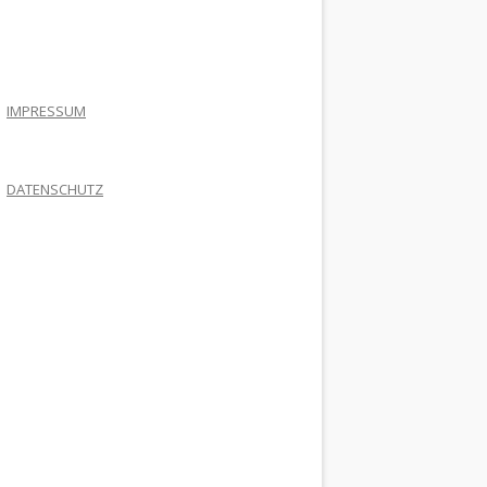
.
IMPRESSUM
DATENSCHUTZ