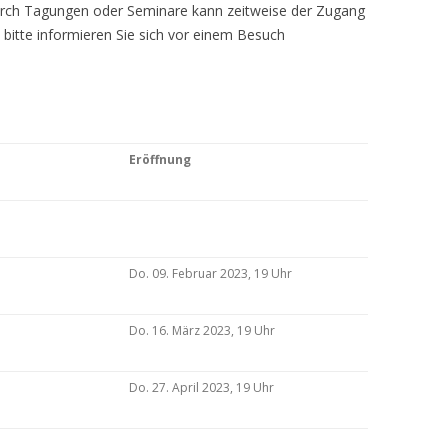
Durch Tagungen oder Seminare kann zeitweise der Zugang
 bitte informieren Sie sich vor einem Besuch
Eröffnung
Do. 09. Februar 2023, 19 Uhr
Do. 16. März 2023, 19 Uhr
Do. 27. April 2023, 19 Uhr