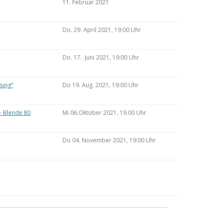
11. Februar 2021
Do. 29. April 2021, 19:00 Uhr
Do. 17. Juni 2021, 19:00 Uhr
gung“
Do 19. Aug. 2021, 19:00 Uhr
– Blende 80
Mi 06.Oktober 2021, 19.00 Uhr
Do 04. November 2021, 19:00 Uhr