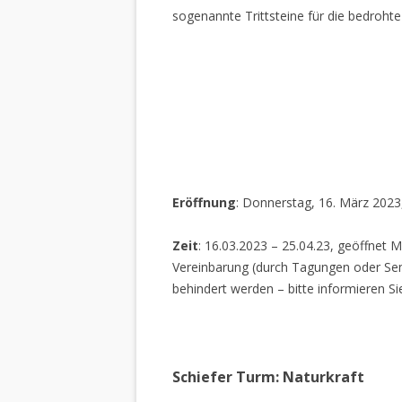
sogenannte Trittsteine für die bedrohte
Eröffnung
: Donnerstag, 16. März 2023
Zeit
: 16.03.2023 – 25.04.23, geöffnet M
Vereinbarung (durch Tagungen oder Sem
behindert werden – bitte informieren Si
Schiefer Turm: Naturkraft