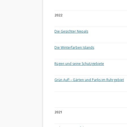
2022
Die Gesichter Nepals
Die Winterfarben Islands
Rügen und seine Schutzgebiete
Grün Auf! – Gärten und Parks im Ruhrgebiet
2021