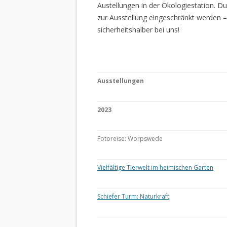
Austellungen in der Ökologiestation. 
zur Ausstellung eingeschränkt werden –
sicherheitshalber bei uns!
Ausstellungen
2023
Fotoreise: Worpswede
Vielfältige Tierwelt im heimischen Garten
Schiefer Turm: Naturkraft