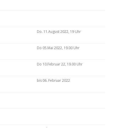
Do. 11.August 2022, 19 Uhr
Do 05.Mai 2022, 19.00 Uhr
Do 10.Februar 22, 19.00 Uhr
bis 06. Februar 2022